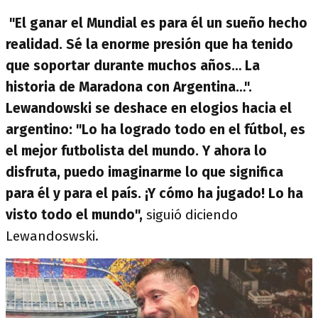
"El ganar el Mundial es para él un sueño hecho
realidad. Sé la enorme presión que ha tenido
que soportar durante muchos años… La
historia de Maradona con Argentina…".
Lewandowski se deshace en elogios hacia el
argentino: "Lo ha logrado todo en el fútbol, es
el mejor futbolista del mundo. Y ahora lo
disfruta, puedo imaginarme lo que significa
para él y para el país. ¡Y cómo ha jugado! Lo ha
visto todo el mundo",
siguió diciendo
Lewandoswski.