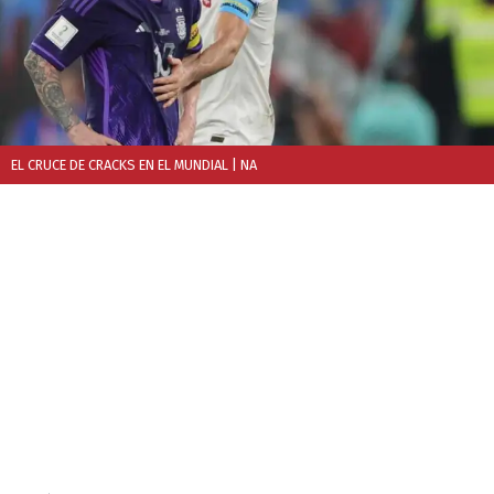
EL CRUCE DE CRACKS EN EL MUNDIAL
| NA