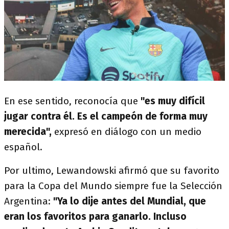
En ese sentido, reconocía que
"es muy difícil
jugar contra él. Es el campeón de forma muy
merecida",
expresó en diálogo con un medio
español.
Por ultimo, Lewandowski afirmó que su favorito
para la Copa del Mundo siempre fue la Selección
Argentina:
"Ya lo dije antes del Mundial, que
eran los favoritos para ganarlo. Incluso