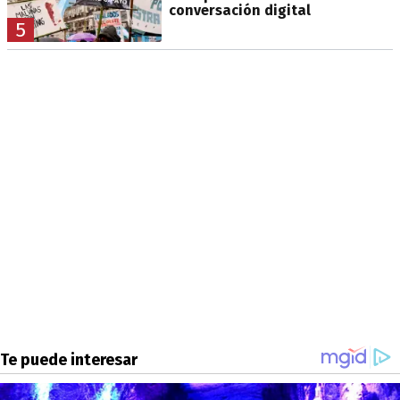
conversación digital
5