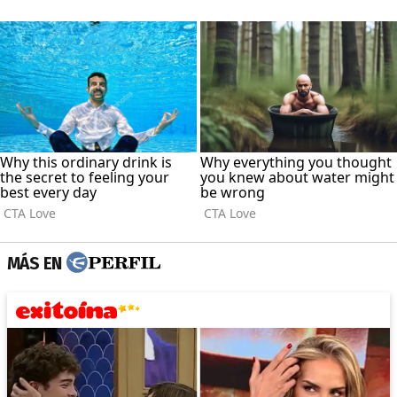
MÁS EN