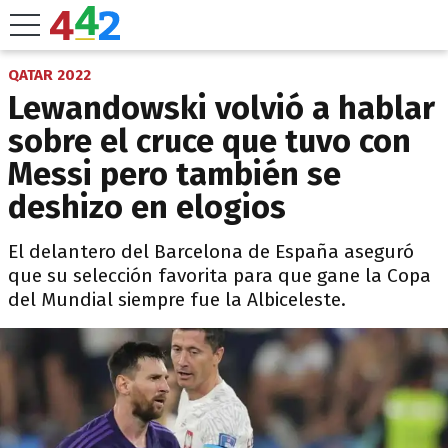
QATAR 2022
Lewandowski volvió a hablar
sobre el cruce que tuvo con
Messi pero también se
deshizo en elogios
El delantero del Barcelona de España aseguró
que su selección favorita para que gane la Copa
del Mundial siempre fue la Albiceleste.