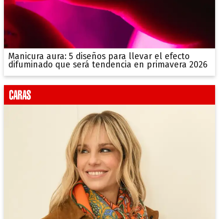
Manicura aura: 5 diseños para llevar el efecto
difuminado que será tendencia en primavera 2026