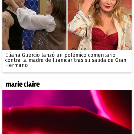
Eliana Guercio lanzó un polémico comentario
contra la madre de Juanicar tras su salida de Gran
Hermano