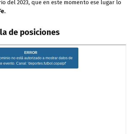
orio del 2023, que en este momento ese lugar lo
Fe.
la de posiciones