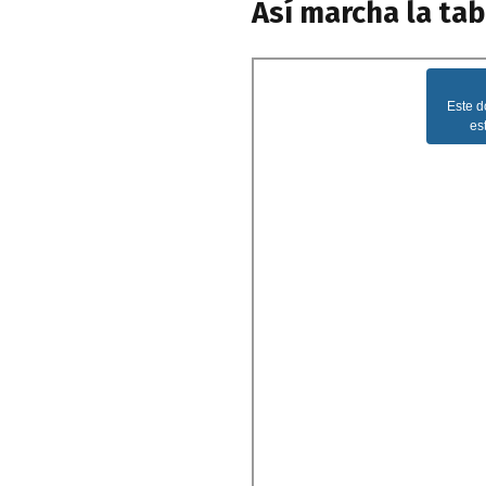
Así marcha la ta