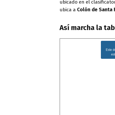
ubicado en el clasificat
ubica a
Colón de Santa 
Así marcha la tab