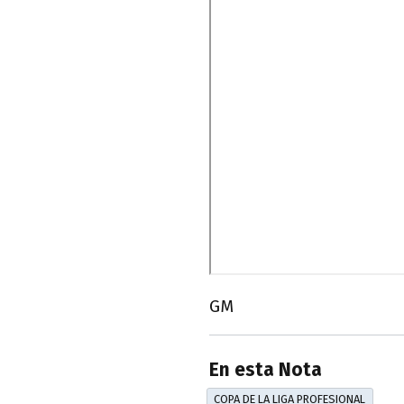
GM
En esta Nota
COPA DE LA LIGA PROFESIONAL