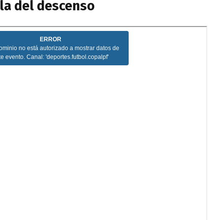
bla del descenso