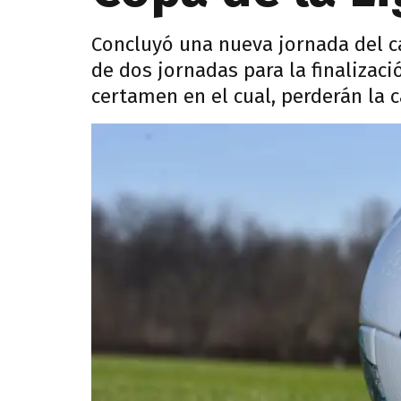
Concluyó una nueva jornada del 
de dos jornadas para la finalizaci
certamen en el cual, perderán la 