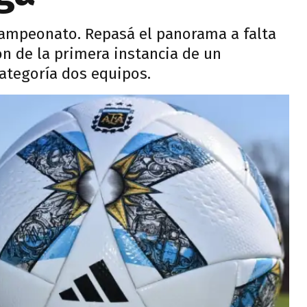
campeonato. Repasá el panorama a falta
ón de la primera instancia de un
categoría dos equipos.