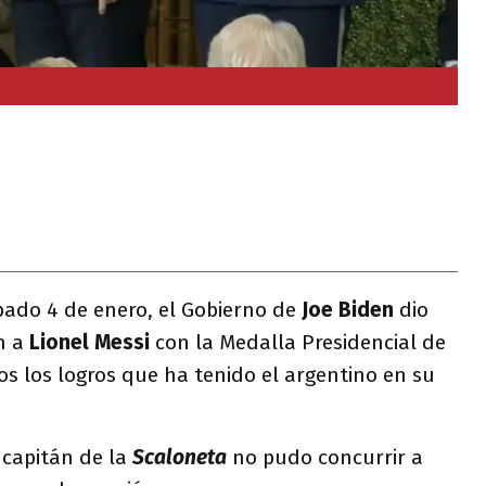
bado 4 de enero, el Gobierno de
Joe Biden
dio
n a
Lionel Messi
con la Medalla Presidencial de
os los logros que ha tenido el argentino en su
 capitán de la
Scaloneta
no pudo concurrir a