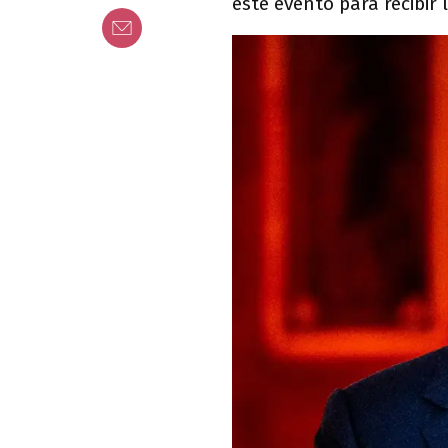
este evento para recibir