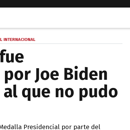
L INTERNACIONAL
 fue
por Joe Biden
 al que no pudo
edalla Presidencial por parte del