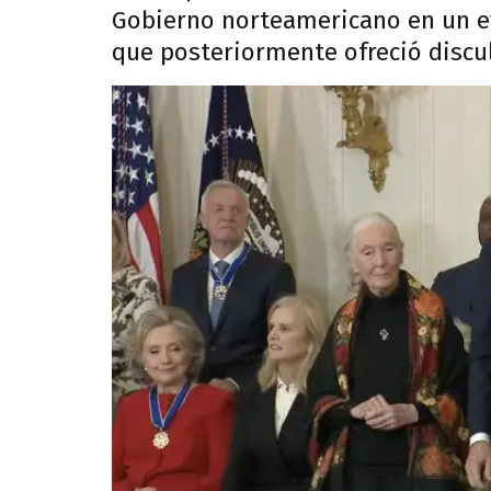
Gobierno norteamericano en un ev
que posteriormente ofreció discu