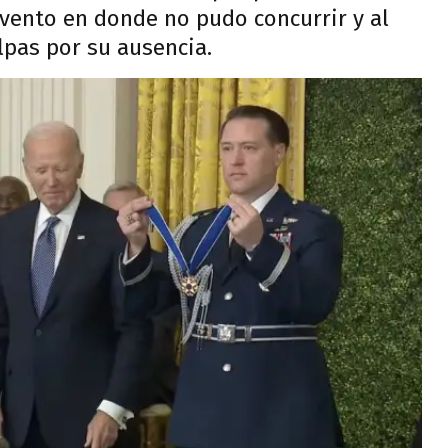
ento en donde no pudo concurrir y al
lpas por su ausencia.