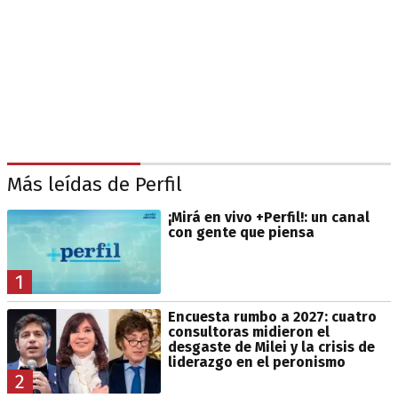
Más leídas de Perfil
¡Mirá en vivo +Perfil!: un canal
con gente que piensa
1
Encuesta rumbo a 2027: cuatro
consultoras midieron el
desgaste de Milei y la crisis de
liderazgo en el peronismo
2