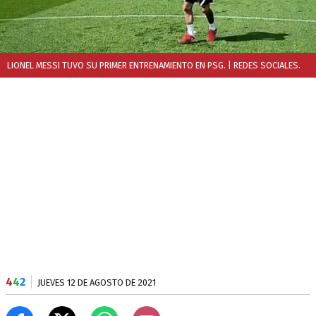
LIONEL MESSI TUVO SU PRIMER ENTRENAMIENTO EN PSG.
| REDES SOCIALES.
4
4
2
JUEVES 12 DE AGOSTO DE 2021