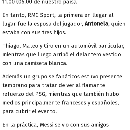
11.00 (06.00 de nuestro país).
En tanto, RMC Sport, la primera en llegar al
lugar fue la esposa del jugador,
Antonela
, quien
estaba con sus tres hijos.
Thiago, Mateo y Ciro en un automóvil particular,
mientras que luego arribó el delantero vestido
con una camiseta blanca.
Además un grupo se fanáticos estuvo presente
temprano para tratar de ver al flamante
refuerzo del PSG, mientras que también hubo
medios principalmente franceses y españoles,
para cubrir el evento.
En la práctica, Messi se vio con sus amigos