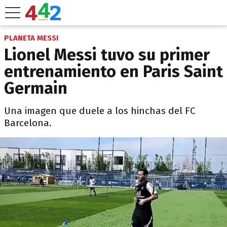
PLANETA MESSI
Lionel Messi tuvo su primer
entrenamiento en Paris Saint
Germain
Una imagen que duele a los hinchas del FC
Barcelona.