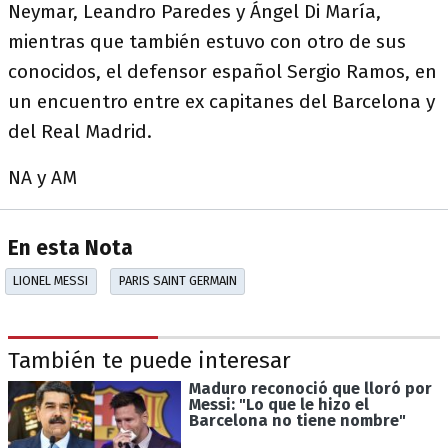
Neymar, Leandro Paredes y Ángel Di María,
mientras que también estuvo con otro de sus
conocidos, el defensor español Sergio Ramos, en
un encuentro entre ex capitanes del Barcelona y
del Real Madrid.
NA y AM
En esta Nota
LIONEL MESSI
PARIS SAINT GERMAIN
También te puede interesar
Maduro reconoció que lloró por
Messi: "Lo que le hizo el
Barcelona no tiene nombre"