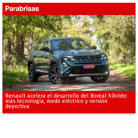
Renault acelera el desarrollo del Boreal híbrido:
más tecnología, modo eléctrico y versión
deportiva