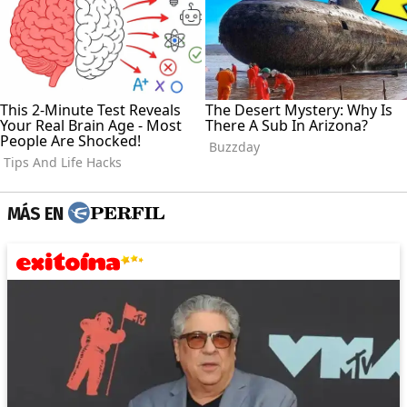
MÁS EN