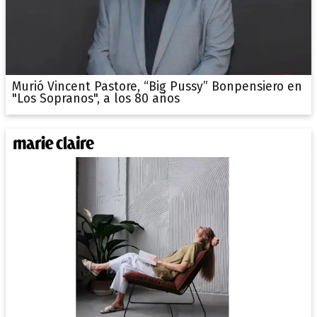
Murió Vincent Pastore, “Big Pussy” Bonpensiero en
"Los Sopranos", a los 80 años