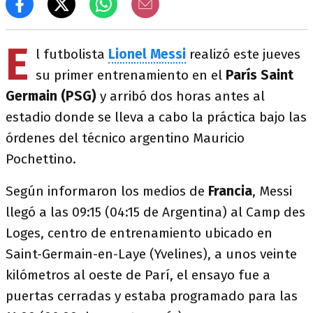
E
l futbolista
Lionel Messi
realizó este jueves
su primer entrenamiento en el
París Saint
Germain (PSG)
y arribó dos horas antes al
estadio donde se lleva a cabo la práctica bajo las
órdenes del técnico argentino Mauricio
Pochettino.
Según informaron los medios de
Francia
, Messi
llegó a las 09:15 (04:15 de Argentina) al Camp des
Loges, centro de entrenamiento ubicado en
Saint-Germain-en-Laye (Yvelines), a unos veinte
kilómetros al oeste de Parí, el ensayo fue a
puertas cerradas y estaba programado para las