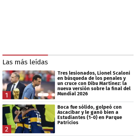
Las más leídas
Tres lesionados, Lionel Scaloni
en búsqueda de los penales y
un cruce con Dibu Martínez: la
nueva versión sobre la final del
Mundial 2026
1
Boca fue sólido, golpeó con
Ascacibar y le ganó bien a
Estudiantes (1-0) en Parque
Patricios
2