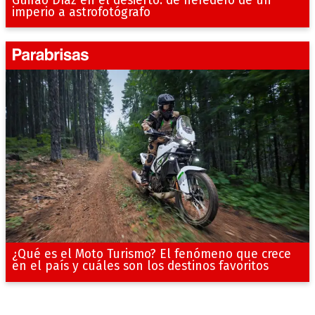
imperio a astrofotógrafo
¿Qué es el Moto Turismo? El fenómeno que crece
en el país y cuáles son los destinos favoritos