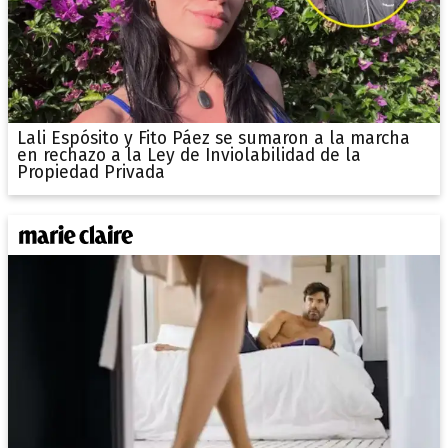
Lali Espósito y Fito Páez se sumaron a la marcha
en rechazo a la Ley de Inviolabilidad de la
Propiedad Privada