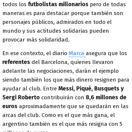
todos los
futbolistas millonarios
pero de todas
maneras es para destacar porque también son
personajes públicos, admirados en todo el
mundo y sus actitudes solidarias pueden
provocar más solidaridad.
En ese contexto, el diario
Marca
asegura que los
referentes
del Barcelona, quienes llevaron
adelante las negociaciones, darán el ejemplo
siendo también los que más dinero resignen para
ayudar al club. Entre
Messi, Piqué, Busquets y
Sergi Roberto
contribuirán con
8,6 millones de
euros
aproximadamente que se quedarán en las
arcas del club. Como es el que más gana, el
argentino también es el que más resigna con 5