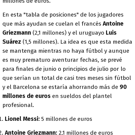
millones de euros.
En esta "tabla de posiciones" de los jugadores
que más ayudan se cuelan el francés
Antoine
Griezmann
(2,1 millones) y el uruguayo
Luis
Suárez
(1,5 millones). La idea es que esta medida
se mantenga mientras no haya fútbol y aunque
es muy prematuro aventurar fechas, se prevé
para finales de junio o principios de julio por lo
que serían un total de casi tres meses sin fútbol
y el Barcelona se estaría ahorrando más de
90
millones de euros
en sueldos del plantel
profesional.
Lionel Messi:
5 millones de euros
Antoine Griezmann:
2,1 millones de euros