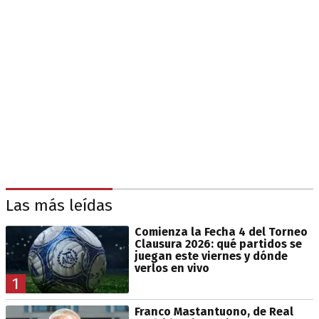
Las más leídas
Comienza la Fecha 4 del Torneo
Clausura 2026: qué partidos se
juegan este viernes y dónde
verlos en vivo
1
Franco Mastantuono, de Real