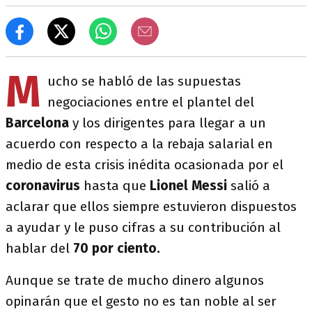
M
ucho se habló de las supuestas
negociaciones entre el plantel del
Barcelona
y los dirigentes para llegar a un
acuerdo con respecto a la rebaja salarial en
medio de esta crisis inédita ocasionada por el
coronavirus
hasta que
Lionel Messi
salió a
aclarar que ellos siempre estuvieron dispuestos
a ayudar y le puso cifras a su contribución al
hablar del
70 por ciento.
Aunque se trate de mucho dinero algunos
opinarán que el gesto no es tan noble al ser