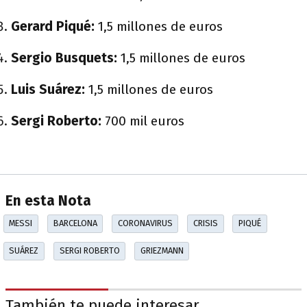
Gerard Piqué:
1,5 millones de euros
Sergio Busquets:
1,5 millones de euros
Luis Suárez:
1,5 millones de euros
Sergi Roberto:
700 mil euros
En esta Nota
MESSI
BARCELONA
CORONAVIRUS
CRISIS
PIQUÉ
SUÁREZ
SERGI ROBERTO
GRIEZMANN
También te puede interesar