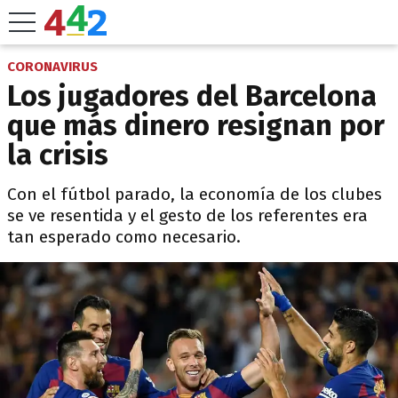
CORONAVIRUS
Los jugadores del Barcelona
que más dinero resignan por
la crisis
Con el fútbol parado, la economía de los clubes
se ve resentida y el gesto de los referentes era
tan esperado como necesario.