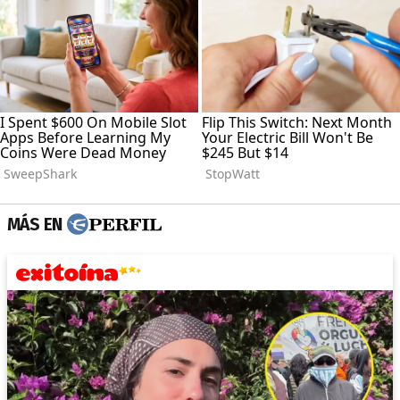
MÁS EN