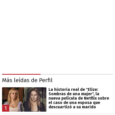
Más leídas de Perfil
La historia real de "Elize:
Sombras de una mujer", la
nueva película de Netflix sobre
el caso de una esposa que
descuartizó a su marido
1