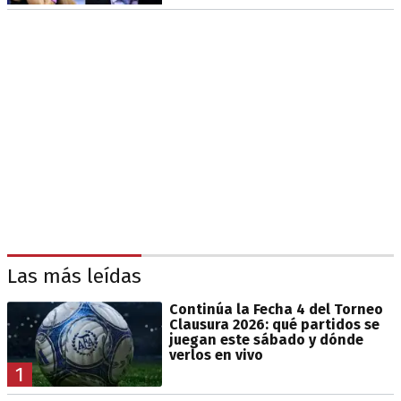
Las más leídas
Continúa la Fecha 4 del Torneo
Clausura 2026: qué partidos se
juegan este sábado y dónde
verlos en vivo
1