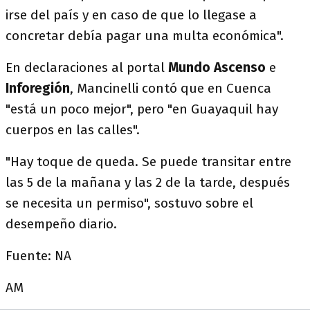
irse del país y en caso de que lo llegase a
concretar debía pagar una multa económica".
En declaraciones al portal
Mundo Ascenso
e
Inforegión
, Mancinelli contó que en Cuenca
"está un poco mejor", pero "en Guayaquil hay
cuerpos en las calles".
"Hay toque de queda. Se puede transitar entre
las 5 de la mañana y las 2 de la tarde, después
se necesita un permiso", sostuvo sobre el
desempeño diario.
Fuente: NA
AM