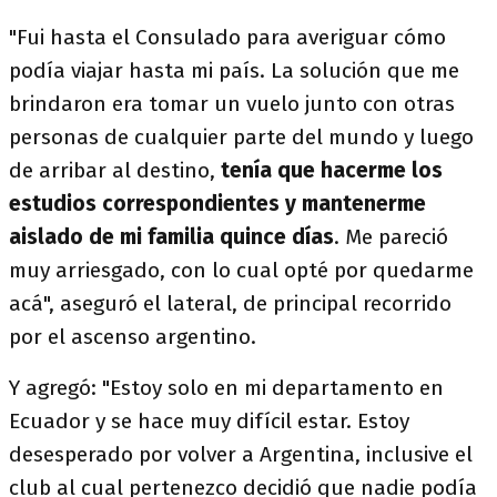
"Fui hasta el Consulado para averiguar cómo
podía viajar hasta mi país. La solución que me
brindaron era tomar un vuelo junto con otras
personas de cualquier parte del mundo y luego
de arribar al destino,
tenía que hacerme los
estudios correspondientes y mantenerme
aislado de mi familia quince días
. Me pareció
muy arriesgado, con lo cual opté por quedarme
acá", aseguró el lateral, de principal recorrido
por el ascenso argentino.
Y agregó: "Estoy solo en mi departamento en
Ecuador y se hace muy difícil estar. Estoy
desesperado por volver a Argentina, inclusive el
club al cual pertenezco decidió que nadie podía