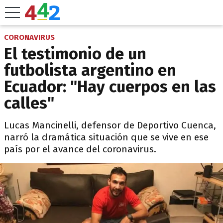
CORONAVIRUS
El testimonio de un
futbolista argentino en
Ecuador: "Hay cuerpos en las
calles"
Lucas Mancinelli, defensor de Deportivo Cuenca,
narró la dramática situación que se vive en ese
país por el avance del coronavirus.