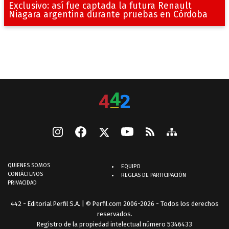
Exclusivo: así fue captada la futura Renault
Niagara argentina durante pruebas en Córdoba
QUIENES SOMOS
EQUIPO
CONTÁCTENOS
REGLAS DE PARTICIPACIÓN
PRIVACIDAD
442 - Editorial Perfil S.A.
| © Perfil.com 2006-2026 - Todos los derechos
reservados.
Registro de la propiedad intelectual número 5346433