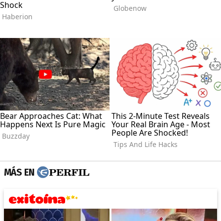
MÁS EN