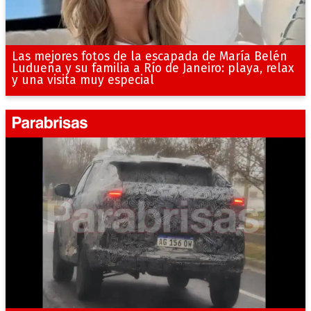
Las mejores fotos de la escapada de María Belén
Ludueña y su familia a Río de Janeiro: playa, relax
y una visita muy especial