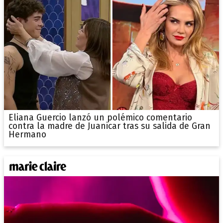
Eliana Guercio lanzó un polémico comentario
contra la madre de Juanicar tras su salida de Gran
Hermano