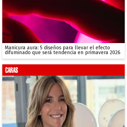
Manicura aura: 5 diseños para llevar el efecto
difuminado que será tendencia en primavera 2026