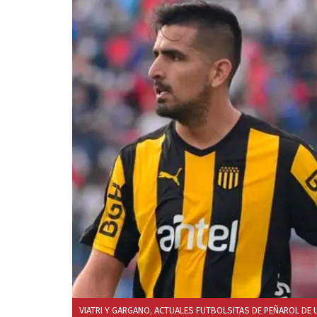
VIATRI Y GARGANO, ACTUALES FUTBOLSITAS DE PEÑAROL D