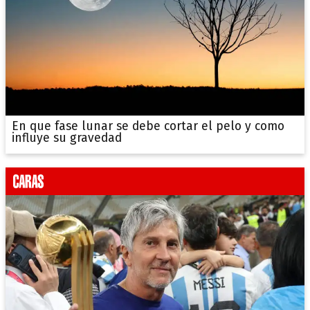
En que fase lunar se debe cortar el pelo y como
influye su gravedad