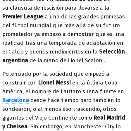
su cláusula de rescisión para llevarse a la
Premier League
a una de las grandes promesas
del fútbol mundial que más allá de su futuro
prometedor ya empezó a demostrar que es una
realidad tras una temporada de adaptación en
el Calcio y buenos rendimientos en la
Selección
argentina
de la mano de Lionel Scaloni.
Potenciado por la sociedad que empezó a
construir con
Lionel Messi
en la última Copa
América, el nombre de Lautaro suena fuerte en
Barcelona
desde hace tiempo pero también lo
sondearon, o al menos eso trascendió, otros
gigantes del Viejo Continente como
Real Madrid
y Chelsea
. Sin embargo, en Manchester City lo