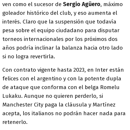
ven como el sucesor de
Sergio Agüero
, máximo
goleador histórico del club, y eso aumenta el
interés. Claro que la suspensión que todavía
pesa sobre el equipo ciudadano para disputar
torneos internacionales por los próximos dos
años podría inclinar la balanza hacia otro lado
si no logra revertirla.
Con contrato vigente hasta 2023, en Inter están
felices con el argentino y con la potente dupla
de ataque que conforma con el belga Romelu
Lukaku. Aunque no quieren perderlo, si
Manchester City paga la cláusula y Martínez
acepta, los italianos no podrán hacer nada para
retenerlo.