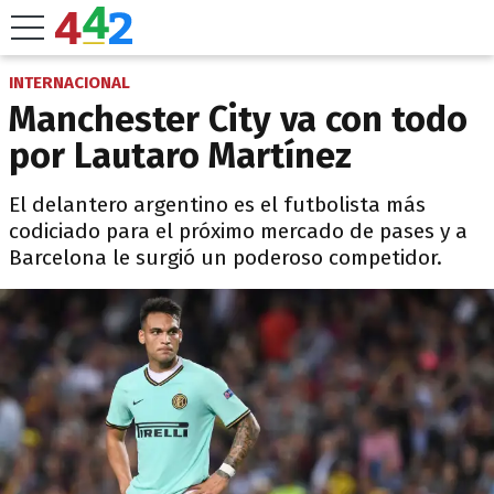
INTERNACIONAL
Manchester City va con todo
por Lautaro Martínez
El delantero argentino es el futbolista más
codiciado para el próximo mercado de pases y a
Barcelona le surgió un poderoso competidor.