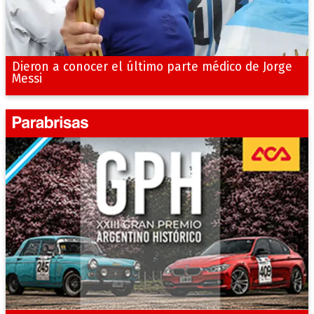
Dieron a conocer el último parte médico de Jorge
Messi