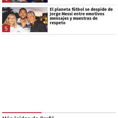
El planeta fútbol se despide de
Jorge Messi entre emotivos
mensajes y muestras de
respeto
5