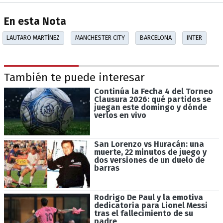
En esta Nota
LAUTARO MARTÍNEZ
MANCHESTER CITY
BARCELONA
INTER
También te puede interesar
Continúa la Fecha 4 del Torneo
Clausura 2026: qué partidos se
juegan este domingo y dónde
verlos en vivo
San Lorenzo vs Huracán: una
muerte, 22 minutos de juego y
dos versiones de un duelo de
barras
Rodrigo De Paul y la emotiva
dedicatoria para Lionel Messi
tras el fallecimiento de su
padre