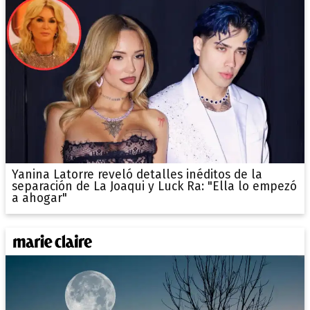
Yanina Latorre reveló detalles inéditos de la
separación de La Joaqui y Luck Ra: "Ella lo empezó
a ahogar"