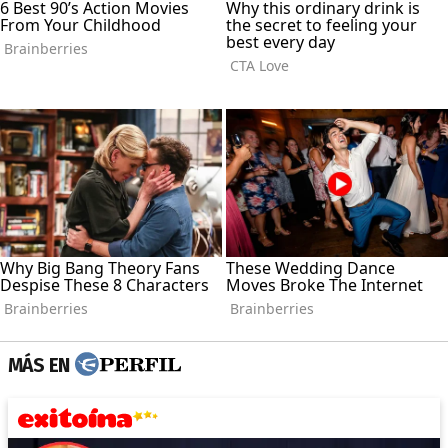
MÁS EN