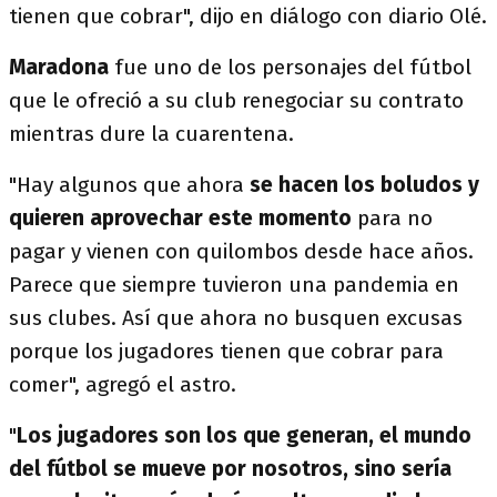
tienen que cobrar", dijo en diálogo con diario Olé.
Maradona
fue uno de los personajes del fútbol
que le ofreció a su club renegociar su contrato
mientras dure la cuarentena.
"Hay algunos que ahora
se hacen los boludos y
quieren aprovechar este momento
para no
pagar y vienen con quilombos desde hace años.
Parece que siempre tuvieron una pandemia en
sus clubes. Así que ahora no busquen excusas
porque los jugadores tienen que cobrar para
comer", agregó el astro.
"
Los jugadores son los que generan, el mundo
del fútbol se mueve por nosotros, sino sería