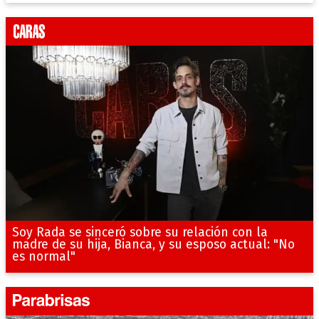
Soy Rada se sinceró sobre su relación con la
madre de su hija, Bianca, y su esposo actual: "No
es normal"