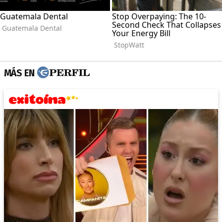
MÁS EN