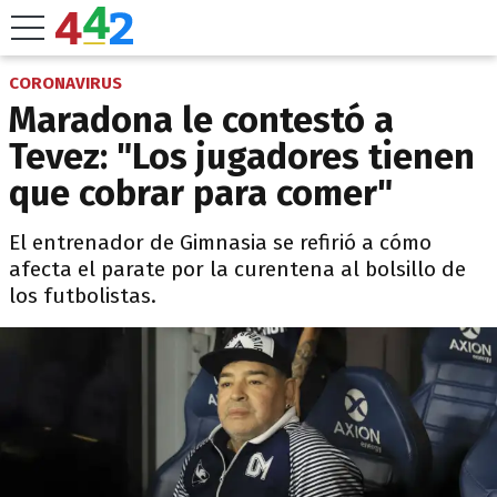
CORONAVIRUS
Maradona le contestó a
Tevez: "Los jugadores tienen
que cobrar para comer"
El entrenador de Gimnasia se refirió a cómo
afecta el parate por la curentena al bolsillo de
los futbolistas.