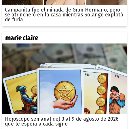
Campanita fue eliminada de Gran Hermano, pero
se atrincheró en la casa mientras Solange explotó
de furia
Horóscopo semanal del 3 al 9 de agosto de 2026:
qué le espera a cada signo