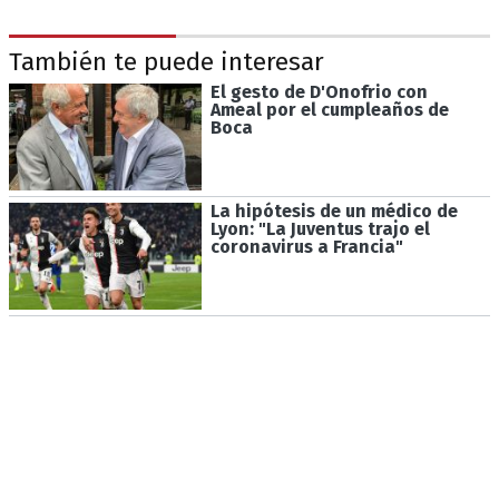
También te puede interesar
El gesto de D'Onofrio con
Ameal por el cumpleaños de
Boca
La hipótesis de un médico de
Lyon: "La Juventus trajo el
coronavirus a Francia"