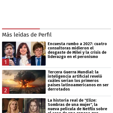
Más leídas de Perfil
Encuesta rumbo a 2027: cuatro
consultoras midieron el
desgaste de Milei y la crisis de
liderazgo en el peronismo
1
Tercera Guerra Mundial: la
inteligencia artificial reveló
cuáles serían los primeros
países latinoamericanos en ser
derrotados
2
La historia real de "Elize:
Sombras de una mujer", la
nueva película de Netflix sobre