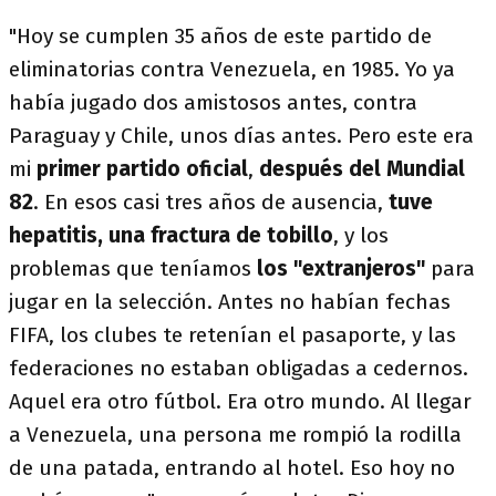
"Hoy se cumplen 35 años de este partido de
eliminatorias contra Venezuela, en 1985. Yo ya
había jugado dos amistosos antes, contra
Paraguay y Chile, unos días antes. Pero este era
mi
primer partido oficial
,
después del Mundial
82
. En esos casi tres años de ausencia,
tuve
hepatitis, una fractura de tobillo
, y los
problemas que teníamos
los "extranjeros"
para
jugar en la selección. Antes no habían fechas
FIFA, los clubes te retenían el pasaporte, y las
federaciones no estaban obligadas a cedernos.
Aquel era otro fútbol. Era otro mundo. Al llegar
a Venezuela, una persona me rompió la rodilla
de una patada, entrando al hotel. Eso hoy no