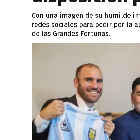
Con una imagen de su humilde infa
redes sociales para pedir por la a
de las Grandes Fortunas.