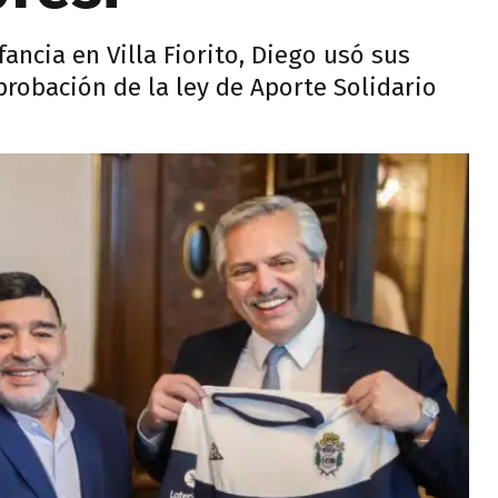
ncia en Villa Fiorito, Diego usó sus
probación de la ley de Aporte Solidario