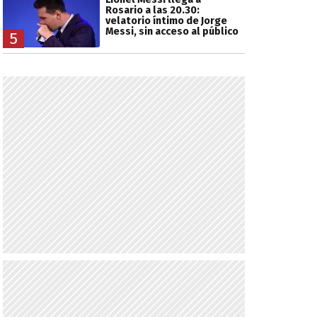
Rosario a las 20.30:
velatorio íntimo de Jorge
Messi, sin acceso al público
5