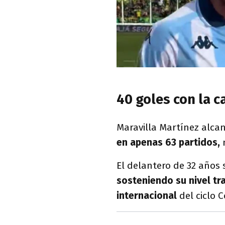
40 goles con la 
Maravilla Martínez alcan
en apenas 63 partidos,
El delantero de 32 años 
sosteniendo su nivel tra
internacional
del ciclo 