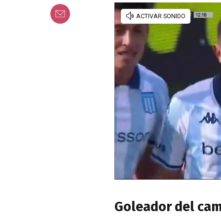
Goleador del ca