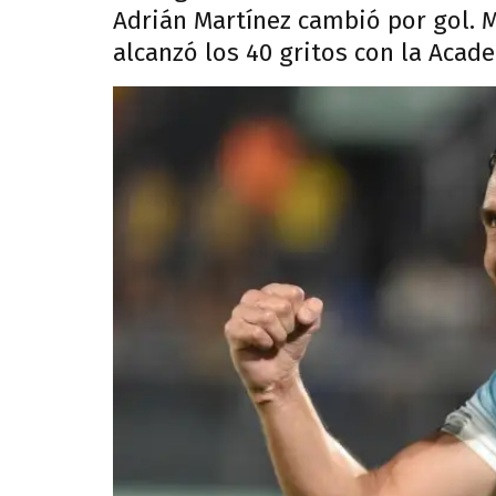
Adrián Martínez cambió por gol. M
alcanzó los 40 gritos con la Acad