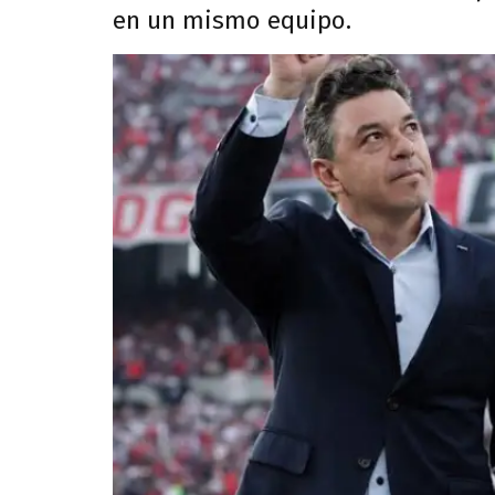
en un mismo equipo.