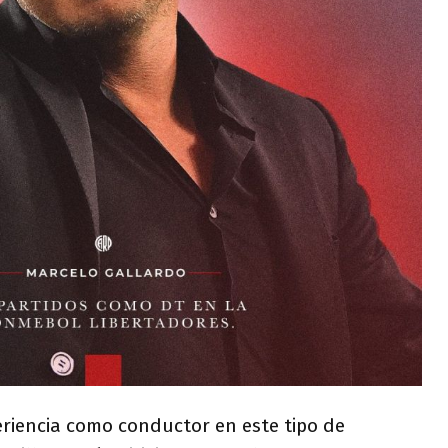
eriencia como conductor en este tipo de