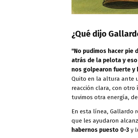
¿Qué dijo Gallard
"No pudimos hacer pie 
atrás de la pelota y es
nos golpearon fuerte y 
Quito en la altura ante
reacción clara, con otro 
tuvimos otra energía, d
En esta línea, Gallardo 
que les ayudaron alcanz
habernos puesto 0-3
y l