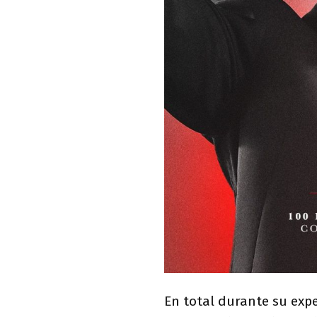
En total durante su exp