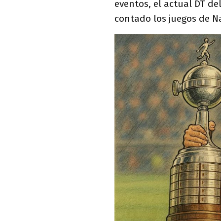
eventos, el actual DT del
contado los juegos de N