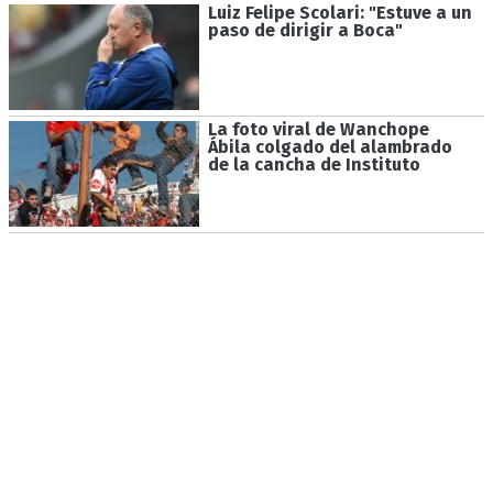
Luiz Felipe Scolari: "Estuve a un
paso de dirigir a Boca"
La foto viral de Wanchope
Ábila colgado del alambrado
de la cancha de Instituto