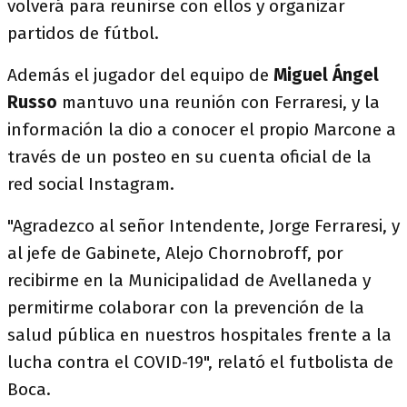
volverá para reunirse con ellos y organizar
partidos de fútbol.
Además el jugador del equipo de
Miguel Ángel
Russo
mantuvo una reunión con Ferraresi, y la
información la dio a conocer el propio Marcone a
través de un posteo en su cuenta oficial de la
red social Instagram.
"Agradezco al señor Intendente, Jorge Ferraresi, y
al jefe de Gabinete, Alejo Chornobroff, por
recibirme en la Municipalidad de Avellaneda y
permitirme colaborar con la prevención de la
salud pública en nuestros hospitales frente a la
lucha contra el COVID-19", relató el futbolista de
Boca.