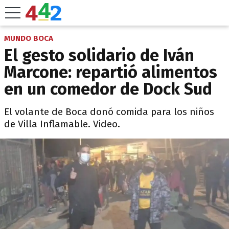
MUNDO BOCA
El gesto solidario de Iván
Marcone: repartió alimentos
en un comedor de Dock Sud
El volante de Boca donó comida para los niños
de Villa Inflamable. Video.