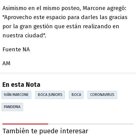
Asimismo en el mismo posteo, Marcone agregó:
"Aprovecho este espacio para darles las gracias
por la gran gestión que están realizando en
nuestra ciudad".
Fuente NA
AM
En esta Nota
IVÁN MARCONE
BOCA JUNIORS
BOCA
CORONAVIRUS
PANDEMIA
También te puede interesar