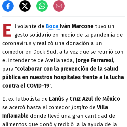
E
l volante de
Boca
Iván Marcone
tuvo un
gesto solidario en medio de la pandemia de
coronavirus y realizó una donación a un
comedor en Dock Sud, a la vez que se reunió con
el intendente de Avellaneda,
Jorge Ferraresi,
para "
colaborar con la prevención de la salud
pública en nuestros hospitales frente a la lucha
contra el COVID-19
".
El ex futbolista de
Lanús
y
Cruz Azul de México
se acercó hasta el comedor
Jorgito
de
Villa
Inflamable
donde llevó una gran cantidad de
alimentos que donó y recibió la la ayuda de la