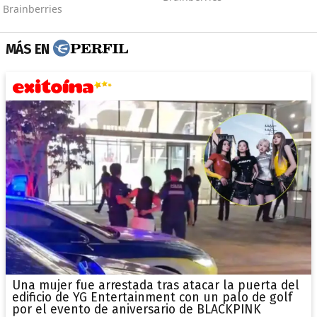
MÁS EN
Una mujer fue arrestada tras atacar la puerta del
edificio de YG Entertainment con un palo de golf
por el evento de aniversario de BLACKPINK