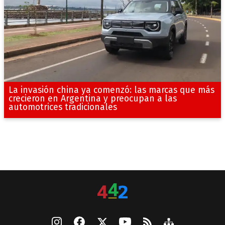
La invasión china ya comenzó: las marcas que más
crecieron en Argentina y preocupan a las
automotrices tradicionales