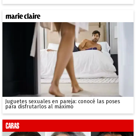
Juguetes sexuales en pareja: conocé las poses
para disfrutarlos al máximo