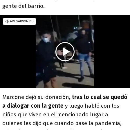
gente del barrio.
Marcone dejó su donación
, tras lo cual se quedó
a dialogar con la gente
y luego habló con los
niños que viven en el mencionado lugar a
quienes les dijo que cuando pase la pandemia,