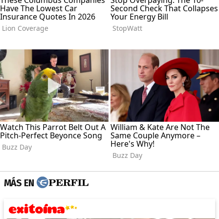
MÁS EN