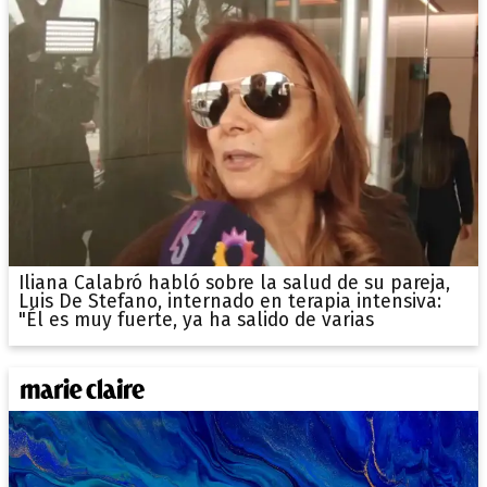
Iliana Calabró habló sobre la salud de su pareja,
Luis De Stefano, internado en terapia intensiva:
"Él es muy fuerte, ya ha salido de varias