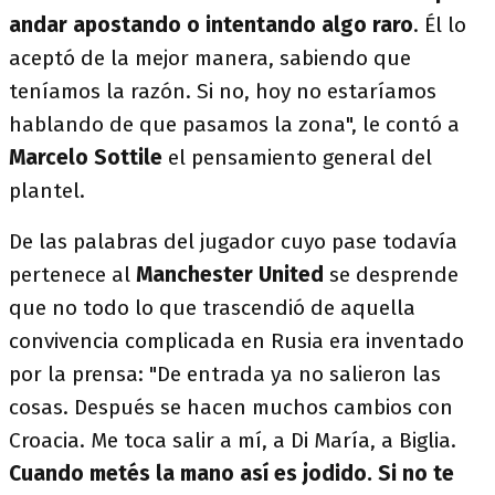
andar apostando o intentando algo raro
. Él lo
aceptó de la mejor manera, sabiendo que
teníamos la razón. Si no, hoy no estaríamos
hablando de que pasamos la zona", le contó a
Marcelo Sottile
el pensamiento general del
plantel.
De las palabras del jugador cuyo pase todavía
pertenece al
Manchester United
se desprende
que no todo lo que trascendió de aquella
convivencia complicada en Rusia era inventado
por la prensa: "De entrada ya no salieron las
cosas. Después se hacen muchos cambios con
Croacia. Me toca salir a mí, a Di María, a Biglia.
Cuando metés la mano así es jodido. Si no te