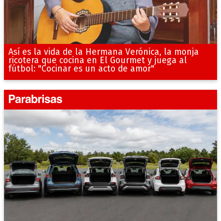
Así es la vida de la Hermana Verónica, la monja
ricotera que cocina en El Gourmet y juega al
fútbol: "Cocinar es un acto de amor"