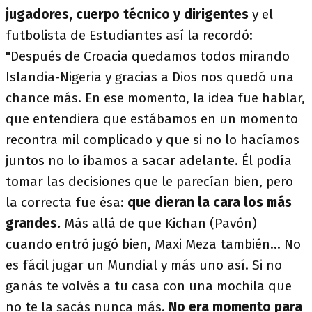
jugadores, cuerpo técnico y dirigentes
y el
futbolista de Estudiantes así la recordó:
"Después de Croacia quedamos todos mirando
Islandia-Nigeria y gracias a Dios nos quedó una
chance más. En ese momento, la idea fue hablar,
que entendiera que estábamos en un momento
recontra mil complicado y que si no lo hacíamos
juntos no lo íbamos a sacar adelante. Él podía
tomar las decisiones que le parecían bien, pero
la correcta fue ésa:
que dieran la cara los más
grandes.
Más allá de que Kichan (Pavón)
cuando entró jugó bien, Maxi Meza también... No
es fácil jugar un Mundial y más uno así. Si no
ganás te volvés a tu casa con una mochila que
no te la sacás nunca más.
No era momento para