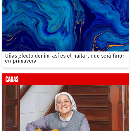
Uñas efecto denim: así es el nailart que será furor
en primavera