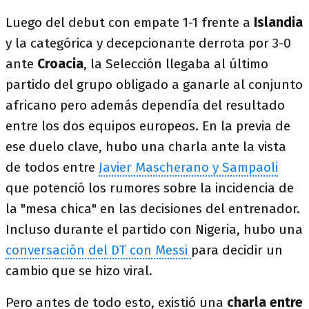
Luego del debut con empate 1-1 frente a
Islandia
y la categórica y decepcionante derrota por 3-0
ante
Croacia
, la Selección llegaba al último
partido del grupo obligado a ganarle al conjunto
africano pero además dependía del resultado
entre los dos equipos europeos. En la previa de
ese duelo clave, hubo una charla ante la vista
de todos entre
Javier Mascherano y Sampaoli
que potenció los rumores sobre la incidencia de
la "mesa chica" en las decisiones del entrenador.
Incluso durante el partido con Nigeria, hubo una
conversación del DT con Messi
para decidir un
cambio que se hizo viral.
Pero antes de todo esto, existió una
charla entre