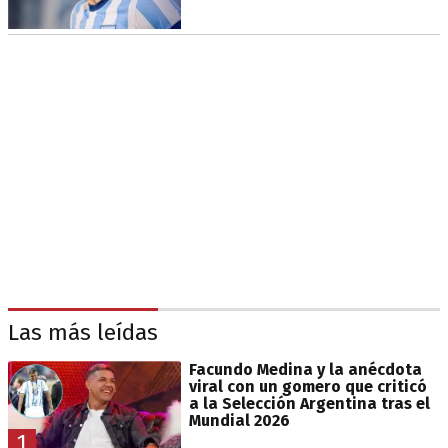
Las más leídas
Facundo Medina y la anécdota
viral con un gomero que criticó
a la Selección Argentina tras el
Mundial 2026
1