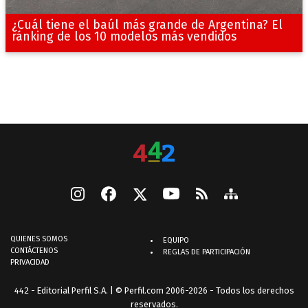
¿Cuál tiene el baúl más grande de Argentina? El
ránking de los 10 modelos más vendidos
QUIENES SOMOS
EQUIPO
CONTÁCTENOS
REGLAS DE PARTICIPACIÓN
PRIVACIDAD
442 - Editorial Perfil S.A.
| © Perfil.com 2006-2026 - Todos los derechos
reservados.