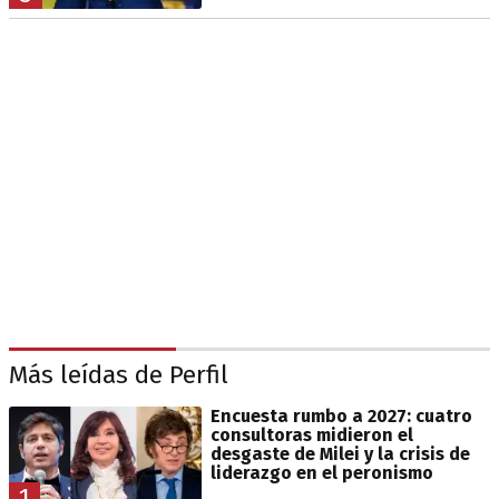
Más leídas de Perfil
Encuesta rumbo a 2027: cuatro
consultoras midieron el
desgaste de Milei y la crisis de
liderazgo en el peronismo
1