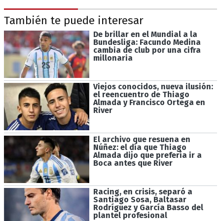
También te puede interesar
De brillar en el Mundial a la
Bundesliga: Facundo Medina
cambia de club por una cifra
millonaria
Viejos conocidos, nueva ilusión:
el reencuentro de Thiago
Almada y Francisco Ortega en
River
El archivo que resuena en
Núñez: el día que Thiago
Almada dijo que prefería ir a
Boca antes que River
Racing, en crisis, separó a
Santiago Sosa, Baltasar
Rodríguez y García Basso del
plantel profesional