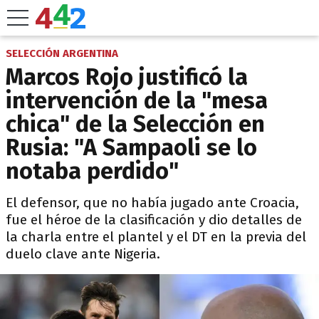
SELECCIÓN ARGENTINA
Marcos Rojo justificó la
intervención de la "mesa
chica" de la Selección en
Rusia: "A Sampaoli se lo
notaba perdido"
El defensor, que no había jugado ante Croacia,
fue el héroe de la clasificación y dio detalles de
la charla entre el plantel y el DT en la previa del
duelo clave ante Nigeria.