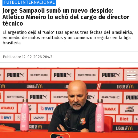
FÚTBOL INTERNACIONAL
Jorge Sampaoli sumó un nuevo despido:
Atlético Mineiro lo echó del cargo de director
técnico
El argentino dejó al "Galo" tras apenas tres fechas del Brasileirão,
en medio de malos resultados y un comienzo irregular en la liga
brasileña.
Publicado: 12-02-2026 20:43