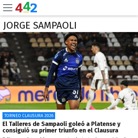
JORGE SAMPAOLI
TORNEO CLAUSURA 2026
El Talleres de Sampaoli goleó a Platense y
consiguió su primer triunfo en el Clausura