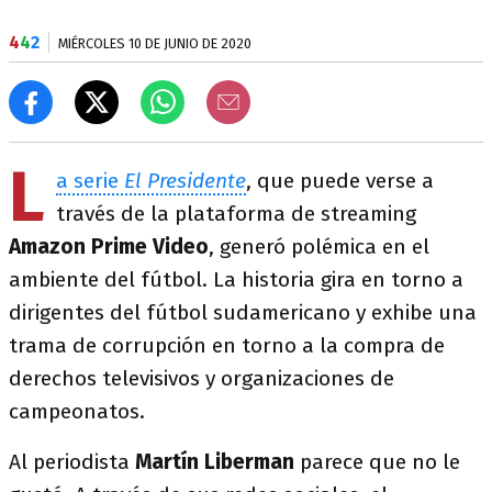
4
4
2
MIÉRCOLES 10 DE JUNIO DE 2020
L
a serie
El Presidente
, que puede verse a
través de la plataforma de streaming
Amazon Prime Video
, generó polémica en el
ambiente del fútbol. La historia gira en torno a
dirigentes del fútbol sudamericano y exhibe una
trama de corrupción en torno a la compra de
derechos televisivos y organizaciones de
campeonatos.
Al periodista
Martín Liberman
parece que no le