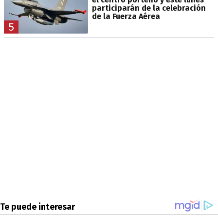
participarán de la celebración
de la Fuerza Aérea
5