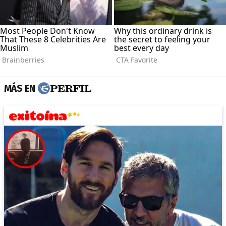
MÁS EN