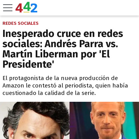
REDES SOCIALES
Inesperado cruce en redes
sociales: Andrés Parra vs.
Martín Liberman por 'El
Presidente'
El protagonista de la nueva producción de
Amazon le contestó al periodista, quien había
cuestionado la calidad de la serie.