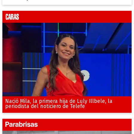
Nació Mila, la primera hija de Luly Illbele, la
periodista del noticiero de Telefe