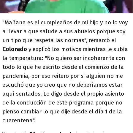
"Mañana es el cumpleaños de mi hijo y no lo voy
a llevar a que salude a sus abuelos porque soy
un tipo que respeta las normas", remarcó el
Colorado
y explicó los motivos mientras le subía
la temperatura: "No quiero ser incoherente con
todo lo que he escrito desde el comienzo de la
pandemia, por eso reitero por si alguien no me
escuchó que yo creo que no deberíamos estar
aquí sentados. Lo digo desde el propio asiento
de la conducción de este programa porque no
pienso cambiar lo que dije desde el día 1 de la
cuarentena".