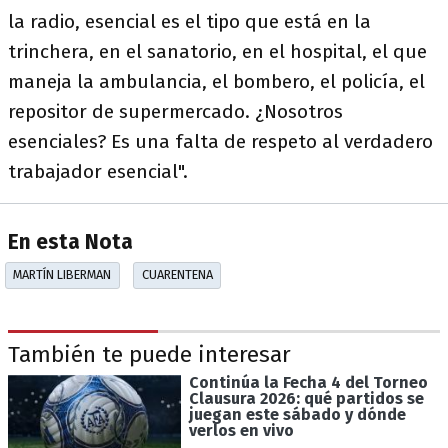
la radio, esencial es el tipo que está en la
trinchera, en el sanatorio, en el hospital, el que
maneja la ambulancia, el bombero, el policía, el
repositor de supermercado. ¿Nosotros
esenciales? Es una falta de respeto al verdadero
trabajador esencial".
En esta Nota
MARTÍN LIBERMAN
CUARENTENA
También te puede interesar
Continúa la Fecha 4 del Torneo
Clausura 2026: qué partidos se
juegan este sábado y dónde
verlos en vivo