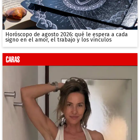
Horóscopo de agosto 2026: qué le espera a cada
signo en el amor, el trabajo y los vínculos