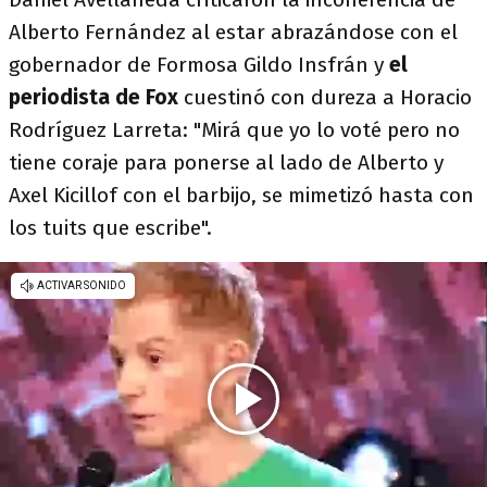
Alberto Fernández al estar abrazándose con el
gobernador de Formosa Gildo Insfrán y
el
periodista de Fox
cuestinó con dureza a Horacio
Rodríguez Larreta: "Mirá que yo lo voté pero no
tiene coraje para ponerse al lado de Alberto y
Axel Kicillof con el barbijo, se mimetizó hasta con
los tuits que escribe".