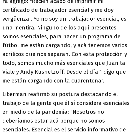
Ya agregó: "Recién acabo de imprimir mi
certificado de trabajador esencial y me doy
vergüenza . Yo no soy un trabajador esencial, es
una mentira. Ninguno de los aquí presentes
somos esenciales, para hacer un programa de
fútbol me están cargando, y acá tenemos varios
acrílicos que nos separan. Con esta protección y
todo, somos mucho más esenciales que Juanita
Viale y Andy Kusnetzoff. Desde el día 1 digo que
me están cargando con la cuarentena".
Liberman reafirmó su postura destacando el
trabajo de la gente que él sí considera esenciales
en medio de la pandemia: "Nosotros no
deberíamos estar acá porque no somos
esenciales. Esencial es el servicio informativo de