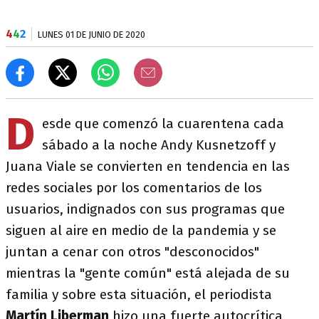
4
4
2
LUNES 01 DE JUNIO DE 2020
D
esde que comenzó la cuarentena cada
sábado a la noche Andy Kusnetzoff y
Juana Viale se convierten en tendencia en las
redes sociales por los comentarios de los
usuarios, indignados con sus programas que
siguen al aire en medio de la pandemia y se
juntan a cenar con otros "desconocidos"
mientras la "gente común" está alejada de su
familia y sobre esta situación, el periodista
Martín Liberman
hizo una fuerte autocrítica,