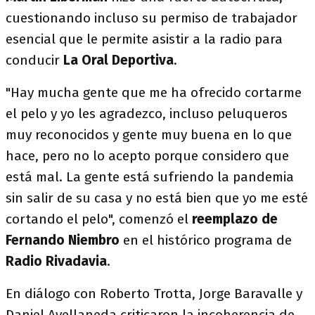
cuestionando incluso su permiso de trabajador
esencial que le permite asistir a la radio para
conducir
La Oral Deportiva
.
"Hay mucha gente que me ha ofrecido cortarme
el pelo y yo les agradezco, incluso peluqueros
muy reconocidos y gente muy buena en lo que
hace, pero no lo acepto porque considero que
está mal. La gente está sufriendo la pandemia
sin salir de su casa y no está bien que yo me esté
cortando el pelo", comenzó el
reemplazo de
Fernando Niembro
en el histórico programa de
Radio Rivadavia
.
En diálogo con Roberto Trotta, Jorge Baravalle y
Daniel Avellaneda criticaron la incoherencia de