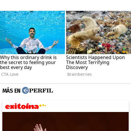
MÁS EN