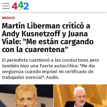
MEDIOS
Martín Liberman criticó a
Andy Kusnetzoff y Juana
Viale: "Me están cargando
con la cuarentena"
El periodista cuestionó a los conductores pero
también hizo una fuerte autocrítica: "Me dio
vergüenza cuando imprimí mi certificado de
trabajador esencial". Audio.