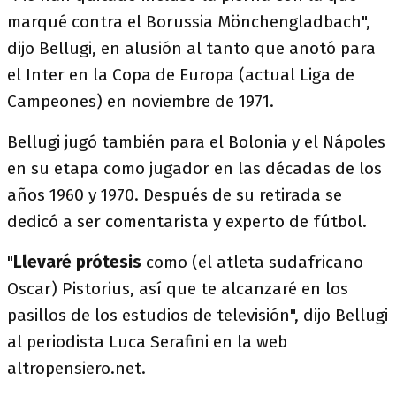
marqué contra el Borussia Mönchengladbach",
dijo Bellugi, en alusión al tanto que anotó para
el Inter en la Copa de Europa (actual Liga de
Campeones) en noviembre de 1971.
Bellugi jugó también para el Bolonia y el Nápoles
en su etapa como jugador en las décadas de los
años 1960 y 1970. Después de su retirada se
dedicó a ser comentarista y experto de fútbol.
"
Llevaré prótesis
como (el atleta sudafricano
Oscar) Pistorius, así que te alcanzaré en los
pasillos de los estudios de televisión", dijo Bellugi
al periodista Luca Serafini en la web
altropensiero.net.