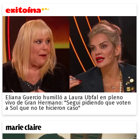
Eliana Guercio humilló a Laura Ubfal en pleno
vivo de Gran Hermano: "Segui pidiendo que voten
a Sol que no te hicieron caso"