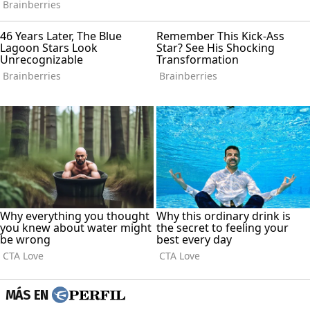
MÁS EN