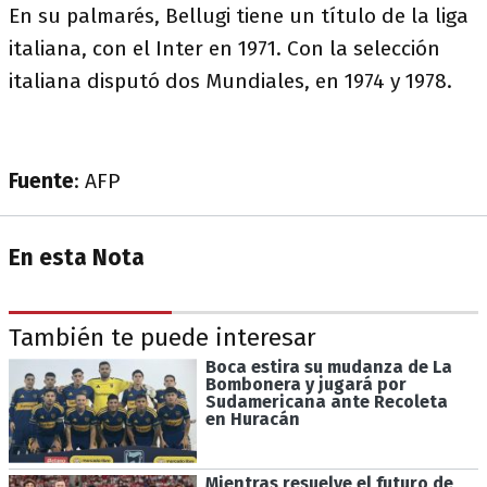
En su palmarés, Bellugi tiene un título de la liga
italiana, con el Inter en 1971. Con la selección
italiana disputó dos Mundiales, en 1974 y 1978.
Fuente
: AFP
En esta Nota
También te puede interesar
Boca estira su mudanza de La
Bombonera y jugará por
Sudamericana ante Recoleta
en Huracán
Mientras resuelve el futuro de