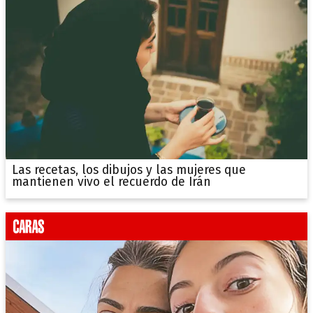
Las recetas, los dibujos y las mujeres que
mantienen vivo el recuerdo de Irán