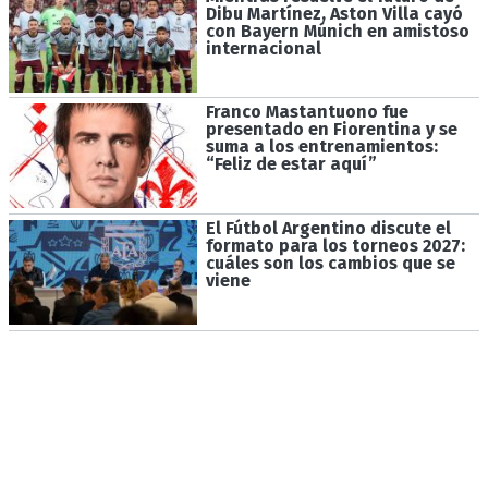
Dibu Martínez, Aston Villa cayó
con Bayern Múnich en amistoso
internacional
Franco Mastantuono fue
presentado en Fiorentina y se
suma a los entrenamientos:
“Feliz de estar aquí”
El Fútbol Argentino discute el
formato para los torneos 2027:
cuáles son los cambios que se
viene