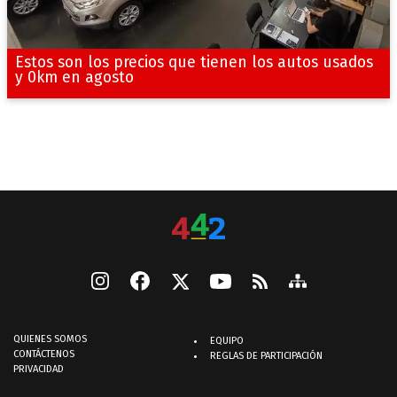
Estos son los precios que tienen los autos usados
y 0km en agosto
QUIENES SOMOS
EQUIPO
CONTÁCTENOS
REGLAS DE PARTICIPACIÓN
PRIVACIDAD