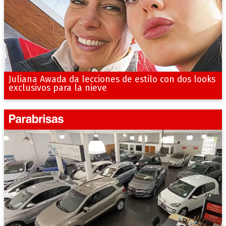
Juliana Awada da lecciones de estilo con dos looks
exclusivos para la nieve