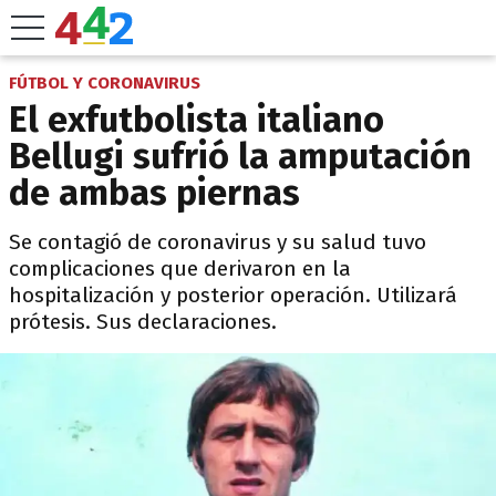
FÚTBOL Y CORONAVIRUS
El exfutbolista italiano
Bellugi sufrió la amputación
de ambas piernas
Se contagió de coronavirus y su salud tuvo
complicaciones que derivaron en la
hospitalización y posterior operación. Utilizará
prótesis. Sus declaraciones.