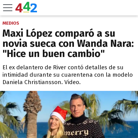
MEDIOS
Maxi López comparó a su
novia sueca con Wanda Nara:
"Hice un buen cambio"
El ex delantero de River contó detalles de su
intimidad durante su cuarentena con la modelo
Daniela Christiansson. Video.