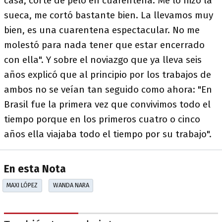
casa, corte de pelo en cuarentena. Me lo hizo la
sueca, me cortó bastante bien. La llevamos muy
bien, es una cuarentena espectacular. No me
molestó para nada tener que estar encerrado
con ella". Y sobre el noviazgo que ya lleva seis
años explicó que al principio por los trabajos de
ambos no se veían tan seguido como ahora: "En
Brasil fue la primera vez que convivimos todo el
tiempo porque en los primeros cuatro o cinco
años ella viajaba todo el tiempo por su trabajo".
En esta Nota
MAXI LÓPEZ
WANDA NARA