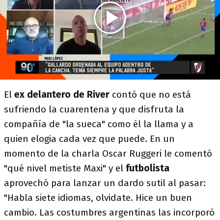
El
ex delantero de River
contó que no está
sufriendo la cuarentena y que disfruta la
compañía de "la sueca" como él la llama y a
quien elogia cada vez que puede. En un
momento de la charla Oscar Ruggeri le comentó
"qué nivel metiste Maxi" y el
futbolista
aprovechó para lanzar un dardo sutil al pasar:
"Habla siete idiomas, olvidate. Hice un buen
cambio. Las costumbres argentinas las incorporó