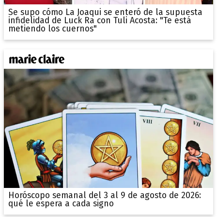
Se supo cómo La Joaqui se enteró de la supuesta
infidelidad de Luck Ra con Tuli Acosta: "Te está
metiendo los cuernos"
Horóscopo semanal del 3 al 9 de agosto de 2026:
qué le espera a cada signo