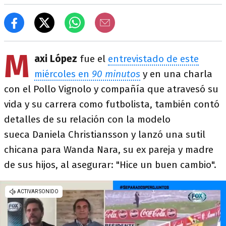
M
axi López
fue el
entrevistado de este
miércoles en
90 minutos
y en una charla
con el Pollo Vignolo y compañía que atravesó su
vida y su carrera como futbolista, también contó
detalles de su relación con la modelo
sueca Daniela Christiansson y lanzó una sutil
chicana para Wanda Nara, su ex pareja y madre
de sus hijos, al asegurar: "Hice un buen cambio".