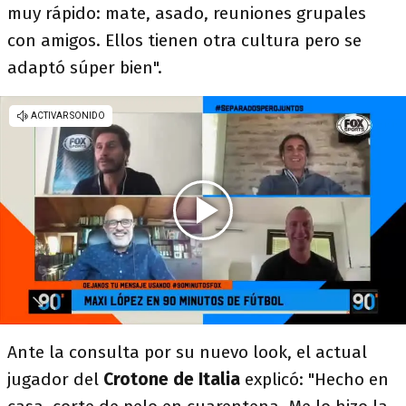
muy rápido: mate, asado, reuniones grupales
con amigos. Ellos tienen otra cultura pero se
adaptó súper bien".
Ante la consulta por su nuevo look, el actual
jugador del
Crotone de Italia
explicó: "Hecho en