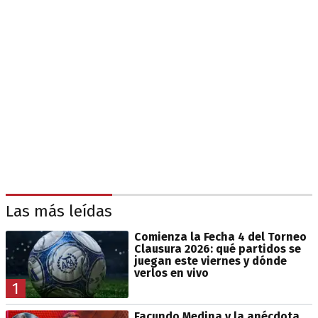
Las más leídas
Comienza la Fecha 4 del Torneo
Clausura 2026: qué partidos se
juegan este viernes y dónde
verlos en vivo
1
Facundo Medina y la anécdota