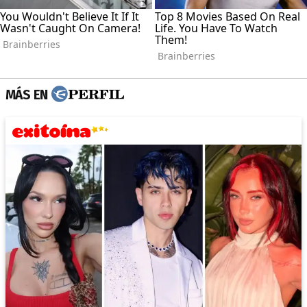
MÁS EN