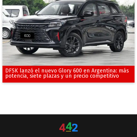
DFSK lanzó el nuevo Glory 600 en Argentina: más
potencia, siete plazas y un precio competitivo