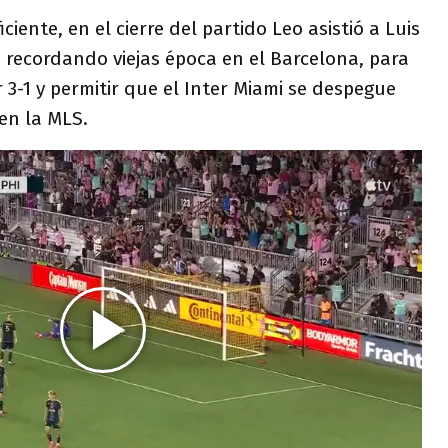
ciente, en el cierre del partido Leo asistió a Luis
 recordando viejas época en el Barcelona, para
r 3-1 y permitir que el Inter Miami se despegue
en la MLS.