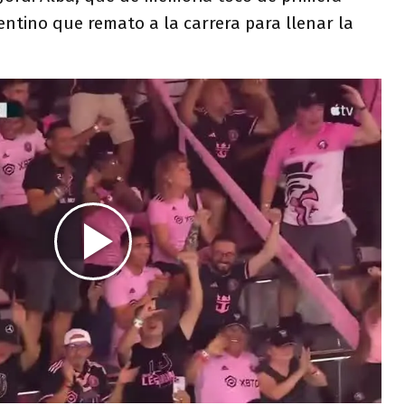
gentino que remato a la carrera para llenar la