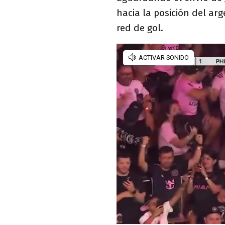
hacia la posición del ar
red de gol.