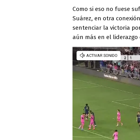
Como si eso no fuese sufi
Suárez, en otra conexión
sentenciar la victoria po
aún más en el liderazgo 