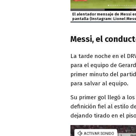
El alentador mensaje de Messi en 
pantalla (Instagram: Lionel Mess
Messi, el conduct
La tarde noche en el DR
para el equipo de Gerard
primer minuto del partid
para salvar al equipo.
Su primer gol llegó a lo
definición fiel al estilo
dejando tirado en el piso