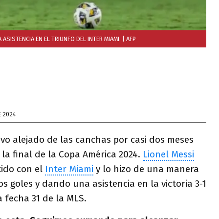
ASISTENCIA EN EL TRIUNFO DEL INTER MIAMI.
| AFP
E 2024
vo alejado de las canchas por casi dos meses
 la final de la Copa América 2024.
Lionel Messi
tido con el
Inter Miami
y lo hizo de una manera
 goles y dando una asistencia en la victoria 3-1
a fecha 31 de la MLS.