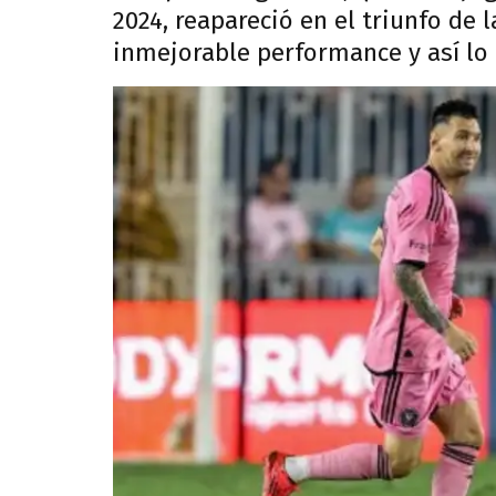
2024, reapareció en el triunfo de 
inmejorable performance y así lo 