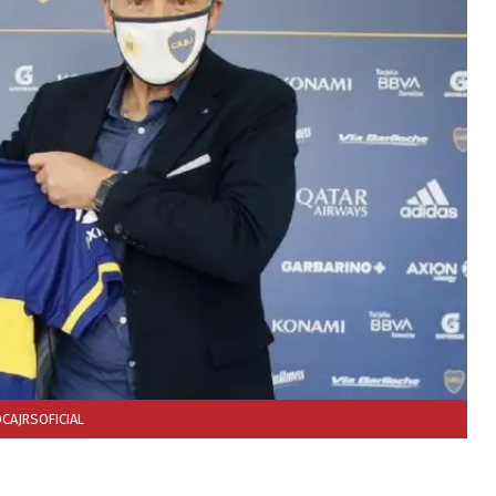
CAJRSOFICIAL