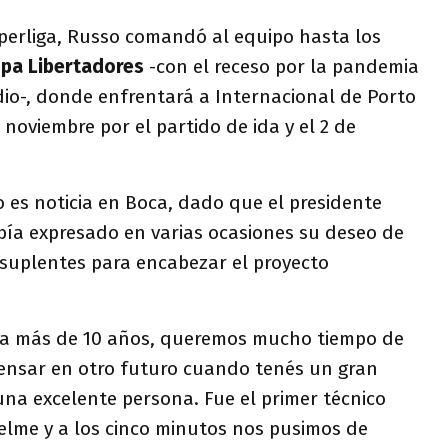
perliga, Russo comandó al equipo hasta los
pa Libertadores
-con el receso por la pandemia
dio-, donde enfrentará a Internacional de Porto
e noviembre por el partido de ida y el 2 de
 es noticia en Boca, dado que el presidente
ía expresado en varias ocasiones su deseo de
 suplentes para encabezar el proyecto
a más de 10 años, queremos mucho tiempo de
ensar en otro futuro cuando tenés un gran
una excelente persona. Fue el primer técnico
lme y a los cinco minutos nos pusimos de