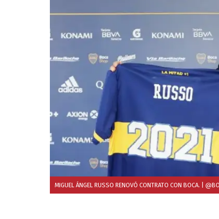
MIGUEL ÁNGEL RUSSO RENOVÓ CONTRATO CON BOCA.
| @BO