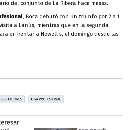
ario del conjunto de La Ribera hace meses.
ofesional
, Boca debutó con un triunfo por 2 a 1
visita a Lanús, mientras que en la segunda
para enfrentar a Newell s, el domingo desde las
LIBERTADORES
LIGA PROFESIONAL
teresar