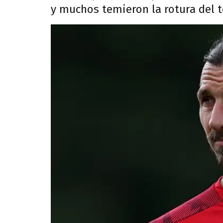
y muchos temieron la rotura del 