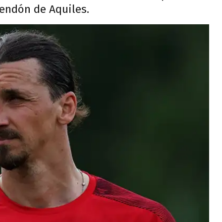
tendón de Aquiles.