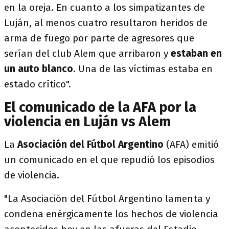
en la oreja. En cuanto a los simpatizantes de
Luján, al menos cuatro resultaron heridos de
arma de fuego por parte de agresores que
serían del club Alem que arribaron y
estaban en
un auto blanco
. Una de las víctimas estaba en
estado crítico".
El comunicado de la AFA por la
violencia en Luján vs Alem
La
Asociación del Fútbol Argentino
(AFA) emitió
un comunicado en el que repudió los episodios
de violencia.
"La Asociación del Fútbol Argentino lamenta y
condena enérgicamente los hechos de violencia