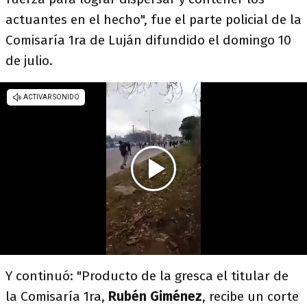
actuantes en el hecho", fue el parte policial de la
Comisaría 1ra de Luján difundido el domingo 10
de julio.
Y continuó: "Producto de la gresca el titular de
la Comisaría 1ra,
Rubén Giménez
, recibe un corte