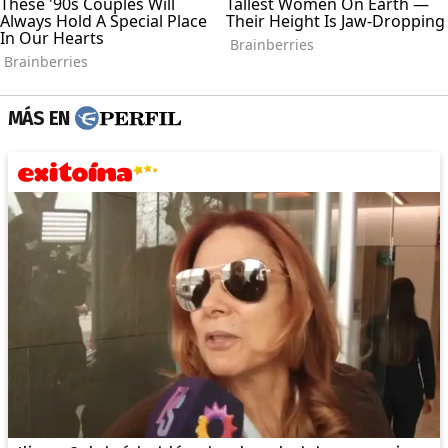
MÁS EN