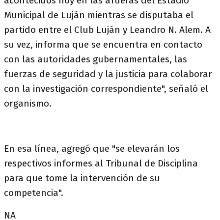
acontecidos hoy en las afueras del Estadio
Municipal de Luján mientras se disputaba el
partido entre el Club Luján y Leandro N. Alem. A
su vez, informa que se encuentra en contacto
con las autoridades gubernamentales, las
fuerzas de seguridad y la justicia para colaborar
con la investigación correspondiente", señaló el
organismo.
En esa línea, agregó que "se elevarán los
respectivos informes al Tribunal de Disciplina
para que tome la intervención de su
competencia".
NA