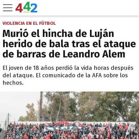
VIOLENCIA EN EL FÚTBOL
Murió el hincha de Luján
herido de bala tras el ataque
de barras de Leandro Alem
El joven de 18 años perdió la vida horas después
del ataque. El comunicado de la AFA sobre los
hechos.