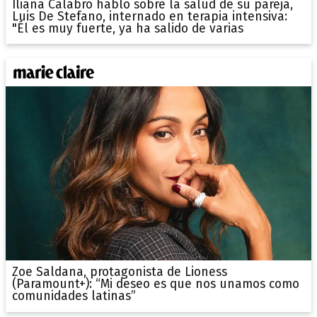
Iliana Calabró habló sobre la salud de su pareja,
Luis De Stefano, internado en terapia intensiva:
"Él es muy fuerte, ya ha salido de varias
Zoe Saldana, protagonista de Lioness
(Paramount+): “Mi deseo es que nos unamos como
comunidades latinas”