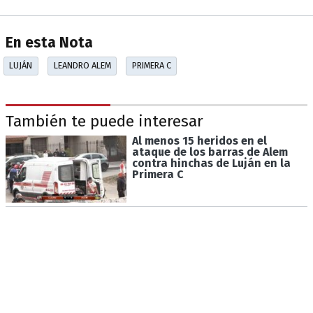
En esta Nota
LUJÁN
LEANDRO ALEM
PRIMERA C
También te puede interesar
Al menos 15 heridos en el
ataque de los barras de Alem
contra hinchas de Luján en la
Primera C