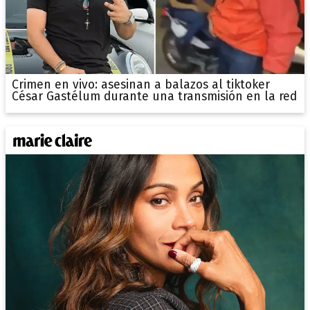
Crimen en vivo: asesinan a balazos al tiktoker
César Gastélum durante una transmisión en la red