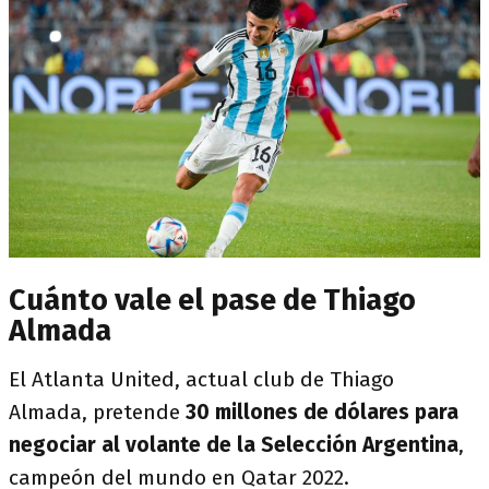
Cuánto vale el pase de Thiago
Almada
El Atlanta United, actual club de Thiago
Almada, pretende
30 millones de dólares para
negociar al volante de la Selección Argentina
,
campeón del mundo en Qatar 2022.