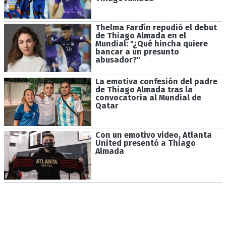
Thelma Fardín repudió el debut
de Thiago Almada en el
Mundial: "¿Qué hincha quiere
bancar a un presunto
abusador?"
La emotiva confesión del padre
de Thiago Almada tras la
convocatoria al Mundial de
Qatar
Con un emotivo video, Atlanta
United presentó a Thiago
Almada