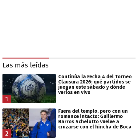
Las más leídas
Continúa la Fecha 4 del Torneo
Clausura 2026: qué partidos se
juegan este sábado y dónde
verlos en vivo
1
Fuera del templo, pero con un
romance intacto: Guillermo
Barros Schelotto vuelve a
cruzarse con el hincha de Boca
2