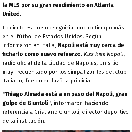
la MLS por su gran rendimiento en Atlanta
United.
Lo cierto es que no seguiría mucho tiempo más
en el fútbol de Estados Unidos. Según
informaron en Italia,
Napoli está muy cerca de
ficharlo como nuevo refuerzo
.
Kiss Kiss Napoli
,
radio oficial de la ciudad de Nápoles, un sitio
muy frecuentado por los simpatizantes del club
italiano, fue quien lazó la primicia.
"Thiago Almada está a un paso del Napoli, gran
golpe de Giuntoli"
, informaron haciendo
referencia a Cristiano Giuntoli, director deportivo
de la institución.