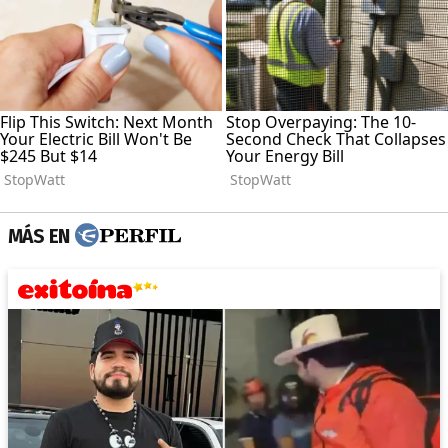
MÁS EN