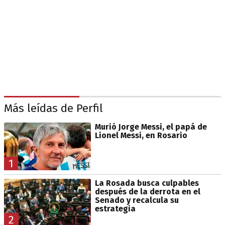
Más leídas de Perfil
Murió Jorge Messi, el papá de
Lionel Messi, en Rosario
1
La Rosada busca culpables
después de la derrota en el
Senado y recalcula su
estrategia
2