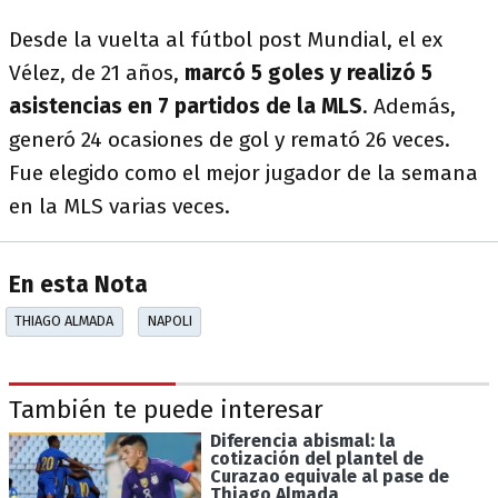
Desde la vuelta al fútbol post Mundial, el ex
Vélez, de 21 años,
marcó 5 goles y realizó 5
asistencias en 7 partidos de la MLS
. Además,
generó 24 ocasiones de gol y remató 26 veces.
Fue elegido como el mejor jugador de la semana
en la MLS varias veces.
En esta Nota
THIAGO ALMADA
NAPOLI
También te puede interesar
Diferencia abismal: la
cotización del plantel de
Curazao equivale al pase de
Thiago Almada