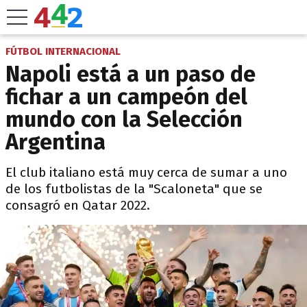
FÚTBOL INTERNACIONAL
Napoli está a un paso de
fichar a un campeón del
mundo con la Selección
Argentina
El club italiano está muy cerca de sumar a uno
de los futbolistas de la "Scaloneta" que se
consagró en Qatar 2022.