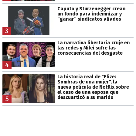
Caputo y Sturzenegger crean
un fondo para indemnizar y
“ganar” sindicatos aliados
3
La narrativa libertaria cruje en
las redes y Milei sufre las
consecuencias del desgaste
4
La historia real de "Elize:
Sombras de una mujer", la
nueva película de Netflix sobre
el caso de una esposa que
descuartizó a su marido
5