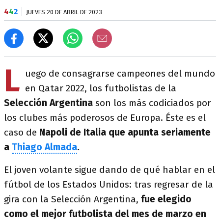
4
4
2
JUEVES 20 DE ABRIL DE 2023
L
uego de consagrarse campeones del mundo
en Qatar 2022, los futbolistas de la
Selección Argentina
son los más codiciados por
los clubes más poderosos de Europa. Éste es el
caso de
Napoli de Italia que apunta seriamente
a
Thiago Almada
.
El joven volante sigue dando de qué hablar en el
fútbol de los Estados Unidos: tras regresar de la
gira con la Selección Argentina,
fue elegido
como el mejor futbolista del mes de marzo en