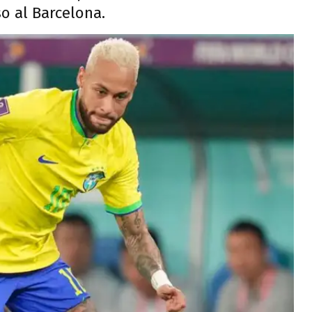
o al Barcelona.