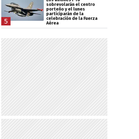
sobrevolarán el centro
porteño y el lunes
participarán de la
celebración de la Fuerza
5
Aérea