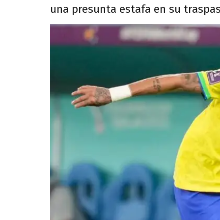
una presunta estafa en su traspas