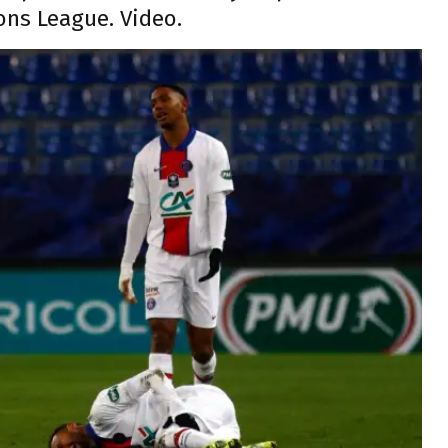
ns League. Video.