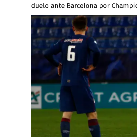
duelo ante Barcelona por Champio