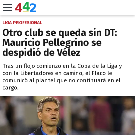
LIGA PROFESIONAL
Otro club se queda sin DT:
Mauricio Pellegrino se
despidió de Vélez
Tras un flojo comienzo en la Copa de la Liga y
con la Libertadores en camino, el Flaco le
comunicó al plantel que no continuará en el
cargo.