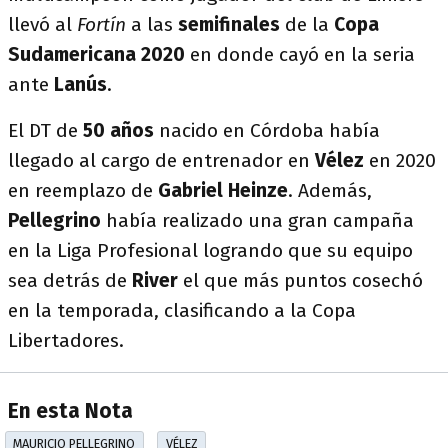
llevó al
Fortín
a las
semifinales
de la
Copa
Sudamericana
2020
en donde cayó en la seria
ante
Lanús
.
El DT de
50 años
nacido en Córdoba había
llegado al cargo de entrenador en
Vélez
en 2020
en reemplazo de
Gabriel Heinze
. Además,
Pellegrino
había realizado una gran campaña
en la Liga Profesional logrando que su equipo
sea detrás de
River
el que más puntos cosechó
en la temporada, clasificando a la Copa
Libertadores.
En esta Nota
MAURICIO PELLEGRINO
VÉLEZ