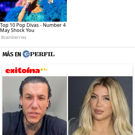
MÁS EN