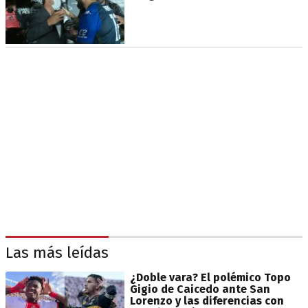
Las más leídas
¿Doble vara? El polémico Topo
Gigio de Caicedo ante San
Lorenzo y las diferencias con