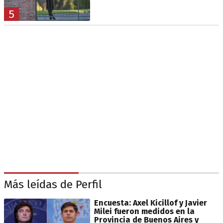
5
Más leídas de Perfil
Encuesta: Axel Kicillof y Javier
Milei fueron medidos en la
Provincia de Buenos Aires y