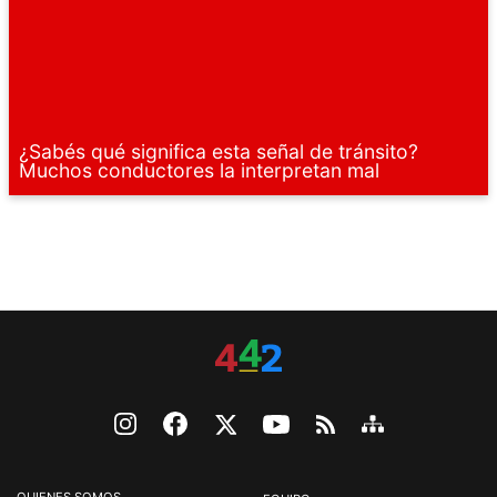
¿Sabés qué significa esta señal de tránsito?
Muchos conductores la interpretan mal