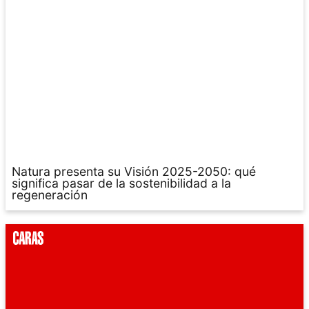
Natura presenta su Visión 2025-2050: qué
significa pasar de la sostenibilidad a la
regeneración