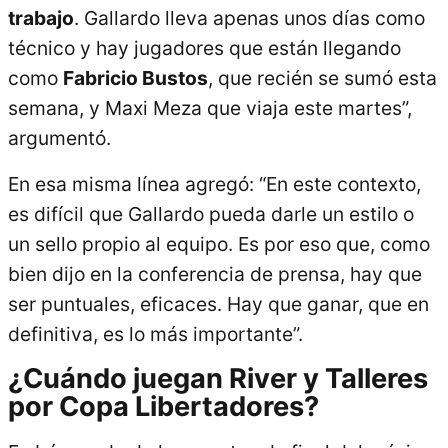
trabajo
. Gallardo lleva apenas unos días como
técnico y hay jugadores que están llegando
como
Fabricio Bustos
, que recién se sumó esta
semana, y Maxi Meza que viaja este martes”,
argumentó.
En esa misma línea agregó: “En este contexto,
es difícil que Gallardo pueda darle un estilo o
un sello propio al equipo. Es por eso que, como
bien dijo en la conferencia de prensa, hay que
ser puntuales, eficaces. Hay que ganar, que en
definitiva, es lo más importante”.
¿Cuándo juegan River y Talleres
por Copa Libertadores?