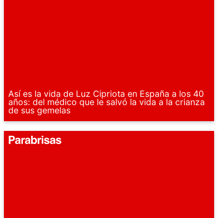
Así es la vida de Luz Cipriota en España a los 40
años: del médico que le salvó la vida a la crianza
de sus gemelas