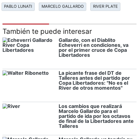
PABLO LUNATI
MARCELO GALLARDO
RIVER PLATE
También te puede interesar
Gallardo, con el Diablito
Echeverri en condiciones, va
por el primer cruce de Copa
Libertadores
La picante frase del DT de
Talleres antes del partido por
Copa Libertadores: "No es el
River de otros momentos"
Los cambios que realizará
Marcelo Gallardo para el
partido de ida por los octavos
de final de la Libertadores ante
Talleres