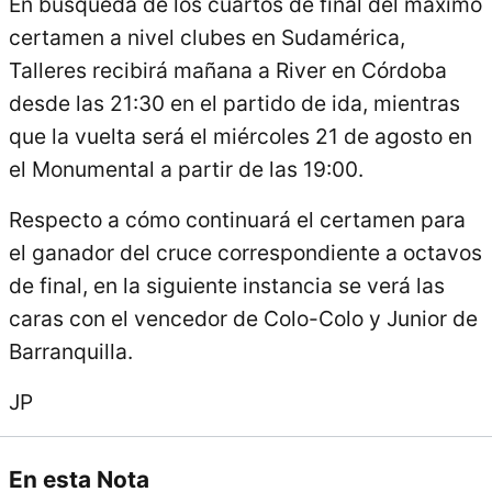
En búsqueda de los cuartos de final del máximo
certamen a nivel clubes en Sudamérica,
Talleres recibirá mañana a River en Córdoba
desde las 21:30 en el partido de ida, mientras
que la vuelta será el miércoles 21 de agosto en
el Monumental a partir de las 19:00.
Respecto a cómo continuará el certamen para
el ganador del cruce correspondiente a octavos
de final, en la siguiente instancia se verá las
caras con el vencedor de Colo-Colo y Junior de
Barranquilla.
JP
En esta Nota