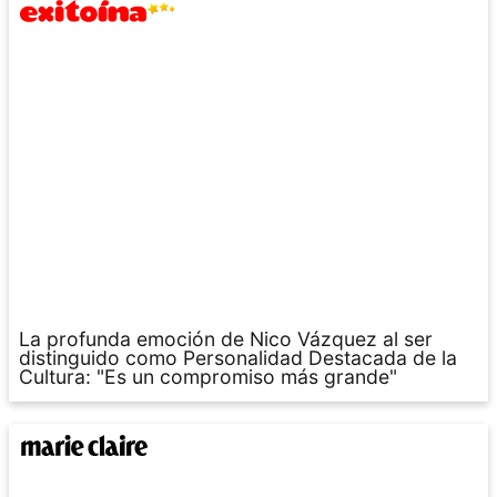
La profunda emoción de Nico Vázquez al ser
distinguido como Personalidad Destacada de la
Cultura: "Es un compromiso más grande"