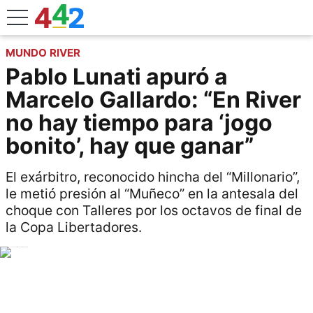
MUNDO RIVER
Pablo Lunati apuró a
Marcelo Gallardo: “En River
no hay tiempo para ‘jogo
bonito’, hay que ganar”
El exárbitro, reconocido hincha del “Millonario”,
le metió presión al “Muñeco” en la antesala del
choque con Talleres por los octavos de final de
la Copa Libertadores.