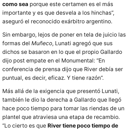
como sea
porque este certamen es el más
importante y es que desvela a los hinchas”,
aseguró el reconocido exárbitro argentino.
Sin embargo, lejos de poner en tela de juicio las
formas del
Muñeco
, Lunati agregó que sus
dichos se basaron en lo que el propio Gallardo
dijo post empate en el Monumental: “En
conferencia de prensa dijo que River debía ser
puntual, es decir, eficaz. Y tiene razón”.
Más allá de la exigencia que presentó Lunati,
también le dio la derecha a Gallardo que llegó
hace poco tiempo para tomar las riendas de un
plantel que atraviesa una etapa de recambio.
“Lo cierto es que
River tiene poco tiempo de