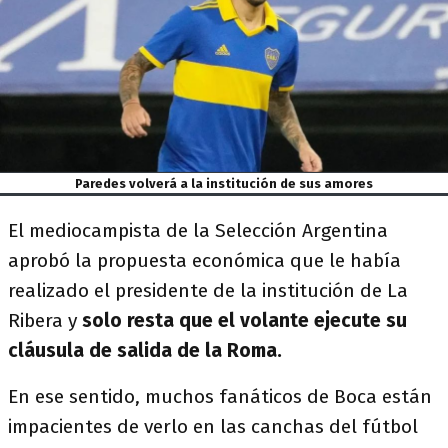
Paredes volverá a la institución de sus amores
El mediocampista de la Selección Argentina
aprobó la propuesta económica que le había
realizado el presidente de la institución de La
Ribera y
solo resta que el volante ejecute su
cláusula de salida de la Roma.
En ese sentido, muchos fanáticos de Boca están
impacientes de verlo en las canchas del fútbol