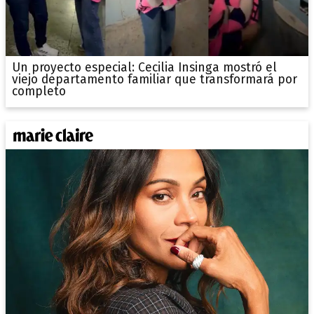
Un proyecto especial: Cecilia Insinga mostró el
viejo departamento familiar que transformará por
completo