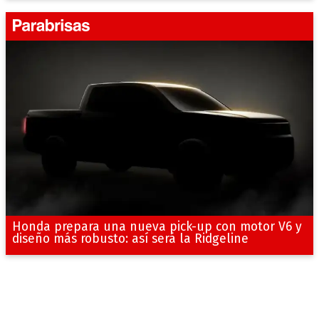
Honda prepara una nueva pick-up con motor V6 y
diseño más robusto: así será la Ridgeline