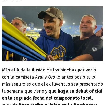
Más allá de la ilusión de los hinchas por verlo
con la camiseta
Azul y Oro
lo antes posible, lo
más seguro es que el ex Juventus sea presentado
la semana que viene y
que haga su debut oficial
en la segunda fecha del campeonato local,