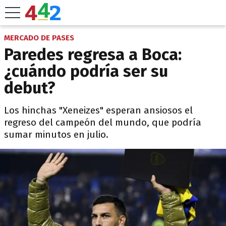
MERCADO DE PASES
Paredes regresa a Boca:
¿cuándo podría ser su
debut?
Los hinchas "Xeneizes" esperan ansiosos el
regreso del campeón del mundo, que podría
sumar minutos en julio.