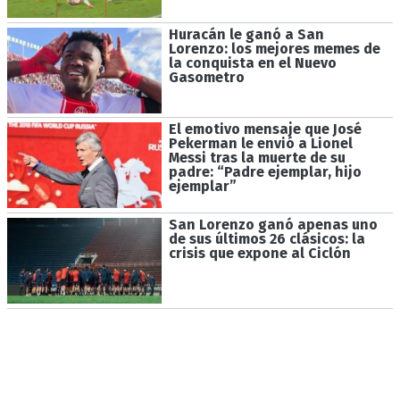
Huracán le ganó a San
Lorenzo: los mejores memes de
la conquista en el Nuevo
Gasometro
El emotivo mensaje que José
Pekerman le envió a Lionel
Messi tras la muerte de su
padre: “Padre ejemplar, hijo
ejemplar”
San Lorenzo ganó apenas uno
de sus últimos 26 clásicos: la
crisis que expone al Ciclón