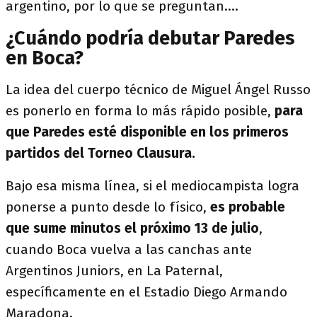
argentino, por lo que se preguntan....
¿Cuándo podría debutar Paredes
en Boca?
La idea del cuerpo técnico de Miguel Ángel Russo
es ponerlo en forma lo más rápido posible,
para
que Paredes esté disponible en los primeros
partidos del Torneo Clausura.
Bajo esa misma línea, si el mediocampista logra
ponerse a punto desde lo físico,
es probable
que sume minutos el próximo 13 de julio
,
cuando Boca vuelva a las canchas ante
Argentinos Juniors, en La Paternal,
específicamente en el Estadio Diego Armando
Maradona.