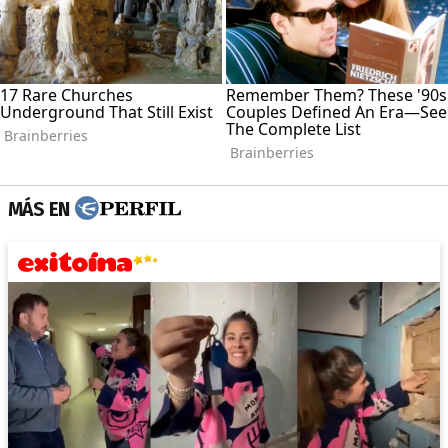
MÁS EN