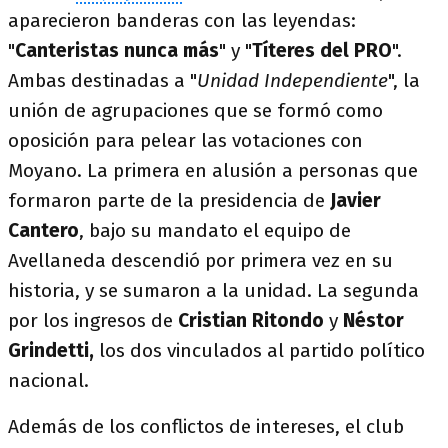
aparecieron banderas con las leyendas:
"
Canteristas nunca más
" y "
Títeres del PRO
".
Ambas destinadas a "
Unidad Independiente
", la
unión de agrupaciones que se formó como
oposición para pelear las votaciones con
Moyano. La primera en alusión a personas que
formaron parte de la presidencia de
Javier
Cantero
, bajo su mandato el equipo de
Avellaneda descendió por primera vez en su
historia, y se sumaron a la unidad. La segunda
por los ingresos de
Cristian Ritondo
y
Néstor
Grindetti,
los dos vinculados al partido político
nacional.
Además de los conflictos de intereses, el club