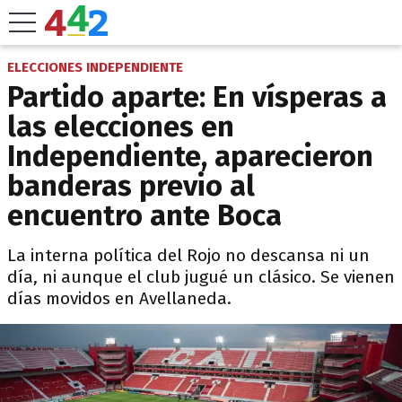
ELECCIONES INDEPENDIENTE
Partido aparte: En vísperas a
las elecciones en
Independiente, aparecieron
banderas previo al
encuentro ante Boca
La interna política del Rojo no descansa ni un
día, ni aunque el club jugué un clásico. Se vienen
días movidos en Avellaneda.