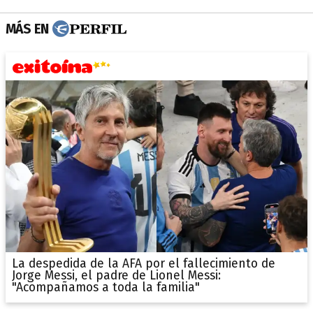
MÁS EN
La despedida de la AFA por el fallecimiento de
Jorge Messi, el padre de Lionel Messi:
"Acompañamos a toda la familia"