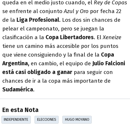
queda en el medio justo cuando, el
Rey de Copas
se enfrente al conjunto
Azul y Oro
por fecha 22
de la
Liga Profesional
. Los dos sin chances de
pelear el campeonato, pero se juegan la
clasificación a la
Copa Libertadores
. El
Xeneize
tiene un camino más accesible por los puntos
que viene consiguiendo y la final de la
Copa
Argentina,
en cambio, el equipo de
Julio Falcioni
está casi obligado a ganar
para seguir con
chances de ir a la copa más importante de
Sudamérica
.
En esta Nota
INDEPENDIENTE
ELECCIONES
HUGO MOYANO