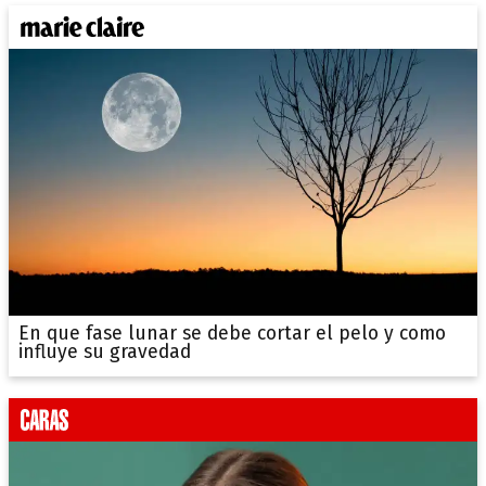
En que fase lunar se debe cortar el pelo y como
influye su gravedad