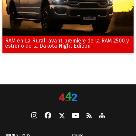
RAM en La Rural: avant premiere de la RAM 2500 y
estreno de la Dakota Night Edition
QUIENES SOMOS
EQUIPO