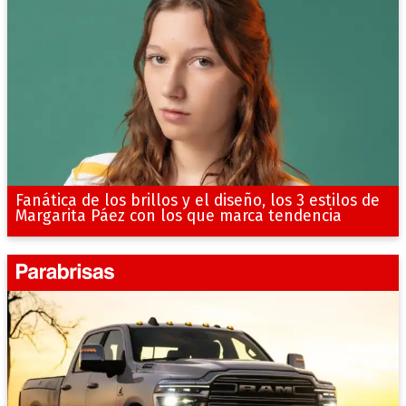
Fanática de los brillos y el diseño, los 3 estilos de
Margarita Páez con los que marca tendencia