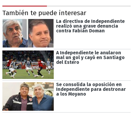
También te puede interesar
La directiva de Independiente
realizó una grave denuncia
contra Fabián Doman
A Independiente le anularon
mal un gol y cayó en Santiago
del Estero
Se consolida la oposición en
Independiente para destronar
a los Moyano