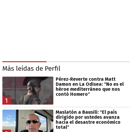
Más leídas de Perfil
Pérez-Reverte contra Matt
Damon en La Odisea: "No es el
héroe mediterráneo que nos
contó Homero"
1
Maslatón a Bausili: "El país
dirigido por ustedes avanza
hacia el desastre económico
total"