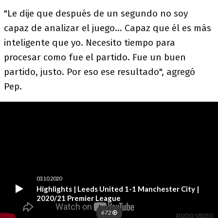
"Le dije que después de un segundo no soy
capaz de analizar el juego... Capaz que él es más
inteligente que yo. Necesito tiempo para
procesar como fue el partido. Fue un buen
partido, justo. Por eso ese resultado", agregó
Pep.