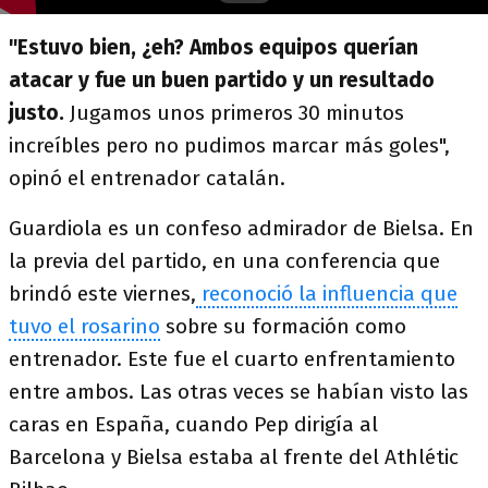
"Estuvo bien, ¿eh? Ambos equipos querían
atacar y fue un buen partido y un resultado
justo.
Jugamos unos primeros 30 minutos
increíbles pero no pudimos marcar más goles",
opinó el entrenador catalán.
Guardiola es un confeso admirador de Bielsa. En
la previa del partido, en una conferencia que
brindó este viernes,
reconoció la influencia que
tuvo el rosarino
sobre su formación como
entrenador. Este fue el cuarto enfrentamiento
entre ambos. Las otras veces se habían visto las
caras en España, cuando Pep dirigía al
Barcelona y Bielsa estaba al frente del Athlétic