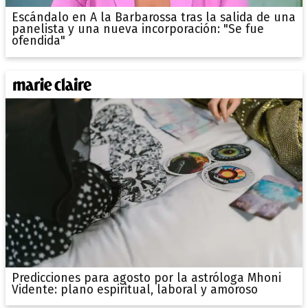
Escándalo en A la Barbarossa tras la salida de una
panelista y una nueva incorporación: "Se fue
ofendida"
Predicciones para agosto por la astróloga Mhoni
Vidente: plano espiritual, laboral y amoroso