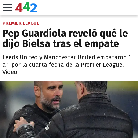
PREMIER LEAGUE
Pep Guardiola reveló qué le
dijo Bielsa tras el empate
Leeds United y Manchester United empataron 1
a 1 por la cuarta fecha de la Premier League.
Video.