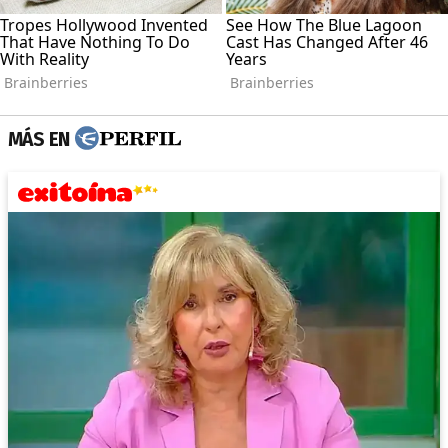
MÁS EN