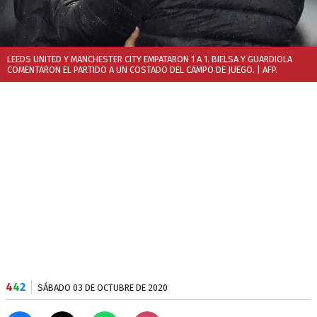
LEEDS UNITED Y MANCHESTER CITY EMPATARON 1 A 1. BIELSA Y GUARDIOLA
COMENTARON EL PARTIDO A UN COSTADO DEL CAMPO DE JUEGO.
| AFP.
4
4
2
SÁBADO 03 DE OCTUBRE DE 2020