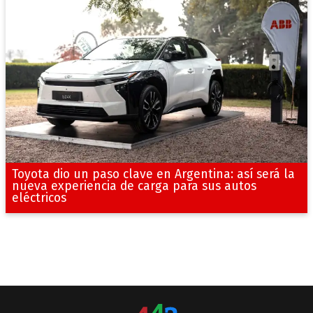
Toyota dio un paso clave en Argentina: así será la
nueva experiencia de carga para sus autos
eléctricos