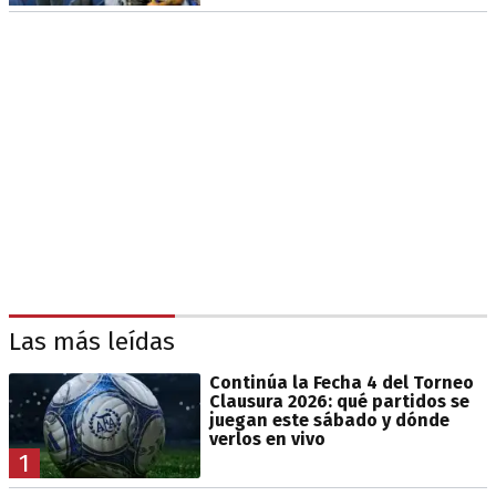
Las más leídas
Continúa la Fecha 4 del Torneo
Clausura 2026: qué partidos se
juegan este sábado y dónde
verlos en vivo
1