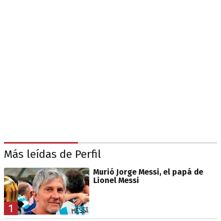
Más leídas de Perfil
Murió Jorge Messi, el papá de
Lionel Messi
1