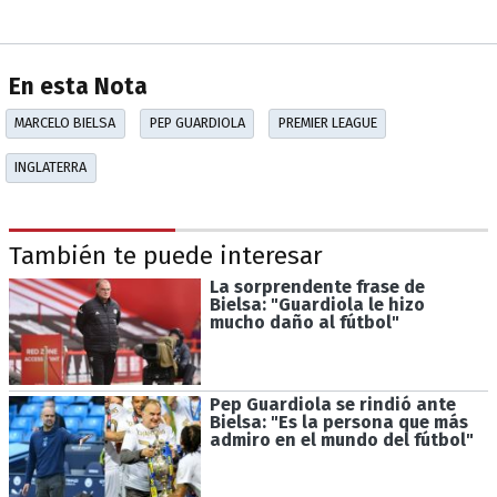
En esta Nota
MARCELO BIELSA
PEP GUARDIOLA
PREMIER LEAGUE
INGLATERRA
También te puede interesar
La sorprendente frase de
Bielsa: "Guardiola le hizo
mucho daño al fútbol"
Pep Guardiola se rindió ante
Bielsa: "Es la persona que más
admiro en el mundo del fútbol"