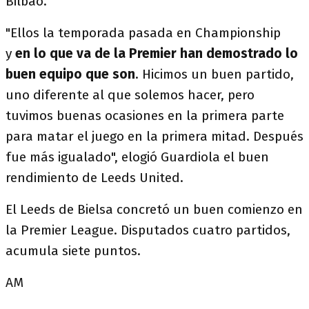
Bilbao.
"Ellos la temporada pasada en Championship
y
en lo que va de la Premier han demostrado lo
buen equipo que son
. Hicimos un buen partido,
uno diferente al que solemos hacer, pero
tuvimos buenas ocasiones en la primera parte
para matar el juego en la primera mitad. Después
fue más igualado", elogió Guardiola el buen
rendimiento de Leeds United.
El Leeds de Bielsa concretó un buen comienzo en
la Premier League. Disputados cuatro partidos,
acumula siete puntos.
AM