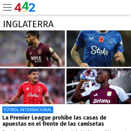
INGLATERRA
FÚTBOL INTERNACIONAL
La Premier League prohíbe las casas de
apuestas en el frente de las camisetas