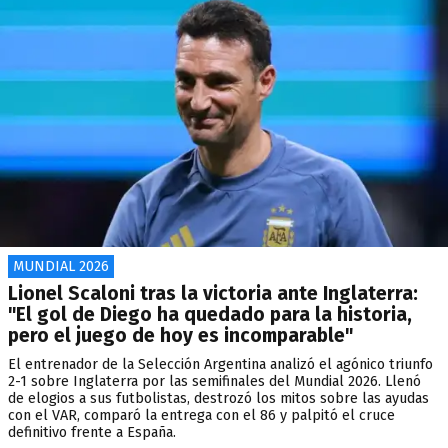
MUNDIAL 2026
Lionel Scaloni tras la victoria ante Inglaterra:
"El gol de Diego ha quedado para la historia,
pero el juego de hoy es incomparable"
El entrenador de la Selección Argentina analizó el agónico triunfo
2-1 sobre Inglaterra por las semifinales del Mundial 2026. Llenó
de elogios a sus futbolistas, destrozó los mitos sobre las ayudas
con el VAR, comparó la entrega con el 86 y palpitó el cruce
definitivo frente a España.