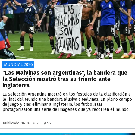
MUNDIAL 2026
"Las Malvinas son argentinas", la bandera que
la Selección mostró tras su triunfo ante
Inglaterra
La Selección Argentina mostró en los festejos de la clasificación a
la Final del Mundo una bandera alusiva a Malvinas. En pleno campo
de juego y tras eliminar a Inglaterra, los futbolistas
protagonizaron una serie de imágenes que ya recorren el mundo.
Publicado: 16-07-2026 09:45