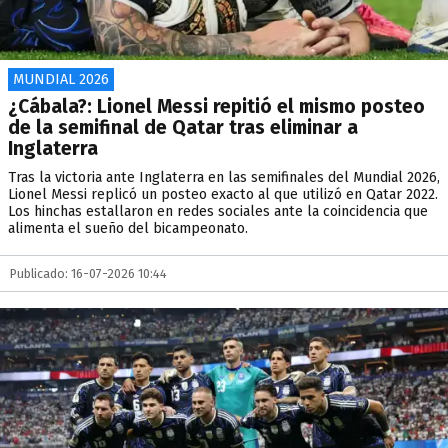
MUNDIAL 2026
¿Cábala?: Lionel Messi repitió el mismo posteo
de la semifinal de Qatar tras eliminar a
Inglaterra
Tras la victoria ante Inglaterra en las semifinales del Mundial 2026,
Lionel Messi replicó un posteo exacto al que utilizó en Qatar 2022.
Los hinchas estallaron en redes sociales ante la coincidencia que
alimenta el sueño del bicampeonato.
Publicado: 16-07-2026 10:44