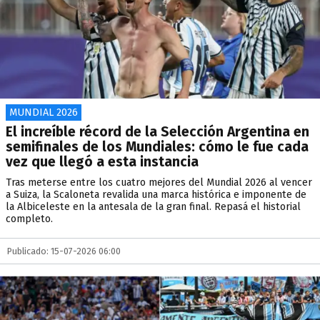
MUNDIAL 2026
El increíble récord de la Selección Argentina en
semifinales de los Mundiales: cómo le fue cada
vez que llegó a esta instancia
Tras meterse entre los cuatro mejores del Mundial 2026 al vencer
a Suiza, la Scaloneta revalida una marca histórica e imponente de
la Albiceleste en la antesala de la gran final. Repasá el historial
completo.
Publicado: 15-07-2026 06:00