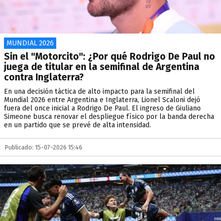
MUNDIAL 2026
Sin el "Motorcito": ¿Por qué Rodrigo De Paul no
juega de titular en la semifinal de Argentina
contra Inglaterra?
En una decisión táctica de alto impacto para la semifinal del
Mundial 2026 entre Argentina e Inglaterra, Lionel Scaloni dejó
fuera del once inicial a Rodrigo De Paul. El ingreso de Giuliano
Simeone busca renovar el despliegue físico por la banda derecha
en un partido que se prevé de alta intensidad.
Publicado: 15-07-2026 15:46