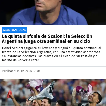
MUNDIAL 2026
La quinta sinfonía de Scaloni: la Selección
Argentina juega otra semifinal en su ciclo
​Lionel Scaloni agiganta su leyenda y dirigirá su quinta semifinal al
frente de la Selección Argentina, con una efectividad asombrosa
en instancias decisivas. Las claves en el éxito de su gestión y el
mérito de volver a estar.
Publicado: 15-07-2026 07:00