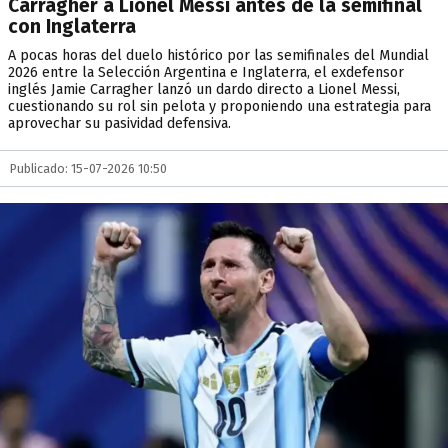
Carragher a Lionel Messi antes de la semifinal
con Inglaterra
A pocas horas del duelo histórico por las semifinales del Mundial
2026 entre la Selección Argentina e Inglaterra, el exdefensor
inglés Jamie Carragher lanzó un dardo directo a Lionel Messi,
cuestionando su rol sin pelota y proponiendo una estrategia para
aprovechar su pasividad defensiva.
Publicado: 15-07-2026 10:50