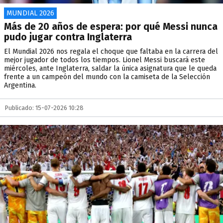
MUNDIAL 2026
Más de 20 años de espera: por qué Messi nunca
pudo jugar contra Inglaterra
El Mundial 2026 nos regala el choque que faltaba en la carrera del
mejor jugador de todos los tiempos. Lionel Messi buscará este
miércoles, ante Inglaterra, saldar la única asignatura que le queda
frente a un campeón del mundo con la camiseta de la Selección
Argentina.
Publicado: 15-07-2026 10:28