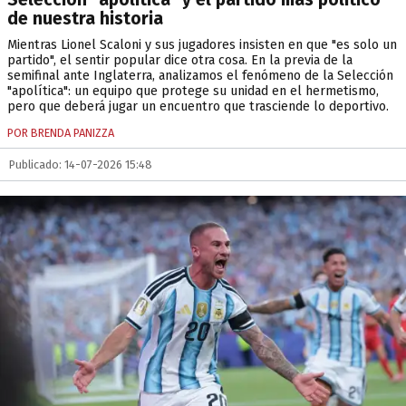
de nuestra historia
Mientras Lionel Scaloni y sus jugadores insisten en que "es solo un
partido", el sentir popular dice otra cosa. En la previa de la
semifinal ante Inglaterra, analizamos el fenómeno de la Selección
"apolítica": un equipo que protege su unidad en el hermetismo,
pero que deberá jugar un encuentro que trasciende lo deportivo.
POR BRENDA PANIZZA
Publicado: 14-07-2026 15:48