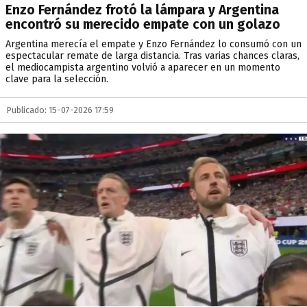
Enzo Fernández frotó la lámpara y Argentina
encontró su merecido empate con un golazo
Argentina merecía el empate y Enzo Fernández lo consumó con un
espectacular remate de larga distancia. Tras varias chances claras,
el mediocampista argentino volvió a aparecer en un momento
clave para la selección.
Publicado: 15-07-2026 17:59