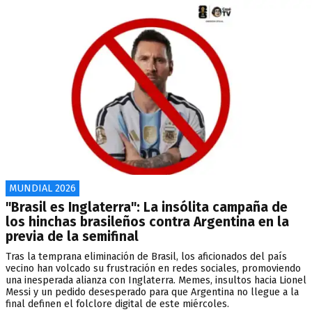
MUNDIAL 2026
"Brasil es Inglaterra": La insólita campaña de
los hinchas brasileños contra Argentina en la
previa de la semifinal
Tras la temprana eliminación de Brasil, los aficionados del país
vecino han volcado su frustración en redes sociales, promoviendo
una inesperada alianza con Inglaterra. Memes, insultos hacia Lionel
Messi y un pedido desesperado para que Argentina no llegue a la
final definen el folclore digital de este miércoles.