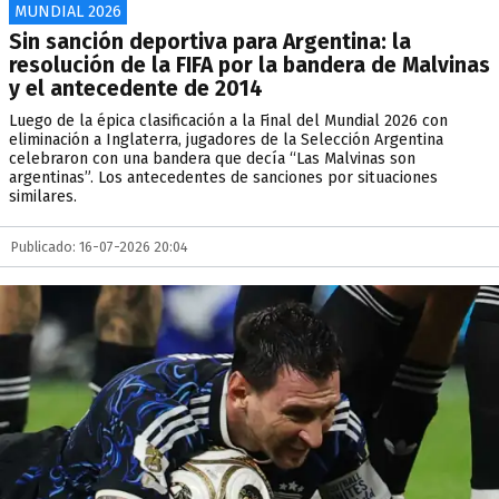
MUNDIAL 2026
Sin sanción deportiva para Argentina: la
resolución de la FIFA por la bandera de Malvinas
y el antecedente de 2014
Luego de la épica clasificación a la Final del Mundial 2026 con
eliminación a Inglaterra, jugadores de la Selección Argentina
celebraron con una bandera que decía “Las Malvinas son
argentinas”. Los antecedentes de sanciones por situaciones
similares.
Publicado: 16-07-2026 20:04