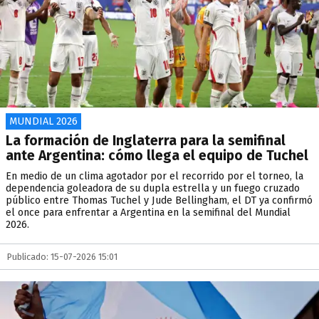
MUNDIAL 2026
La formación de Inglaterra para la semifinal
ante Argentina: cómo llega el equipo de Tuchel
En medio de un clima agotador por el recorrido por el torneo, la
dependencia goleadora de su dupla estrella y un fuego cruzado
público entre Thomas Tuchel y Jude Bellingham, el DT ya confirmó
el once para enfrentar a Argentina en la semifinal del Mundial
2026.
Publicado: 15-07-2026 15:01