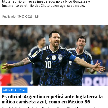
titular sufrió un revés inesperado: no va Nico González y
finalmente es el hijo del Cholo quien agarra el medio.
Publicado: 15-07-2026 13:14
MUNDIAL 2026
Es oficial: Argentina repetirá ante Inglaterra la
mítica camiseta azul, como en México 86