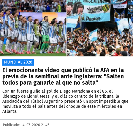
MUNDIAL 2026
El emocionante video que publicó la AFA en la
previa de la semifinal ante Inglaterra: "Salten
todos para ganarle al que no salta"
Con un fuerte guiño al gol de Diego Maradona en el 86, el
liderazgo de Lionel Messi y el clásico cantito de la tribuna, la
Asociación del Fútbol Argentino presentó un spot imperdible que
moviliza a todo el país antes del choque de este miércoles en
Atlanta.
Publicado: 14-07-2026 21:45