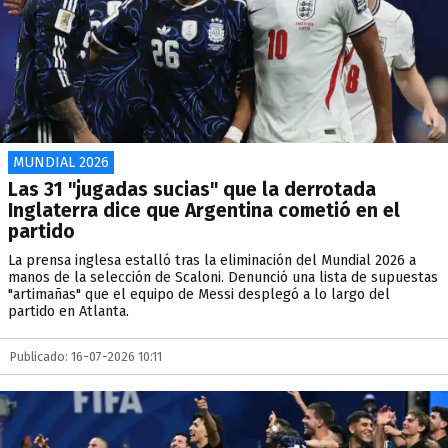
MUNDIAL 2026
Las 31 "jugadas sucias" que la derrotada
Inglaterra dice que Argentina cometió en el
partido
La prensa inglesa estalló tras la eliminación del Mundial 2026 a
manos de la selección de Scaloni. Denunció una lista de supuestas
"artimañas" que el equipo de Messi desplegó a lo largo del
partido en Atlanta.
Publicado: 16-07-2026 10:11