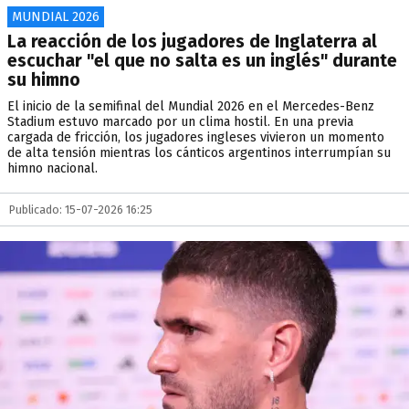
MUNDIAL 2026
La reacción de los jugadores de Inglaterra al
escuchar "el que no salta es un inglés" durante
su himno
El inicio de la semifinal del Mundial 2026 en el Mercedes-Benz
Stadium estuvo marcado por un clima hostil. En una previa
cargada de fricción, los jugadores ingleses vivieron un momento
de alta tensión mientras los cánticos argentinos interrumpían su
himno nacional.
Publicado: 15-07-2026 16:25