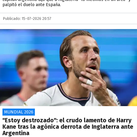
palpitó el duelo ante España.
Publicado: 15-07-2026 20:57
MUNDIAL 2026
"Estoy destrozado": el crudo lamento de Harry
Kane tras la agónica derrota de Inglaterra ante
Argentina