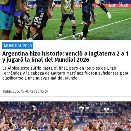
MUNDIAL 2026
Argentina hizo historia: venció a Inglaterra 2 a 1
y jugará la final del Mundial 2026
La Albiceleste sufrió hasta el final, pero en los pies de Enzo
Fernández y la cabeza de Lautaro Martínez fueron suficientes para
clasificarse a una nueva Final del Mundo.
Publicado: 15-07-2026 15:07