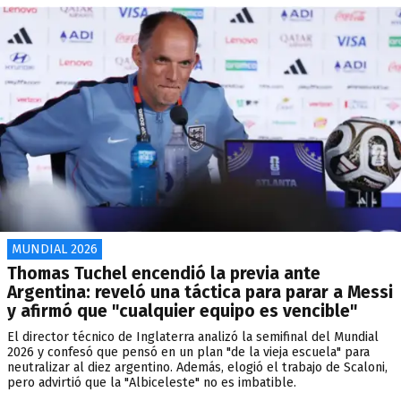
MUNDIAL 2026
Thomas Tuchel encendió la previa ante
Argentina: reveló una táctica para parar a Messi
y afirmó que "cualquier equipo es vencible"
El director técnico de Inglaterra analizó la semifinal del Mundial
2026 y confesó que pensó en un plan "de la vieja escuela" para
neutralizar al diez argentino. Además, elogió el trabajo de Scaloni,
pero advirtió que la "Albiceleste" no es imbatible.