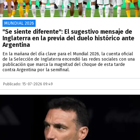
MUNDIAL 2026
"Se siente diferente": El sugestivo mensaje de
Inglaterra en la previa del duelo histórico ante
Argentina
En la mañana del día clave para el Mundial 2026, la cuenta oficial
de la Selección de Inglaterra encendió las redes sociales con una
publicación que marca la magnitud del choque de esta tarde
contra Argentina por la semifinal.
Publicado: 15-07-2026 09:49