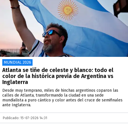
MUNDIAL 2026
Atlanta se tiñe de celeste y blanco: todo el
color de la histórica previa de Argentina vs
Inglaterra
Desde muy temprano, miles de hinchas argentinos coparon las
calles de Atlanta, transformando la ciudad en una sede
mundialista a puro cántico y color antes del cruce de semifinales
ante Inglaterra.
Publicado: 15-07-2026 14:31