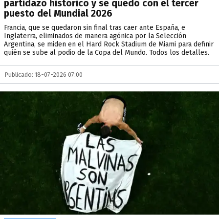
partidazo histórico y se quedó con el tercer
puesto del Mundial 2026
Francia, que se quedaron sin final tras caer ante España, e
Inglaterra, eliminados de manera agónica por la Selección
Argentina, se miden en el Hard Rock Stadium de Miami para definir
quién se sube al podio de la Copa del Mundo. Todos los detalles.
Publicado: 18-07-2026 07:00