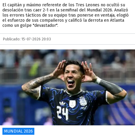
El capitán y máximo referente de los Tres Leones no ocultó su
desolación tras caer 2-1 en la semifinal del Mundial 2026. Analizó
los errores tácticos de su equipo tras ponerse en ventaja, elogió
el esfuerzo de sus compañeros y calificó la derrota en Atlanta
como un golpe "devastador".
Publicado: 15-07-2026 20:03
MUNDIAL 2026