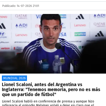
Publicado: 14-07-2026 21:01
MUNDIAL 2026
Lionel Scaloni, antes del Argentina vs
Inglaterra: "Tenemos memoria, pero no es más
que un partido de fútbol"
Lionel Scaloni habló en conferencia de prensa y aunque hizo
referencia al episodio Malvinas volvió a dejar en claro que el