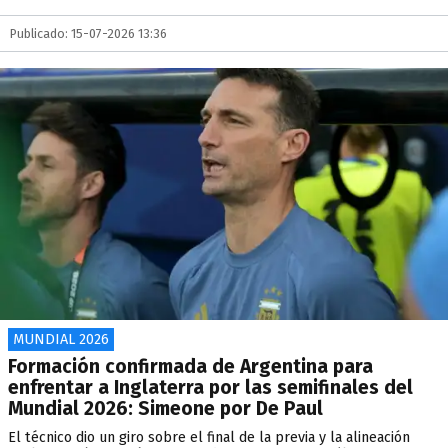
Publicado: 15-07-2026 13:36
MUNDIAL 2026
Formación confirmada de Argentina para
enfrentar a Inglaterra por las semifinales del
Mundial 2026: Simeone por De Paul
El técnico dio un giro sobre el final de la previa y la alineación