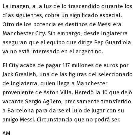
La imagen, a la luz de lo trascendido durante los
días siguientes, cobra un significado especial.
Otro de los potenciales destinos de Messi era
Manchester City. Sin embargo, desde Inglaterra
aseguran que el equipo que dirige Pep Guardiola
ya no está interesado en el argentino.
El City acaba de pagar 117 millones de euros por
Jack Grealish, una de las figuras del seleccionado
de Inglaterra, quien llega a Manchester
proveniente de Aston Villa. Heredó la 10 que dejó
vacante Sergio Agüero, precisamente transferido
a Barcelona para darse el lujo de jugar con su
amigo Messi. Circunstancia que no podrá ser.
AM