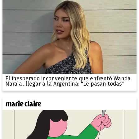
El inesperado inconveniente que enfrentó Wanda
Nara al llegar a la Argentina: "Le pasan todas"