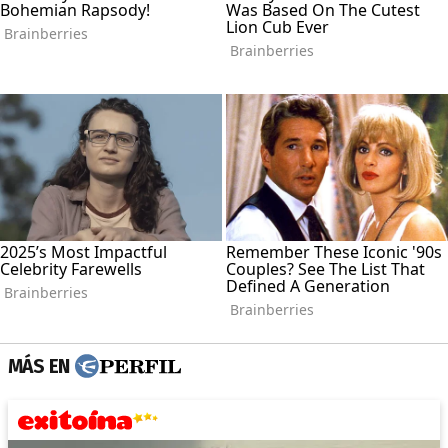
MÁS EN