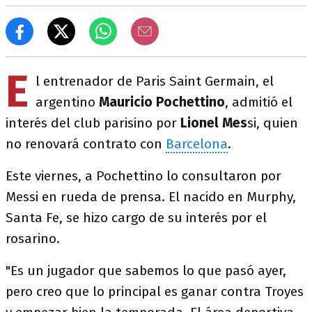
E
l entrenador de Paris Saint Germain, el
argentino
Mauricio Pochettino
, admitió el
interés del club parisino por
Lionel Mes
si, quien
no renovará contrato con
Barcelona
.
Este viernes, a Pochettino lo consultaron por
Messi en rueda de prensa. El nacido en Murphy,
Santa Fe, se hizo cargo de su interés por el
rosarino.
"Es un jugador que sabemos lo que pasó ayer,
pero creo que lo principal es ganar contra Troyes