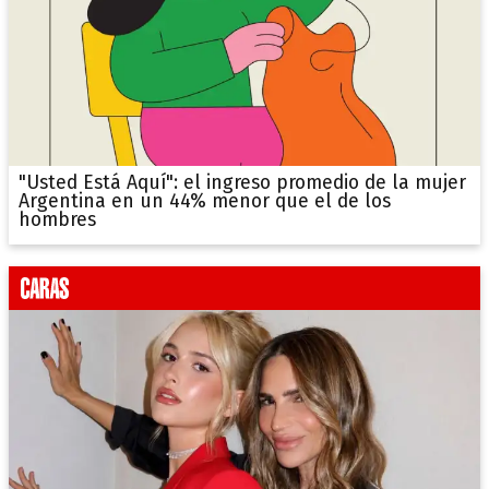
"Usted Está Aquí": el ingreso promedio de la mujer
Argentina en un 44% menor que el de los
hombres