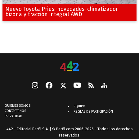
Nuevo Toyota Prius: novedades, climatizador
bizona y tracción integral AWD
QUIENES SOMOS
EQUIPO
CONTÁCTENOS
REGLAS DE PARTICIPACIÓN
PRIVACIDAD
442 - Editorial Perfil S.A.
| © Perfil.com 2006-2026 - Todos los derechos
reservados.