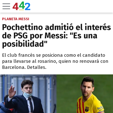
PLANETA MESSI
Pochettino admitió el interés
de PSG por Messi: "Es una
posibilidad"
El club francés se posiciona como el candidato
para llevarse al rosarino, quien no renovará con
Barcelona. Detalles.