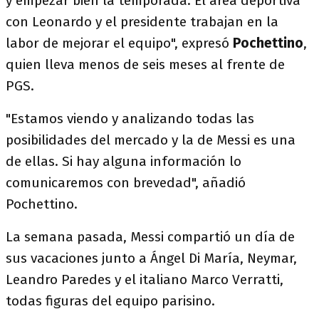
y empezar bien la temporada. El área deportiva
con Leonardo y el presidente trabajan en la
labor de mejorar el equipo", expresó
Pochettino
,
quien lleva menos de seis meses al frente de
PGS.
"Estamos viendo y analizando todas las
posibilidades del mercado y la de Messi es una
de ellas. Si hay alguna información lo
comunicaremos con brevedad", añadió
Pochettino.
La semana pasada, Messi compartió un día de
sus vacaciones junto a Ángel Di María, Neymar,
Leandro Paredes y el italiano Marco Verratti,
todas figuras del equipo parisino.