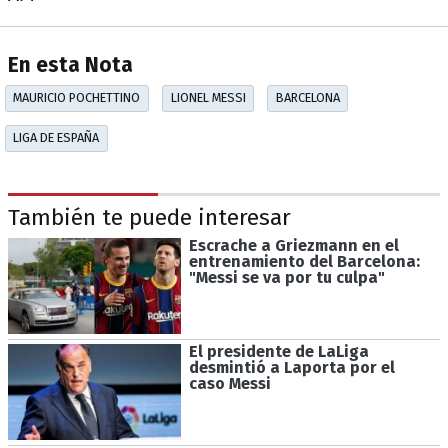
En esta Nota
MAURICIO POCHETTINO
LIONEL MESSI
BARCELONA
LIGA DE ESPAÑA
También te puede interesar
Escrache a Griezmann en el
entrenamiento del Barcelona:
"Messi se va por tu culpa"
El presidente de LaLiga
desmintió a Laporta por el
caso Messi