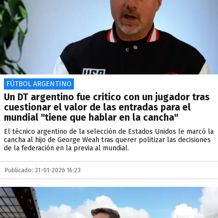
FÚTBOL ARGENTINO
Un DT argentino fue critico con un jugador tras
cuestionar el valor de las entradas para el
mundial "tiene que hablar en la cancha"
El técnico argentino de la selección de Estados Unidos le marcó la
cancha al hijo de George Weah tras querer politizar las decisiones
de la federación en la previa al mundial.
Publicado: 31-01-2026 16:23