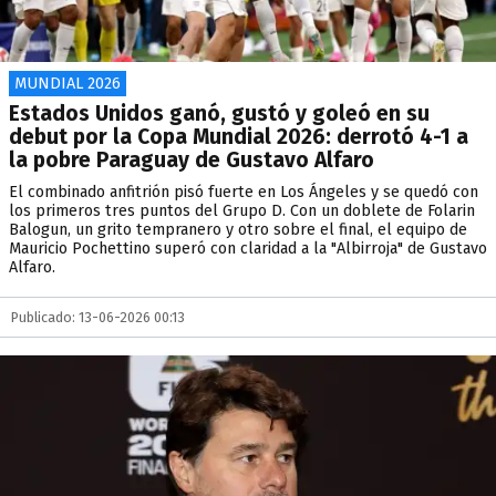
MUNDIAL 2026
Estados Unidos ganó, gustó y goleó en su
debut por la Copa Mundial 2026: derrotó 4-1 a
la pobre Paraguay de Gustavo Alfaro
El combinado anfitrión pisó fuerte en Los Ángeles y se quedó con
los primeros tres puntos del Grupo D. Con un doblete de Folarin
Balogun, un grito tempranero y otro sobre el final, el equipo de
Mauricio Pochettino superó con claridad a la "Albirroja" de Gustavo
Alfaro.
Publicado: 13-06-2026 00:13