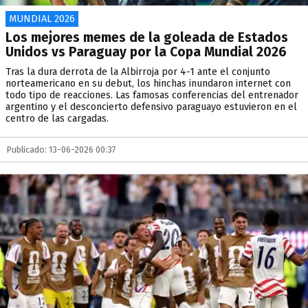
MUNDIAL 2026
Los mejores memes de la goleada de Estados
Unidos vs Paraguay por la Copa Mundial 2026
Tras la dura derrota de la Albirroja por 4-1 ante el conjunto
norteamericano en su debut, los hinchas inundaron internet con
todo tipo de reacciones. Las famosas conferencias del entrenador
argentino y el desconcierto defensivo paraguayo estuvieron en el
centro de las cargadas.
Publicado: 13-06-2026 00:37