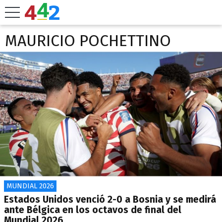
MAURICIO POCHETTINO
MUNDIAL 2026
Estados Unidos venció 2-0 a Bosnia y se medirá
ante Bélgica en los octavos de final del
Mundial 2026