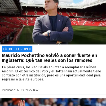
FÚTBOL EUROPEO
Mauricio Pochettino volvió a sonar fuerte en
Inglaterra: Qué tan reales son los rumores
En plena crisis, los Red Devils apuntan a reemplazar a Rúben
Amorim. El ex técnico del PSG y el Tottenham actualmente tiene
contrato con otra institución, pero es una oportunidad ideal para
regresar a la elite europea.
Publicado: 17-09-2025 14:43