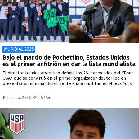
MUNDIAL 2026
Bajo el mando de Pochettino, Estados Unidos
es el primer anfitrión en dar la lista mundialista
El director técnico argentino definió los 26 convocados del "Team
USA", que se convirtió en el primer organizador del torneo en
presentar su nómina oficial frente a una multitud en Nueva York.
Publicado: 26-05-2026 17:40