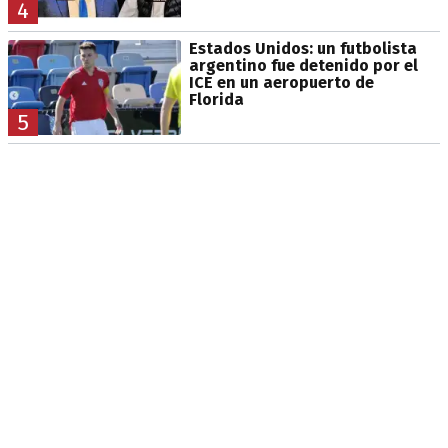
4
Estados Unidos: un futbolista
argentino fue detenido por el
ICE en un aeropuerto de
Florida
5