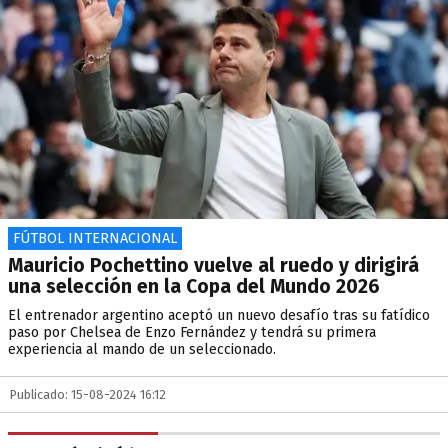
FÚTBOL INTERNACIONAL
Mauricio Pochettino vuelve al ruedo y dirigirá
una selección en la Copa del Mundo 2026
El entrenador argentino aceptó un nuevo desafío tras su fatídico
paso por Chelsea de Enzo Fernández y tendrá su primera
experiencia al mando de un seleccionado.
Publicado: 15-08-2024 16:12