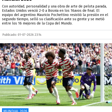
Con autoridad, personalidad y una obra de arte de pelota parada,
Estados Unidos venció 2-0 a Bosnia en los 16avos de final. El
equipo del argentino Mauricio Pochettino resistió la presión en el
segundo tiempo, selló su clasificación ante su gente y se metió
entre los 16 mejores de la Copa del Mundo.
Publicado: 01-07-2026 23:14
MUNDIAL 2026