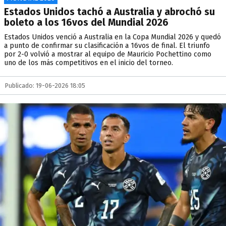
Estados Unidos tachó a Australia y abrochó su
boleto a los 16vos del Mundial 2026
Estados Unidos venció a Australia en la Copa Mundial 2026 y quedó
a punto de confirmar su clasificación a 16vos de final. El triunfo
por 2-0 volvió a mostrar al equipo de Mauricio Pochettino como
uno de los más competitivos en el inicio del torneo.
Publicado: 19-06-2026 18:05