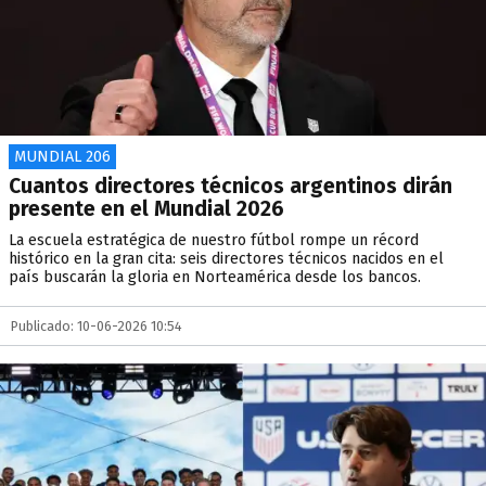
MUNDIAL 206
Cuantos directores técnicos argentinos dirán
presente en el Mundial 2026
La escuela estratégica de nuestro fútbol rompe un récord
histórico en la gran cita: seis directores técnicos nacidos en el
país buscarán la gloria en Norteamérica desde los bancos.
Publicado: 10-06-2026 10:54