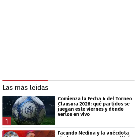
Las más leídas
Comienza la Fecha 4 del Torneo
Clausura 2026: qué partidos se
juegan este viernes y dónde
verlos en vivo
1
Facundo Medina y la anécdota