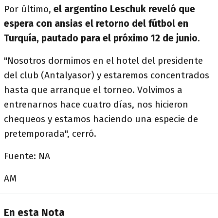
Por último,
el argentino Leschuk reveló que
espera con ansias el retorno del fútbol en
Turquía, pautado para el próximo 12 de junio
.
"Nosotros dormimos en el hotel del presidente
del club (Antalyasor) y estaremos concentrados
hasta que arranque el torneo. Volvimos a
entrenarnos hace cuatro días, nos hicieron
chequeos y estamos haciendo una especie de
pretemporada", cerró.
Fuente: NA
AM
En esta Nota