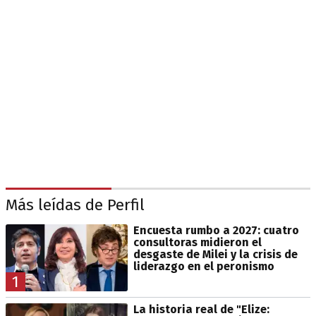
Más leídas de Perfil
Encuesta rumbo a 2027: cuatro
consultoras midieron el
desgaste de Milei y la crisis de
liderazgo en el peronismo
1
La historia real de "Elize: