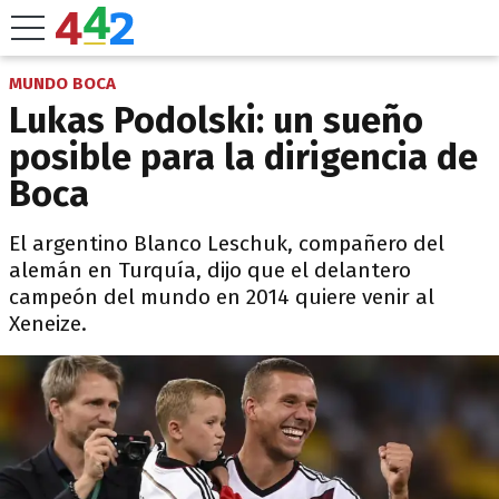
MUNDO BOCA
Lukas Podolski: un sueño
posible para la dirigencia de
Boca
El argentino Blanco Leschuk, compañero del
alemán en Turquía, dijo que el delantero
campeón del mundo en 2014 quiere venir al
Xeneize.