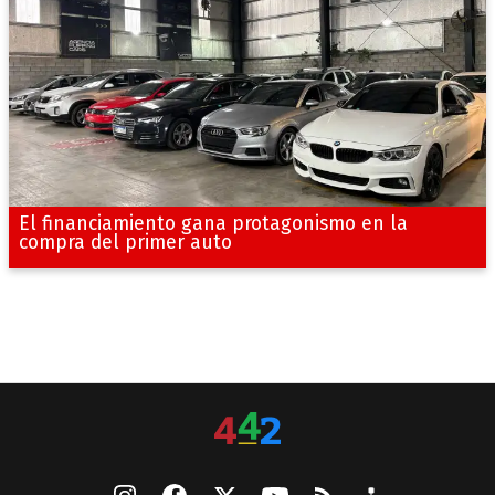
El financiamiento gana protagonismo en la
compra del primer auto