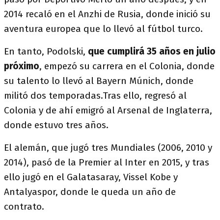
2014 recaló en el Anzhi de Rusia, donde inició su
aventura europea que lo llevó al fútbol turco.
En tanto, Podolski,
que cumplirá 35 años en julio
próximo
, empezó su carrera en el Colonia, donde
su talento lo llevó al Bayern Múnich, donde
militó dos temporadas.Tras ello, regresó al
Colonia y de ahí emigró al Arsenal de Inglaterra,
donde estuvo tres años.
El alemán, que jugó tres Mundiales (2006, 2010 y
2014), pasó de la Premier al Inter en 2015, y tras
ello jugó en el Galatasaray, Vissel Kobe y
Antalyaspor, donde le queda un año de
contrato.