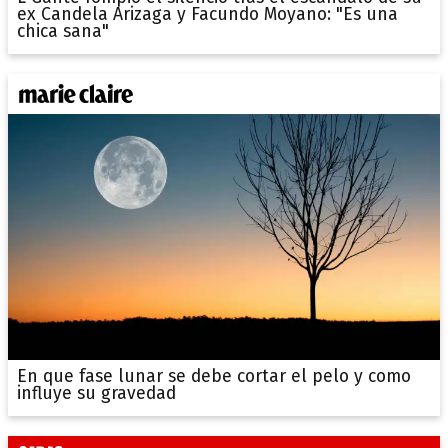
ex Candela Arizaga y Facundo Moyano: "Es una
chica sana"
En que fase lunar se debe cortar el pelo y como
influye su gravedad