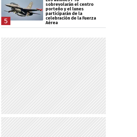
sobrevolarán el centro
porteño y el lunes
participarán de la
celebración de la Fuerza
5
Aérea