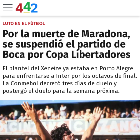
LUTO EN EL FÚTBOL
Por la muerte de Maradona,
se suspendió el partido de
Boca por Copa Libertadores
El plantel del Xeneize ya estaba en Porto Alegre
para enfrentarse a Inter por los octavos de final.
La Conmebol decretó tres días de duelo y
postergó el duelo para la semana próxima.