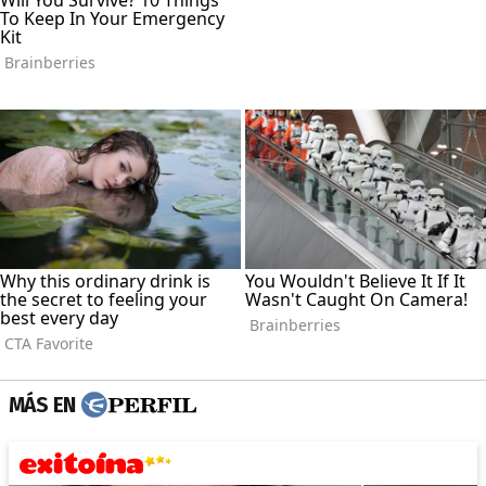
MÁS EN