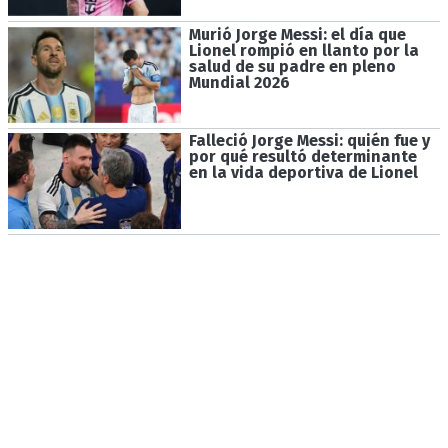
Murió Jorge Messi: el día que
Lionel rompió en llanto por la
salud de su padre en pleno
Mundial 2026
Falleció Jorge Messi: quién fue y
por qué resultó determinante
en la vida deportiva de Lionel