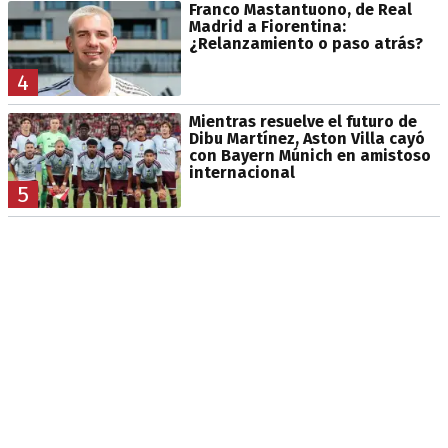
Franco Mastantuono, de Real
Madrid a Fiorentina:
¿Relanzamiento o paso atrás?
4
Mientras resuelve el futuro de
Dibu Martínez, Aston Villa cayó
con Bayern Múnich en amistoso
internacional
5