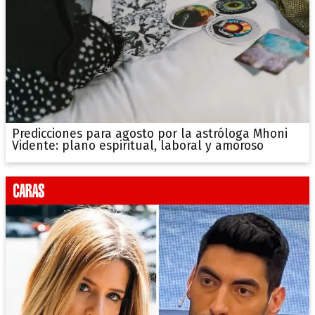
Predicciones para agosto por la astróloga Mhoni
Vidente: plano espiritual, laboral y amoroso