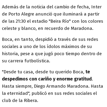
Además de la noticia del cambio de fecha, Inter
de Porto Alegre anunció que iluminará a partir
de las 21:30 el estadio "Beira Río" con los colores
celeste y blanco, en recuerdo de Maradona.
Boca, en tanto, despidió a través de sus redes
sociales a uno de los ídolos máximos de su
historia, pese a que jugó poco tiempo dentro de
su carrera futbolística.
"Desde tu casa, desde tu querido Boca,
te
despedimos con cariño y enorme gratitud
.
Hasta siempre, Diego Armando Maradona. Hasta
la eternidad", publicó en sus redes sociales el
club de la Ribera.