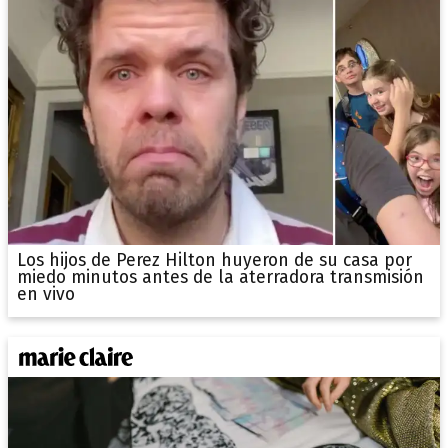
Los hijos de Perez Hilton huyeron de su casa por
miedo minutos antes de la aterradora transmisión
en vivo