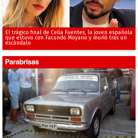
El trágico final de Celia Fuentes, la joven española
que estuvo con Facundo Moyano y murió tras un
escándalo