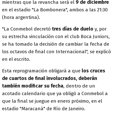
mientras que la revancha será el
9 de diciembre
en el estadio "La Bombonera", ambos a las 21:30
(hora argentina).
"La Conmebol decretó
tres días de duelo
y, por
su estrecha vinculación con el club Boca Juniors,
se ha tomado la decisión de cambiar la fecha de
los octavos de final con Internacional", se explicó
en el escrito.
Esta reprogramación obligará a que
los cruces
de cuartos de final involucrados, deberán
también modificar su fecha
, dentro de un
acotado calendario que ya obligó a Conmebol a
que la final se juegue en enero próximo, en el
estadio "Maracaná" de Río de Janeiro.