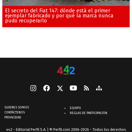
El secreto del Fiat 147: dónde está el primer
ejemplar fabricado y por qué la marca nunca
pudo recuperarlo
QUIENES SOMOS
EQUIPO
CONTÁCTENOS
REGLAS DE PARTICIPACIÓN
PRIVACIDAD
442 - Editorial Perfil S.A.
| © Perfil.com 2006-2026 - Todos los derechos