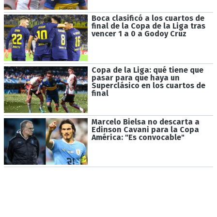
Boca clasificó a los cuartos de
final de la Copa de la Liga tras
vencer 1 a 0 a Godoy Cruz
Copa de la Liga: qué tiene que
pasar para que haya un
Superclásico en los cuartos de
final
Marcelo Bielsa no descarta a
Edinson Cavani para la Copa
América: "Es convocable"