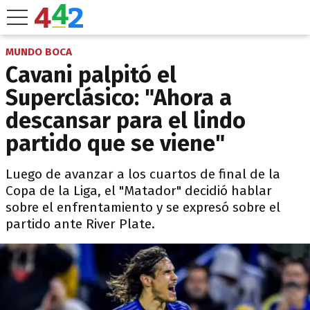
MUNDO BOCA
Cavani palpitó el
Superclásico: "Ahora a
descansar para el lindo
partido que se viene"
Luego de avanzar a los cuartos de final de la
Copa de la Liga, el "Matador" decidió hablar
sobre el enfrentamiento y se expresó sobre el
partido ante River Plate.