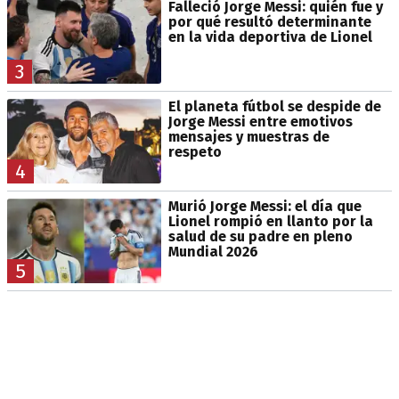
Falleció Jorge Messi: quién fue y
por qué resultó determinante
en la vida deportiva de Lionel
3
El planeta fútbol se despide de
Jorge Messi entre emotivos
mensajes y muestras de
respeto
4
Murió Jorge Messi: el día que
Lionel rompió en llanto por la
salud de su padre en pleno
Mundial 2026
5