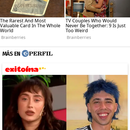
MÁS EN