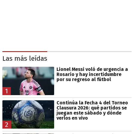
Las más leídas
Lionel Messi voló de urgencia a
Rosario y hay incertidumbre
por su regreso al fútbol
1
Continúa la Fecha 4 del Torneo
Clausura 2026: qué partidos se
juegan este sábado y dónde
verlos en vivo
2