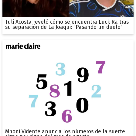
Tuli Acosta reveló cómo se encuentra Luck Ra tras
su separación de La Joaqui: "Pasando un duelo"
Mhoni Vidente anuncia los números de la suerte