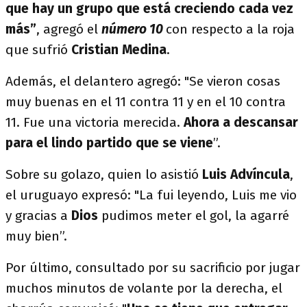
que hay un grupo que está creciendo cada vez
más”
, agregó el
número 10
con respecto a la roja
que sufrió
Cristian Medina
.
Además, el delantero agregó: "Se vieron cosas
muy buenas en el 11 contra 11 y en el 10 contra
11. Fue una victoria merecida.
Ahora a descansar
para el lindo partido que se viene
”.
Sobre su golazo, quien lo asistió
Luis Advíncula
,
el uruguayo expresó: "La fui leyendo, Luis me vio
y gracias a
Dios
pudimos meter el gol, la agarré
muy bien”.
Por último, consultado por su sacrificio por jugar
muchos minutos de volante por la derecha, el