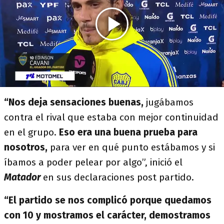
“Nos deja sensaciones buenas,
jugábamos
contra el rival que estaba con mejor continuidad
en el grupo.
Eso era una buena prueba para
nosotros,
para ver en qué punto estábamos y si
íbamos a poder pelear por algo”, inició el
Matador
en sus declaraciones post partido.
“El partido se nos complicó porque quedamos
con 10 y mostramos el carácter, demostramos