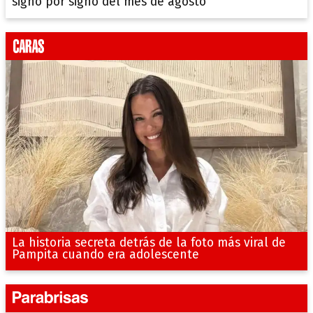
signo por signo del mes de agosto
La historia secreta detrás de la foto más viral de
Pampita cuando era adolescente