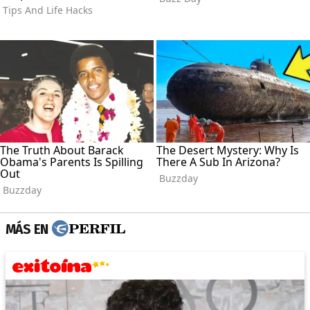
MÁS EN