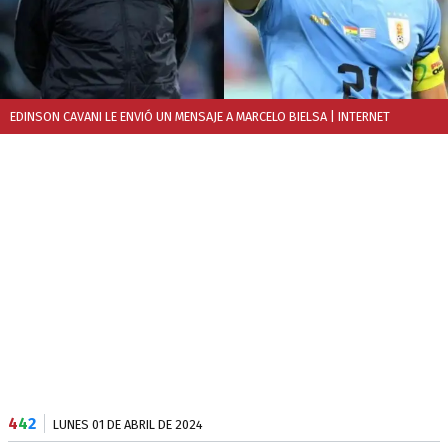
EDINSON CAVANI LE ENVIÓ UN MENSAJE A MARCELO BIELSA
| INTERNET
4
4
2
LUNES 01 DE ABRIL DE 2024