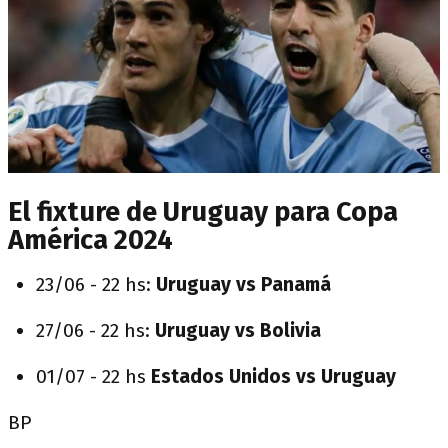
El fixture de Uruguay para Copa
América 2024
23/06 - 22 hs:
Uruguay vs Panamá
27/06 - 22 hs:
Uruguay vs Bolivia
01/07 - 22 hs
Estados Unidos vs Uruguay
BP