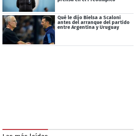
Qué le dijo Bielsa a Scaloni
antes del arranque del partido
entre Argentina y Uruguay