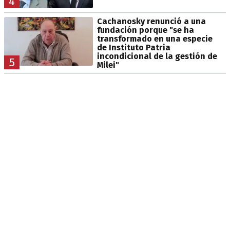
4
Cachanosky renunció a una
fundación porque "se ha
transformado en una especie
de Instituto Patria
incondicional de la gestión de
5
Milei"