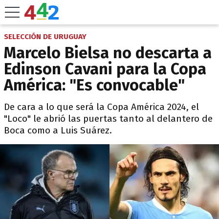
SELECCIÓN DE URUGUAY
Marcelo Bielsa no descarta a
Edinson Cavani para la Copa
América: "Es convocable"
De cara a lo que será la Copa América 2024, el
"Loco" le abrió las puertas tanto al delantero de
Boca como a Luis Suárez.