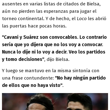
ausentes en varias listas de citados de Bielsa,
aún no pierden las esperanzas para jugar el
torneo continental. Y de hecho, el
Loco
les abrió
las puertas hace pocas horas.
"Cavani y Suárez son convocables. Lo contrario
sería que yo dijera que no los voy a convocar.
Nunca lo dije ni lo voy a decir. Veo los partidos
y tomo decisiones"
, dijo Bielsa.
Y luego se mantuvo en la misma sintonía con
una frase contundente:
"No hay ningún partido
de ellos que no haya visto"
.