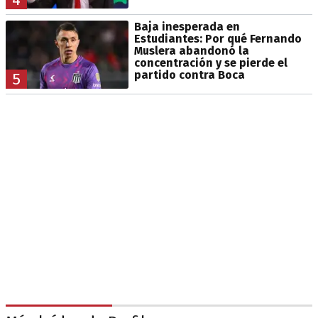
Baja inesperada en
Estudiantes: Por qué Fernando
Muslera abandonó la
concentración y se pierde el
partido contra Boca
5