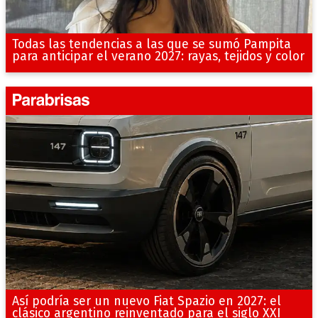
Todas las tendencias a las que se sumó Pampita
para anticipar el verano 2027: rayas, tejidos y color
Así podría ser un nuevo Fiat Spazio en 2027: el
clásico argentino reinventado para el siglo XXI