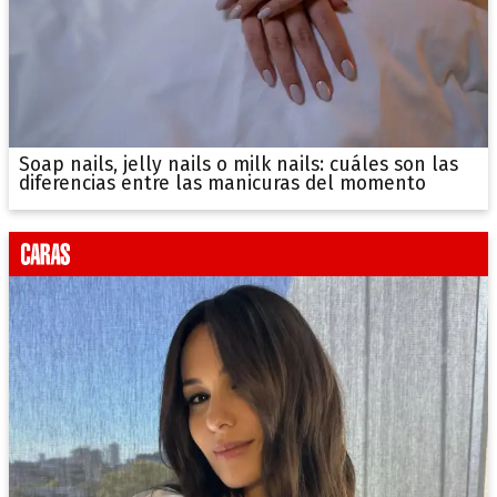
Soap nails, jelly nails o milk nails: cuáles son las
diferencias entre las manicuras del momento