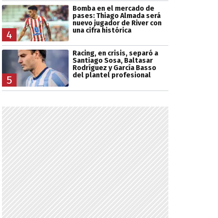
Bomba en el mercado de
pases: Thiago Almada será
nuevo jugador de River con
una cifra histórica
4
Racing, en crisis, separó a
Santiago Sosa, Baltasar
Rodríguez y García Basso
del plantel profesional
5