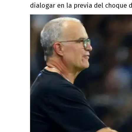
dialogar en la previa del choque