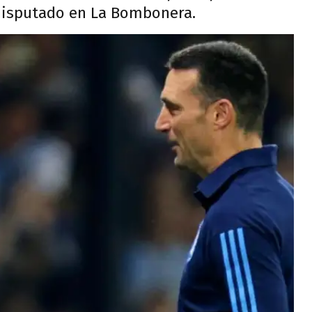
 disputado en La Bombonera.