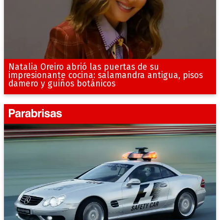
Natalia Oreiro abrió las puertas de su
impresionante cocina: salamandra antigua, pisos
damero y guiños botánicos