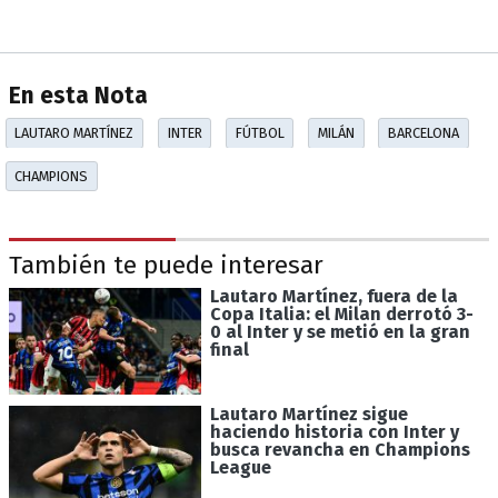
En esta Nota
LAUTARO MARTÍNEZ
INTER
FÚTBOL
MILÁN
BARCELONA
CHAMPIONS
También te puede interesar
Lautaro Martínez, fuera de la
Copa Italia: el Milan derrotó 3-
0 al Inter y se metió en la gran
final
Lautaro Martínez sigue
haciendo historia con Inter y
busca revancha en Champions
League