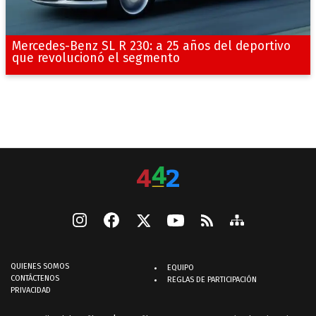
Mercedes-Benz SL R 230: a 25 años del deportivo
que revolucionó el segmento
QUIENES SOMOS
EQUIPO
CONTÁCTENOS
REGLAS DE PARTICIPACIÓN
PRIVACIDAD