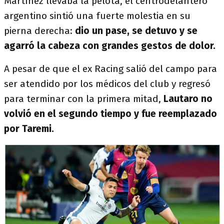
Martínez llevaba la pelota, el centrodelantero
argentino sintió una fuerte molestia en su
pierna derecha:
dio un pase, se detuvo y se
agarró la cabeza con grandes gestos de dolor.
A pesar de que el ex Racing salió del campo para
ser atendido por los médicos del club y regresó
para terminar con la primera mitad,
Lautaro no
volvió en el segundo tiempo y fue reemplazado
por Taremi.