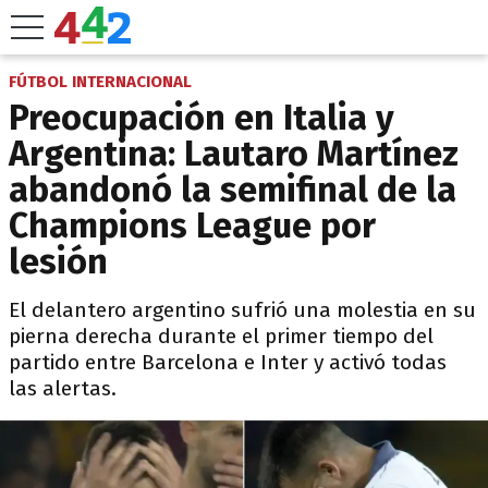
FÚTBOL INTERNACIONAL
Preocupación en Italia y
Argentina: Lautaro Martínez
abandonó la semifinal de la
Champions League por
lesión
El delantero argentino sufrió una molestia en su
pierna derecha durante el primer tiempo del
partido entre Barcelona e Inter y activó todas
las alertas.