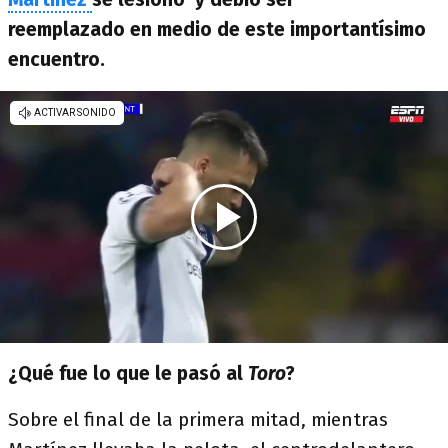
reemplazado en medio de este importantísimo
encuentro.
¿Qué fue lo que le pasó al
Toro
?
Sobre el final de la primera mitad, mientras