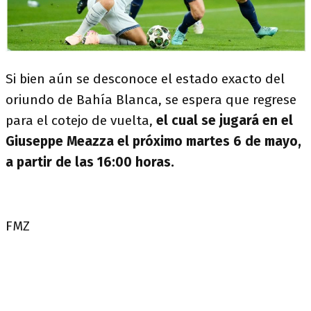
Si bien aún se desconoce el estado exacto del
oriundo de Bahía Blanca, se espera que regrese
para el cotejo de vuelta,
el cual se jugará en el
Giuseppe Meazza el próximo martes 6 de mayo,
a partir de las 16:00 horas.
FMZ