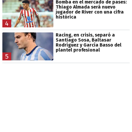
Bomba en el mercado de pases:
Thiago Almada será nuevo
jugador de River con una cifra
histórica
4
Racing, en crisis, separó a
Santiago Sosa, Baltasar
Rodríguez y García Basso del
plantel profesional
5