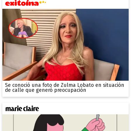
Se conoció una foto de Zulma Lobato en situación
de calle que generó preocupación