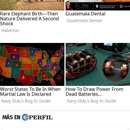
MÁS EN