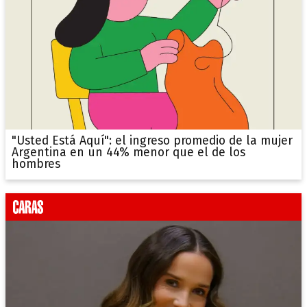
"Usted Está Aquí": el ingreso promedio de la mujer
Argentina en un 44% menor que el de los
hombres