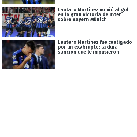
Lautaro Martínez volvió al gol
en la gran victoria de Inter
sobre Bayern Múnich
Lautaro Martínez fue castigado
por un exabrupto: la dura
sanción que le impusieron