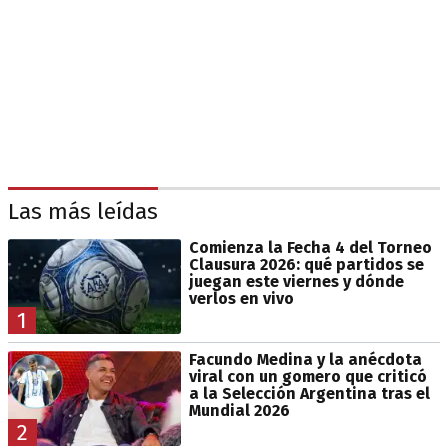
Las más leídas
Comienza la Fecha 4 del Torneo
Clausura 2026: qué partidos se
juegan este viernes y dónde
verlos en vivo
1
Facundo Medina y la anécdota
viral con un gomero que criticó
a la Selección Argentina tras el
Mundial 2026
2