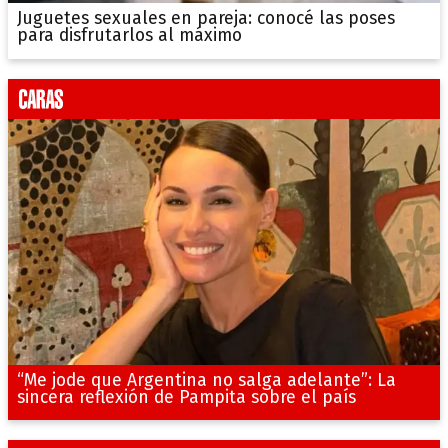
Juguetes sexuales en pareja: conocé las poses
para disfrutarlos al máximo
“Me jode que Argentina no salga adelante”: La
sincera reflexión de Pampita sobre el país