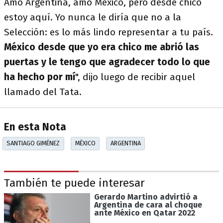
Amo Argentina, amo México, pero desde chico
estoy aquí. Yo nunca le diría que no a la
Selección: es lo más lindo representar a tu país.
México desde que yo era chico me abrió las
puertas y le tengo que agradecer todo lo que
ha hecho por mí
", dijo luego de recibir aquel
llamado del Tata.
En esta Nota
SANTIAGO GIMÉNEZ
MÉXICO
ARGENTINA
También te puede interesar
Gerardo Martino advirtió a
Argentina de cara al choque
ante México en Qatar 2022