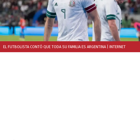
EL FUTBOLISTA CONTÓ QUE TODA SU FAMILIA ES ARGENTINA
| INTERNET