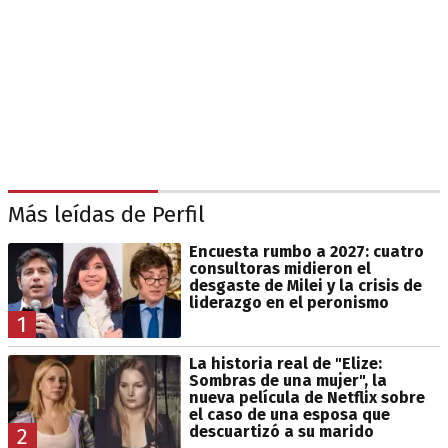
Más leídas de Perfil
Encuesta rumbo a 2027: cuatro
consultoras midieron el
desgaste de Milei y la crisis de
liderazgo en el peronismo
1
La historia real de "Elize:
Sombras de una mujer", la
nueva película de Netflix sobre
el caso de una esposa que
descuartizó a su marido
2