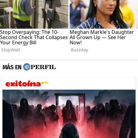
MÁS EN