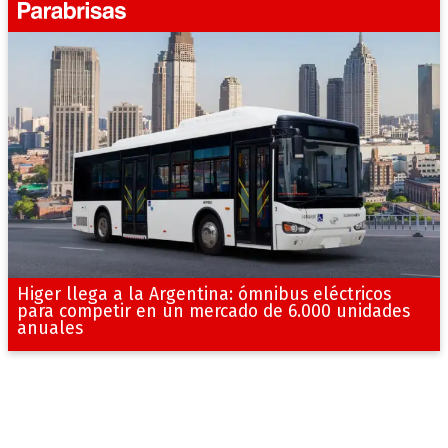
Higer llega a la Argentina: ómnibus eléctricos
para competir en un mercado de 6.000 unidades
anuales