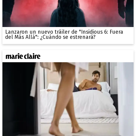
Lanzaron un nuevo tráiler de "Insidious 6: Fuera
del Más Allá": ¿Cuándo se estrenará?