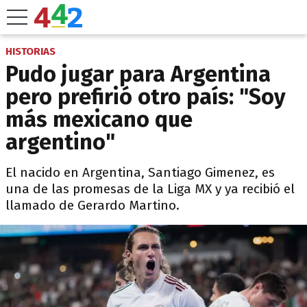
HISTORIAS
Pudo jugar para Argentina
pero prefirió otro país: "Soy
más mexicano que
argentino"
El nacido en Argentina, Santiago Gimenez, es
una de las promesas de la Liga MX y ya recibió el
llamado de Gerardo Martino.