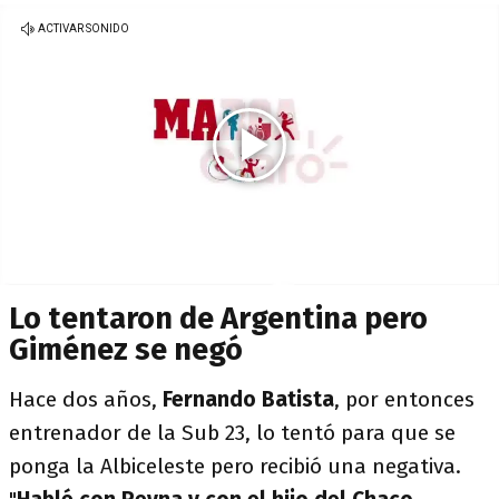
Lo tentaron de Argentina pero
Giménez se negó
Hace dos años,
Fernando Batista
, por entonces
entrenador de la Sub 23, lo tentó para que se
ponga la Albiceleste pero recibió una negativa.