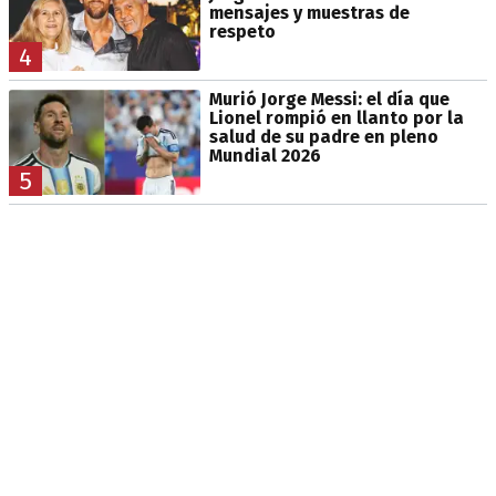
mensajes y muestras de
respeto
4
Murió Jorge Messi: el día que
Lionel rompió en llanto por la
salud de su padre en pleno
Mundial 2026
5