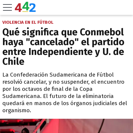
VIOLENCIA EN EL FÚTBOL
Qué significa que Conmebol
haya "cancelado" el partido
entre Independiente y U. de
Chile
La Confederación Sudamericana de Fútbol
resolvió cancelar, y no suspender, el encuentro
por los octavos de final de la Copa
Sudamericana. El futuro de la eliminatoria
quedará en manos de los órganos judiciales del
organismo.