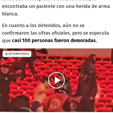
encontraba un paciente con una herida de arma
blanca.
En cuanto a los detenidos, aún no se
confirmaron las cifras oficiales, pero se especula
que
casi 100 personas fueron demoradas.