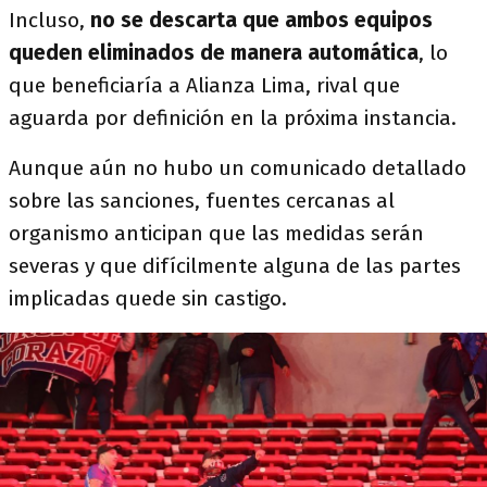
Incluso,
no se descarta que ambos equipos
queden eliminados de manera automática
, lo
que beneficiaría a Alianza Lima, rival que
aguarda por definición en la próxima instancia.
Aunque aún no hubo un comunicado detallado
sobre las sanciones, fuentes cercanas al
organismo anticipan que las medidas serán
severas y que difícilmente alguna de las partes
implicadas quede sin castigo.