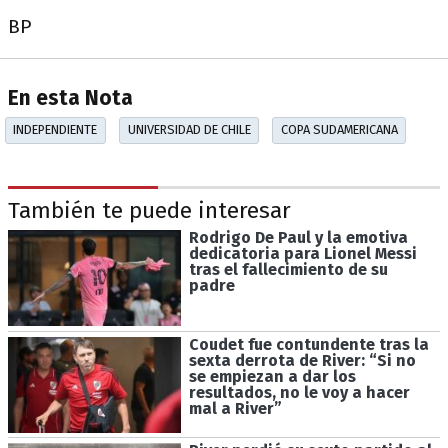
BP
En esta Nota
INDEPENDIENTE
UNIVERSIDAD DE CHILE
COPA SUDAMERICANA
También te puede interesar
Rodrigo De Paul y la emotiva
dedicatoria para Lionel Messi
tras el fallecimiento de su
padre
Coudet fue contundente tras la
sexta derrota de River: “Si no
se empiezan a dar los
resultados, no le voy a hacer
mal a River”