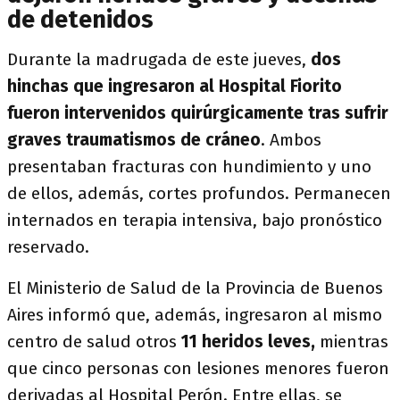
de detenidos
Durante la madrugada de este jueves,
dos
hinchas que ingresaron al Hospital Fiorito
fueron intervenidos quirúrgicamente tras sufrir
graves traumatismos de cráneo
. Ambos
presentaban fracturas con hundimiento y uno
de ellos, además, cortes profundos. Permanecen
internados en terapia intensiva, bajo pronóstico
reservado.
El Ministerio de Salud de la Provincia de Buenos
Aires informó que, además, ingresaron al mismo
centro de salud otros
11 heridos leves,
mientras
que cinco personas con lesiones menores fueron
derivadas al Hospital Perón. Entre ellas, se