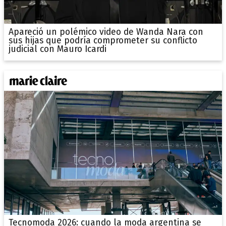
Apareció un polémico video de Wanda Nara con
sus hijas que podría comprometer su conflicto
judicial con Mauro Icardi
Tecnomoda 2026: cuando la moda argentina se