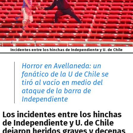
Incidentes entre los hinchas de Independiente y U. de Chile
Horror en Avellaneda: un
fanático de la U de Chile se
tiró al vacío en medio del
ataque de la barra de
Independiente
Los incidentes entre los hinchas
de Independiente y U. de Chile
dejaron heridos graves y decenas