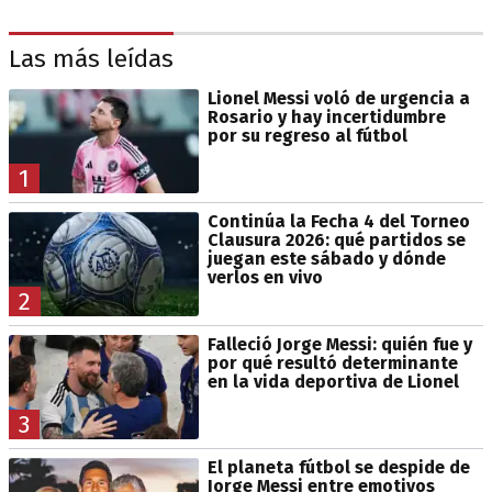
Las más leídas
Lionel Messi voló de urgencia a
Rosario y hay incertidumbre
por su regreso al fútbol
1
Continúa la Fecha 4 del Torneo
Clausura 2026: qué partidos se
juegan este sábado y dónde
verlos en vivo
2
Falleció Jorge Messi: quién fue y
por qué resultó determinante
en la vida deportiva de Lionel
3
El planeta fútbol se despide de
Jorge Messi entre emotivos