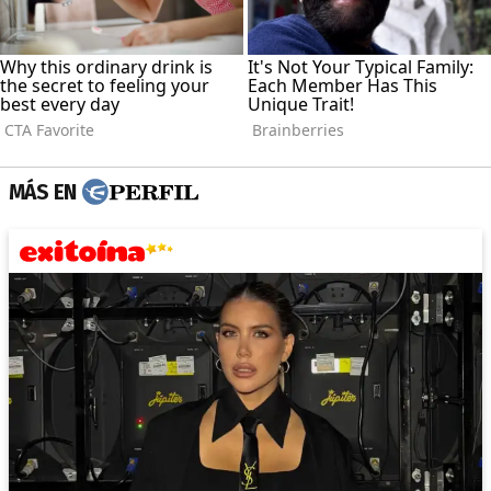
MÁS EN