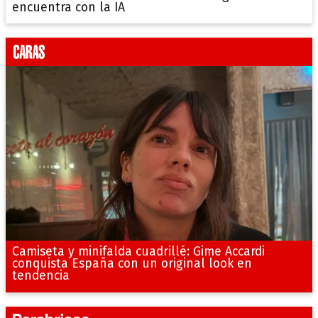
encuentra con la IA
Camiseta y minifalda cuadrillé: Gime Accardi
conquista España con un original look en
tendencia