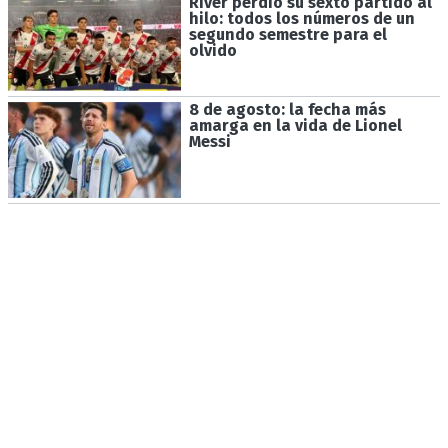
River perdió su sexto partido al
hilo: todos los números de un
segundo semestre para el
olvido
8 de agosto: la fecha más
amarga en la vida de Lionel
Messi