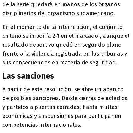
de la serie quedará en manos de los órganos
disciplinarios del organismo sudamericano.
En el momento de la interrupción, el conjunto
chileno se imponía 2-1 en el marcador, aunque el
resultado deportivo quedó en segundo plano
frente a la violencia registrada en las tribunas y
sus consecuencias en materia de seguridad.
Las sanciones
A partir de esta resolución, se abre un abanico
de posibles sanciones. Desde cierres de estadios
y partidos a puertas cerradas, hasta multas
económicas y suspensiones para participar en
competencias internacionales.