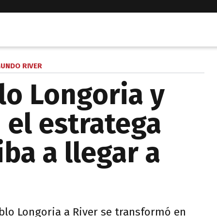
UNDO RIVER
lo Longoria y
 el estratega
ba a llegar a
ablo Longoria a River se transformó en