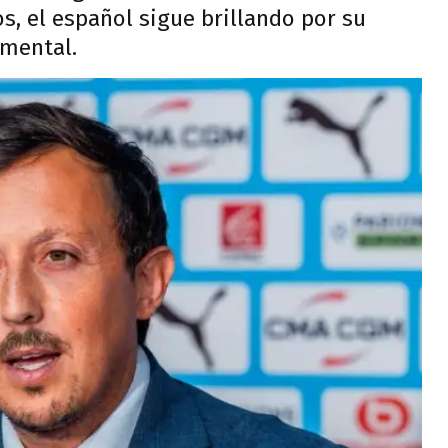
s, el español sigue brillando por su
umental.