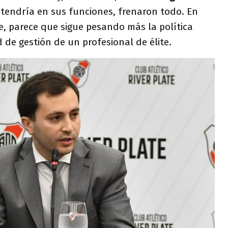
tendría en sus funciones, frenaron todo. En
 parece que sigue pesando más la política
 de gestión de un profesional de élite.