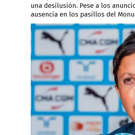
una desilusión. Pese a los anuncio
ausencia en los pasillos del Mon