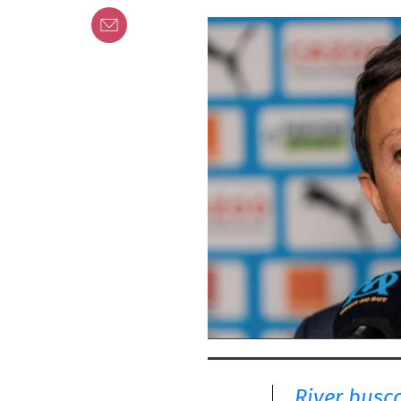
River busca