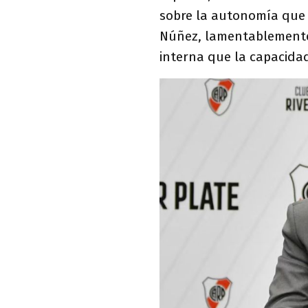
sobre la autonomía que 
Núñez, lamentablemente,
interna que la capacidad