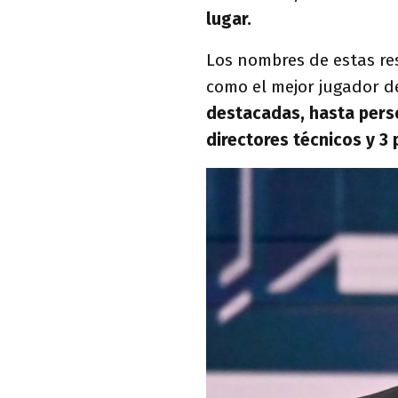
lugar.
Los nombres de estas re
como el mejor jugador 
destacadas, hasta pers
directores técnicos y 3 