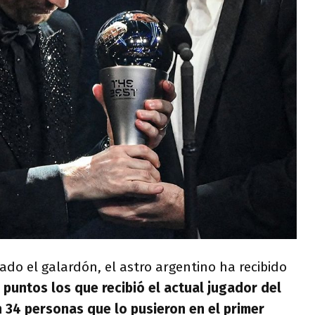
do el galardón, el astro argentino ha recibido
 puntos los que recibió el actual jugador del
n 34 personas que lo pusieron en el primer