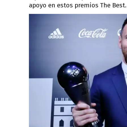
apoyo en estos premios The Best.