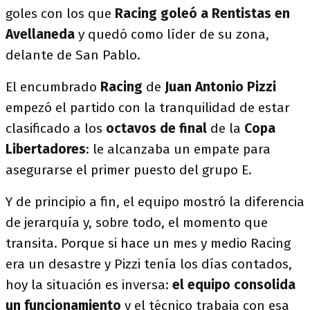
goles con los que
Racing goleó a Rentistas en
Avellaneda
y quedó como líder de su zona,
delante de San Pablo.
El encumbrado
Racing
de
Juan Antonio Pizzi
empezó el partido con la tranquilidad de estar
clasificado a los
octavos de final
de la
Copa
Libertadores
: le alcanzaba un empate para
asegurarse el primer puesto del grupo E.
Y de principio a fin, el equipo mostró la diferencia
de jerarquía y, sobre todo, el momento que
transita. Porque si hace un mes y medio Racing
era un desastre y Pizzi tenía los días contados,
hoy la situación es inversa:
el equipo consolida
un funcionamiento
y el técnico trabaja con esa