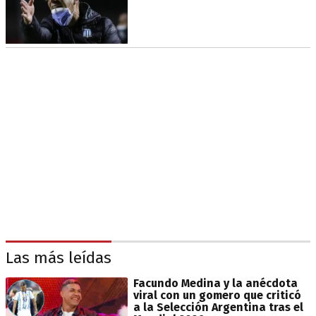
Las más leídas
Facundo Medina y la anécdota
viral con un gomero que criticó
a la Selección Argentina tras el