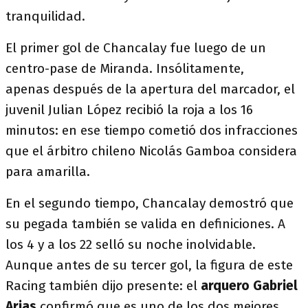
tranquilidad.
El primer gol de Chancalay fue luego de un
centro-pase de Miranda. Insólitamente,
apenas después de la apertura del marcador, el
juvenil Julian López recibió la roja a los 16
minutos: en ese tiempo cometió dos infracciones
que el árbitro chileno Nicolás Gamboa considera
para amarilla.
En el segundo tiempo, Chancalay demostró que
su pegada también se valida en definiciones. A
los 4 y a los 22 selló su noche inolvidable.
Aunque antes de su tercer gol, la figura de este
Racing también dijo presente: el
arquero Gabriel
Arias
confirmó que es uno de los dos mejores