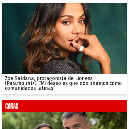
Zoe Saldana, protagonista de Lioness
(Paramount+): “Mi deseo es que nos unamos como
comunidades latinas”