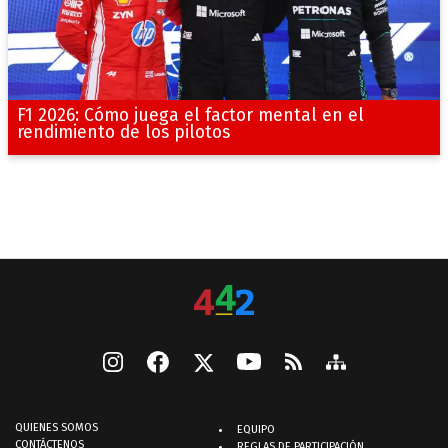
F1 2026: Cómo juega el factor mental en el
rendimiento de los pilotos
QUIENES SOMOS
EQUIPO
CONTÁCTENOS
REGLAS DE PARTICIPACIÓN