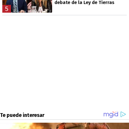
debate de la Ley de Tierras
5