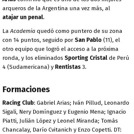
arqueros de la Argentina una vez más, al
atajar un penal
.
La
Academia
quedó como puntero de su zona
con 14 puntos, seguido por
San Pablo
(11), el
otro equipo que logró el acceso a la próxima
ronda, y los eliminados
Sporting Cristal
de Perú
4 (Sudamericana) y
Rentistas
3.
Formaciones
Racing Club
: Gabriel Arias; Iván Pillud, Leonardo
Sigali, Nery Domínguez y Eugenio Mena; Ignacio
Piatti, Julián López y Leonel Miranda; Tomás
Chancalay, Darío Cvitanich y Enzo Copetti. DT: