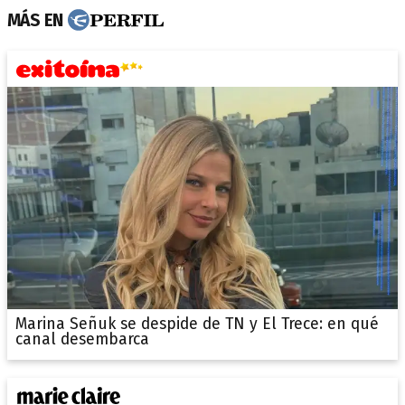
MÁS EN
Marina Señuk se despide de TN y El Trece: en qué
canal desembarca