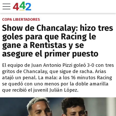
COPA LIBERTADORES
Show de Chancalay: hizo tres
goles para que Racing le
gane a Rentistas y se
asegure el primer puesto
El equipo de Juan Antonio Pizzi goleó 3-0 con tres
gritos de Chancalay, que sigue de racha. Arias
atajó un penal. La mala: a los 16 minutos Racing
se quedó con uno menos por la doble amarilla
que recibió el juvenil Julián López.