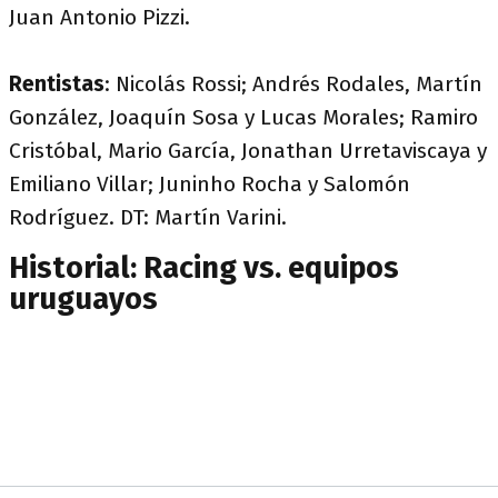
Juan Antonio Pizzi.
Rentistas
: Nicolás Rossi; Andrés Rodales, Martín
González, Joaquín Sosa y Lucas Morales; Ramiro
Cristóbal, Mario García, Jonathan Urretaviscaya y
Emiliano Villar; Juninho Rocha y Salomón
Rodríguez. DT: Martín Varini.
Historial: Racing vs. equipos
uruguayos