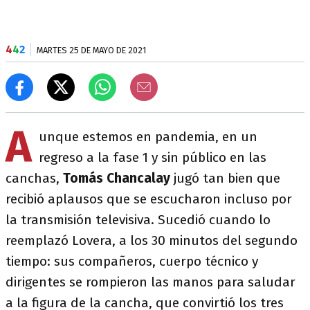
4
4
2
MARTES 25 DE MAYO DE 2021
A
unque estemos en pandemia, en un
regreso a la fase 1 y sin público en las
canchas,
Tomás Chancalay
jugó tan bien que
recibió aplausos que se escucharon incluso por
la transmisión televisiva. Sucedió cuando lo
reemplazó Lovera, a los 30 minutos del segundo
tiempo: sus compañeros, cuerpo técnico y
dirigentes se rompieron las manos para saludar
a la figura de la cancha, que convirtió los tres