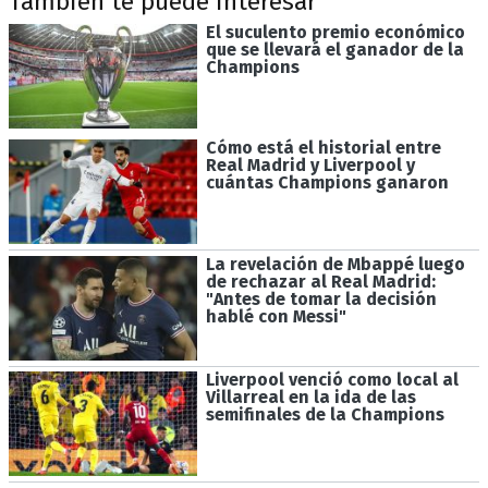
También te puede interesar
El suculento premio económico
que se llevará el ganador de la
Champions
Cómo está el historial entre
Real Madrid y Liverpool y
cuántas Champions ganaron
La revelación de Mbappé luego
de rechazar al Real Madrid:
"Antes de tomar la decisión
hablé con Messi"
Liverpool venció como local al
Villarreal en la ida de las
semifinales de la Champions