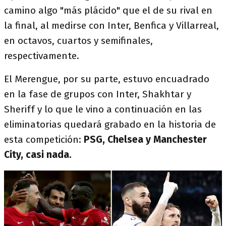
camino algo "más plácido" que el de su rival en
la final, al medirse con Inter, Benfica y Villarreal,
en octavos, cuartos y semifinales,
respectivamente.
El Merengue, por su parte, estuvo encuadrado
en la fase de grupos con Inter, Shakhtar y
Sheriff y lo que le vino a continuación en las
eliminatorias quedará grabado en la historia de
esta competición:
PSG, Chelsea y Manchester
City, casi nada.