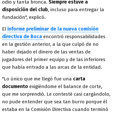
odio y tanta bronca.
Siempre estuve a
disposición del club
, incluso para entregar la
fundación", explicó.
El
informe preliminar de la nueva comisión
directiva de Boca
encontró responsabilidades
en la gestión anterior, a la que culpó de no
haber dejado el dinero de las ventas de
jugadores del primer equipo y de las inferiores
que había entrado a las arcas de la entidad.
"Lo único que me llegó fue una
carta
documento
exigiéndome el balance de corte,
que me sorprendió. Le contesté casi cargándolo,
no pude entender que sea tan burro porque él
estaba en la Comisión Directiva cuando terminó