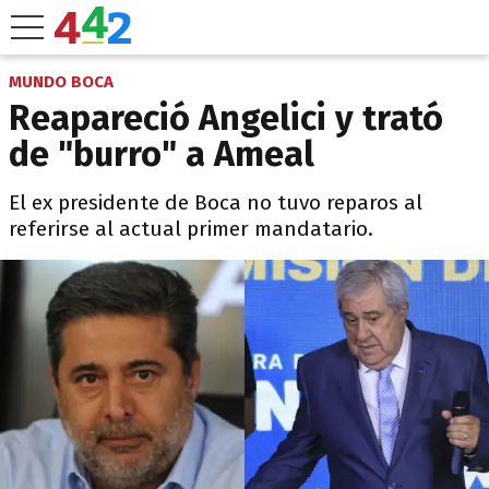
MUNDO BOCA
Reapareció Angelici y trató
de "burro" a Ameal
El ex presidente de Boca no tuvo reparos al
referirse al actual primer mandatario.