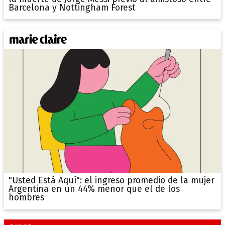
Barcelona y Nottingham Forest
"Usted Está Aquí": el ingreso promedio de la mujer
Argentina en un 44% menor que el de los
hombres