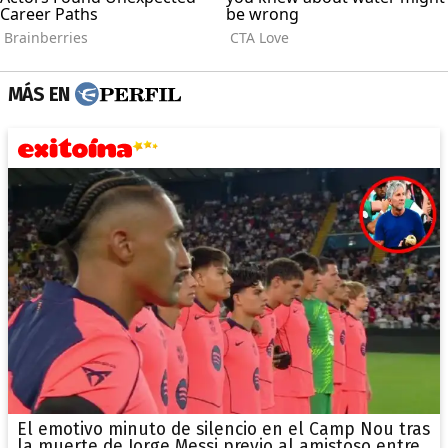
MÁS EN
El emotivo minuto de silencio en el Camp Nou tras
la muerte de Jorge Messi previo al amistoso entre