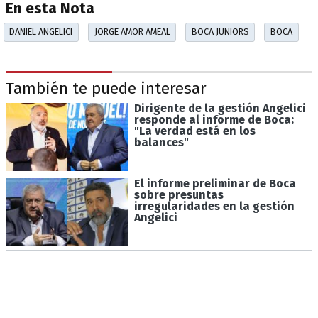
En esta Nota
DANIEL ANGELICI
JORGE AMOR AMEAL
BOCA JUNIORS
BOCA
También te puede interesar
Dirigente de la gestión Angelici
responde al informe de Boca:
"La verdad está en los
balances"
El informe preliminar de Boca
sobre presuntas
irregularidades en la gestión
Angelici