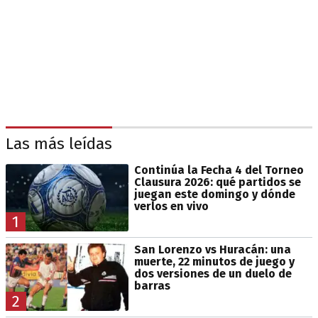
Las más leídas
Continúa la Fecha 4 del Torneo
Clausura 2026: qué partidos se
juegan este domingo y dónde
verlos en vivo
1
San Lorenzo vs Huracán: una
muerte, 22 minutos de juego y
dos versiones de un duelo de
barras
2