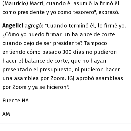
(Mauricio) Macri, cuando él asumió la firmó él
como presidente y yo como tesorero", expresó.
Angelici
agregó: "Cuando terminó él, lo firmé yo.
¿Cómo yo puedo firmar un balance de corte
cuando dejo de ser presidente? Tampoco
entiendo cómo pasado 300 días no pudieron
hacer el balance de corte, que no hayan
presentado el presupuesto, ni pudieron hacer
una asamblea por Zoom. IGJ aprobó asambleas
por Zoom y ya se hicieron".
Fuente NA
AM