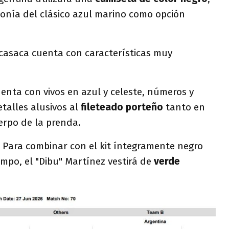
nía del clásico azul marino como opción
 casaca cuenta con características muy
enta con vivos en azul y celeste, números y
talles alusivos al
fileteado porteño
tanto en
erpo de la prenda.
Para combinar con el kit íntegramente negro
mpo, el "Dibu" Martínez vestirá de
verde