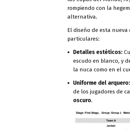
rompiendo con la hegemo
alternativa.
El diseño de esta nueva
particulares:
Detalles estéticos:
Cu
escudo en blanco, y de
la nuca como en el cu
Uniforme del arquero:
de los jugadores de ca
oscuro
.