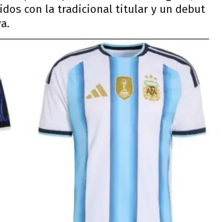
idos con la tradicional titular y un debut
a.