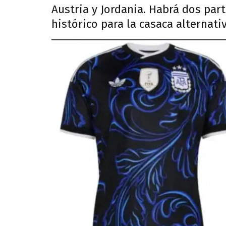
Austria y Jordania. Habrá dos part
histórico para la casaca alternativ